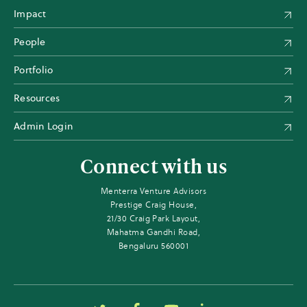
Impact
People
Portfolio
Resources
Admin Login
Connect with us
Menterra Venture Advisors
Prestige Craig House,
21/30 Craig Park Layout,
Mahatma Gandhi Road,
Bengaluru 560001