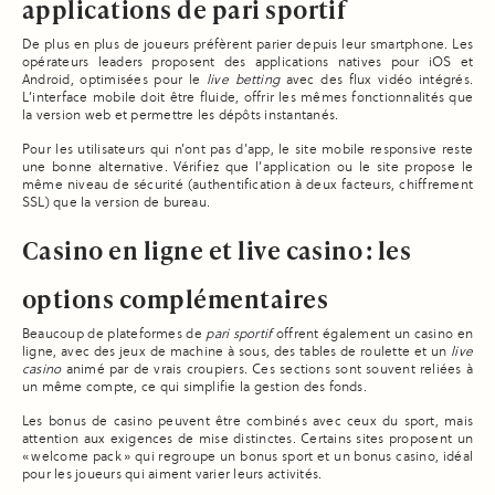
applications de pari sportif
De plus en plus de joueurs préfèrent parier depuis leur smartphone. Les
opérateurs leaders proposent des applications natives pour iOS et
Android, optimisées pour le
live betting
avec des flux vidéo intégrés.
L’interface mobile doit être fluide, offrir les mêmes fonctionnalités que
la version web et permettre les dépôts instantanés.
Pour les utilisateurs qui n’ont pas d’app, le site mobile responsive reste
une bonne alternative. Vérifiez que l’application ou le site propose le
même niveau de sécurité (authentification à deux facteurs, chiffrement
SSL) que la version de bureau.
Casino en ligne et live casino : les
options complémentaires
Beaucoup de plateformes de
pari sportif
offrent également un casino en
ligne, avec des jeux de machine à sous, des tables de roulette et un
live
casino
animé par de vrais croupiers. Ces sections sont souvent reliées à
un même compte, ce qui simplifie la gestion des fonds.
Les bonus de casino peuvent être combinés avec ceux du sport, mais
attention aux exigences de mise distinctes. Certains sites proposent un
« welcome pack » qui regroupe un bonus sport et un bonus casino, idéal
pour les joueurs qui aiment varier leurs activités.