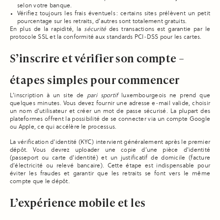
selon votre banque.
Vérifiez toujours les frais éventuels : certains sites prélèvent un petit
pourcentage sur les retraits, d’autres sont totalement gratuits.
En plus de la rapidité, la
sécurité
des transactions est garantie par le
protocole SSL et la conformité aux standards PCI‑DSS pour les cartes.
S’inscrire et vérifier son compte –
étapes simples pour commencer
L’inscription à un site de
pari sportif
luxembourgeois ne prend que
quelques minutes. Vous devez fournir une adresse e‑mail valide, choisir
un nom d’utilisateur et créer un mot de passe sécurisé. La plupart des
plateformes offrent la possibilité de se connecter via un compte Google
ou Apple, ce qui accélère le processus.
La vérification d’identité (KYC) intervient généralement après le premier
dépôt. Vous devrez uploader une copie d’une pièce d’identité
(passeport ou carte d’identité) et un justificatif de domicile (facture
d’électricité ou relevé bancaire). Cette étape est indispensable pour
éviter les fraudes et garantir que les retraits se font vers le même
compte que le dépôt.
L’expérience mobile et les