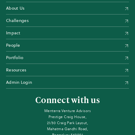
About Us
Challenges
Impact
People
Portfolio
Resources
Admin Login
Connect with us
Menterra Venture Advisors
Prestige Craig House,
21/30 Craig Park Layout,
Mahatma Gandhi Road,