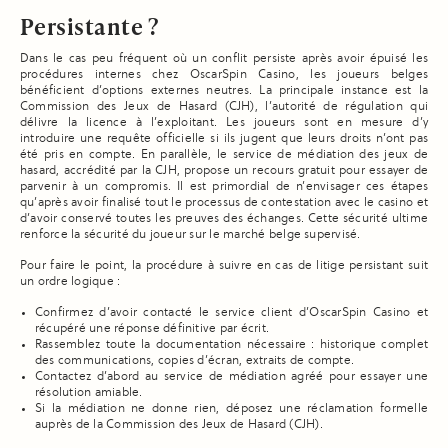
Persistante ?
Dans le cas peu fréquent où un conflit persiste après avoir épuisé les
procédures internes chez OscarSpin Casino, les joueurs belges
bénéficient d’options externes neutres. La principale instance est la
Commission des Jeux de Hasard (CJH), l’autorité de régulation qui
délivre la licence à l’exploitant. Les joueurs sont en mesure d’y
introduire une requête officielle si ils jugent que leurs droits n’ont pas
été pris en compte. En parallèle, le service de médiation des jeux de
hasard, accrédité par la CJH, propose un recours gratuit pour essayer de
parvenir à un compromis. Il est primordial de n’envisager ces étapes
qu’après avoir finalisé tout le processus de contestation avec le casino et
d’avoir conservé toutes les preuves des échanges. Cette sécurité ultime
renforce la sécurité du joueur sur le marché belge supervisé.
Pour faire le point, la procédure à suivre en cas de litige persistant suit
un ordre logique :
Confirmez d’avoir contacté le service client d’OscarSpin Casino et
récupéré une réponse définitive par écrit.
Rassemblez toute la documentation nécessaire : historique complet
des communications, copies d’écran, extraits de compte.
Contactez d’abord au service de médiation agréé pour essayer une
résolution amiable.
Si la médiation ne donne rien, déposez une réclamation formelle
auprès de la Commission des Jeux de Hasard (CJH).