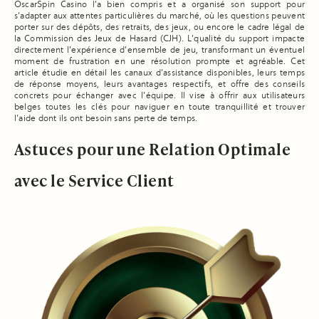
OscarSpin Casino l’a bien compris et a organisé son support pour
s’adapter aux attentes particulières du marché, où les questions peuvent
porter sur des dépôts, des retraits, des jeux, ou encore le cadre légal de
la Commission des Jeux de Hasard (CJH). L’qualité du support impacte
directement l’expérience d’ensemble de jeu, transformant un éventuel
moment de frustration en une résolution prompte et agréable. Cet
article étudie en détail les canaux d’assistance disponibles, leurs temps
de réponse moyens, leurs avantages respectifs, et offre des conseils
concrets pour échanger avec l’équipe. Il vise à offrir aux utilisateurs
belges toutes les clés pour naviguer en toute tranquillité et trouver
l’aide dont ils ont besoin sans perte de temps.
Astuces pour une Relation Optimale
avec le Service Client