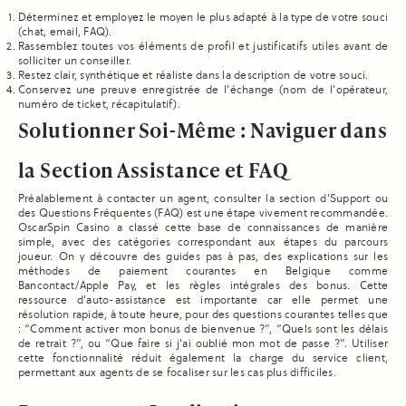
Déterminez et employez le moyen le plus adapté à la type de votre souci
(chat, email, FAQ).
Rassemblez toutes vos éléments de profil et justificatifs utiles avant de
solliciter un conseiller.
Restez clair, synthétique et réaliste dans la description de votre souci.
Conservez une preuve enregistrée de l’échange (nom de l’opérateur,
numéro de ticket, récapitulatif).
Solutionner Soi-Même : Naviguer dans
la Section Assistance et FAQ
Préalablement à contacter un agent, consulter la section d’Support ou
des Questions Fréquentes (FAQ) est une étape vivement recommandée.
OscarSpin Casino a classé cette base de connaissances de manière
simple, avec des catégories correspondant aux étapes du parcours
joueur. On y découvre des guides pas à pas, des explications sur les
méthodes de paiement courantes en Belgique comme
Bancontact/Apple Pay, et les règles intégrales des bonus. Cette
ressource d’auto-assistance est importante car elle permet une
résolution rapide, à toute heure, pour des questions courantes telles que
: “Comment activer mon bonus de bienvenue ?”, “Quels sont les délais
de retrait ?”, ou “Que faire si j’ai oublié mon mot de passe ?”. Utiliser
cette fonctionnalité réduit également la charge du service client,
permettant aux agents de se focaliser sur les cas plus difficiles.