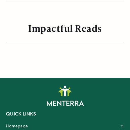
Impactful Reads
QUICK LINKS
Homepage