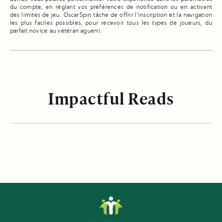
du compte, en réglant vos préférences de notification ou en activant
des limites de jeu. OscarSpin tâche de offrir l’inscription et la navigation
les plus faciles possibles, pour recevoir tous les types de joueurs, du
parfait novice au vétéran aguerri.
Impactful Reads