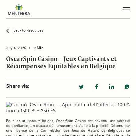
Back to Resources
July 4, 2026
9 Min
OscarSpin Casino – Jeux Captivants et
Récompenses Équitables en Belgique
Share via:
Pour les utilisateurs belges, OscarSpin Casino est devenu une adresse
de confiance, un espace où l’amusement s’allie à la probité. Détenu par
une licence de la Commission des Jeux de Hasard de Belgique, ce
casino en ligne présente un cadre sécurisé qui place l’équité et la