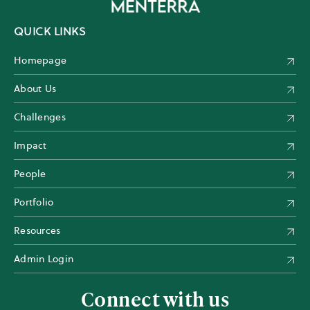
QUICK LINKS
Homepage
About Us
Challenges
Impact
People
Portfolio
Resources
Admin Login
Connect with us