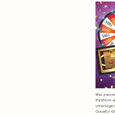
Was passie
Plattform 
unterzogen
Graceful De