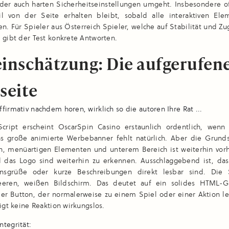
der auch harten Sicherheitseinstellungen umgeht. Insbesondere of
il von der Seite erhalten bleibt, sobald alle interaktiven Ele
en. Für Spieler aus Österreich Spieler, welche auf Stabilität und Zu
 gibt der Test konkrete Antworten.
einschätzung: Die aufgerufen
seite
cript erscheint OscarSpin Casino erstaunlich ordentlich, wenn 
Das große animierte Werbebanner fehlt natürlich. Aber die Grunds
h, menüartigen Elementen und unterem Bereich ist weiterhin vor
 das Logo sind weiterhin zu erkennen. Ausschlaggebend ist, das
nsgrüße oder kurze Beschreibungen direkt lesbar sind. Die S
leeren, weißen Bildschirm. Das deutet auf ein solides HTML-G
er Button, der normalerweise zu einem Spiel oder einer Aktion leit
eigt keine Reaktion wirkungslos.
ntegrität: