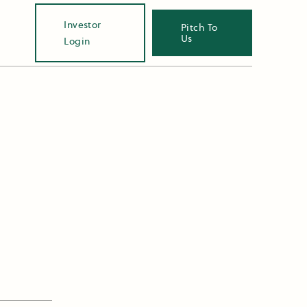
Investor
Pitch To
Us
Login