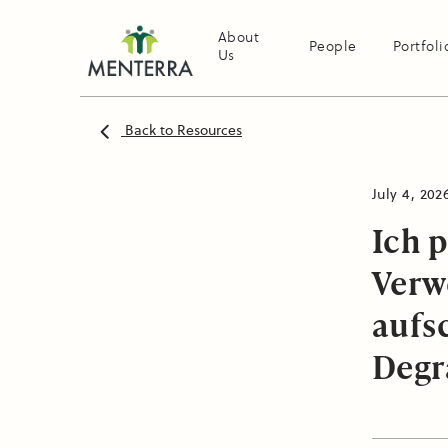
About
People
Portfoli
Us
Back to Resources
July 4, 202
Ich 
Verw
aufs
Degr