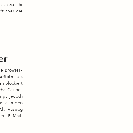
ich auf ihr
pft aber die
er
ge Browser-
arSpin als
n blockiert
che Casino-
ript jedoch
eite in den
 Als Ausweg
er E-Mail.