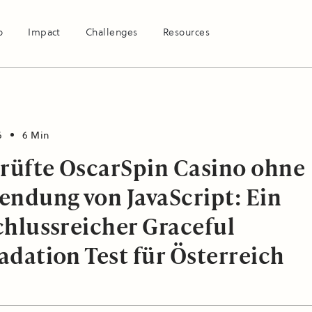
o
Impact
Challenges
Resources
6
6 Min
prüfte OscarSpin Casino ohne
endung von JavaScript: Ein
chlussreicher Graceful
adation Test für Österreich