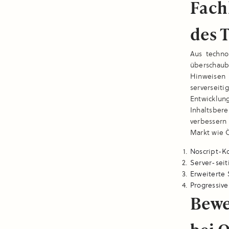
Fach
des T
Aus techno
überschaub
Hinweisen 
serverseit
Entwicklu
Inhaltsber
verbessern
Markt wie 
Noscript-K
Server-seit
Erweiterte
Progressiv
Bewe