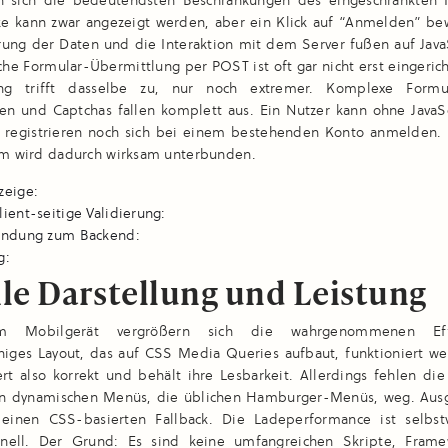
n sich die bedeutendsten Beschränkungen des eingeschränkten
e kann zwar angezeigt werden, aber ein Klick auf “Anmelden” bewi
rung der Daten und die Interaktion mit dem Server fußen auf Java
e Formular-Übermittlung per POST ist oft gar nicht erst eingerich
rung trifft dasselbe zu, nur noch extremer. Komplexe Formul
gen und Captchas fallen komplett aus. Ein Nutzer kann ohne JavaS
u registrieren noch sich bei einem bestehenden Konto anmelden.
orm wird dadurch wirksam unterbunden.
zeige:
ient-seitige Validierung:
indung zum Backend:
g:
le Darstellung und Leistung
m Mobilgerät vergrößern sich die wahrgenommenen Eff
higes Layout, das auf CSS Media Queries aufbaut, funktioniert we
ert also korrekt und behält ihre Lesbarkeit. Allerdings fehlen di
en dynamischen Menüs, die üblichen Hamburger-Menüs, weg. Au
einen CSS-basierten Fallback. Die Ladeperformance ist selbstv
nell. Der Grund: Es sind keine umfangreichen Skripte, Fram