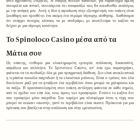
άνευ αχρείαστες ενέργειες. Η ύπαρξη πολλών καναλιών, για παράδειγμα άμεση
συνομιλία και email, συνεπάγεται ότι αποφασίζω πώς θα απευθυνθώ αναλόγως
με την ανάγκη μου. Αυτή η ίδια η αφοσίωση στην εξυπηρέτηση του παίκτη είναι
ξεκάθαρη και προσθέτει ένα ακόμη ένα στρώμα σίγουρης αίσθησης. Αισθάνομαι
ότι υπάρχει συνεχώς κάποιος να με συνδράμει, με αποτέλεσμα το καζίνο να
δείχνει με μια σίγουρη κοινότητα.
Το Spinoloco Casino μέσα από τα
Μάτια σου
Ως παίκτης, επιθυμώ μια ολοκληρωμένη εμπειρία: απόλαυση, δικαιοσύνη,
ασφάλεια και απλότητα. Το Spinoloco Casino, απ’ όσα έχω παρατηρήσει,
φαίνεται να τα συνδυάζει όλα με μια πραγματική διάθεση. Δεν είναι αποκλειστικά
η τεράστια ποικιλία παιχνιδιών ή τα ελκυστικά μπόνους. Είναι ο τρόπος που όλα
δουλεύουν μαζί για να φτιάξουν ένα περιβάλλον όπου μπορώ να χαλαρώσω και
να παίξω. Η προσανατολισμένη στον παίκτη αντίληψη φαίνεται σε κάθε σημείο,
από το σχέδιο του site έως τους όρους των προσφορών. Ετούτο το καζίνο δεν
σου προσφέρει μόνο παιχνίδια. Σου παρέχει μια πλατφόρμα όπου η τύχη σου
μπορεί να νοιώσει «σωστή», γιατί το περιβάλλον είναι σωστό. Πρόκειται για μια
πρόταση που βασίζεται στην απόλαυση και στην εμπιστοσύνη.