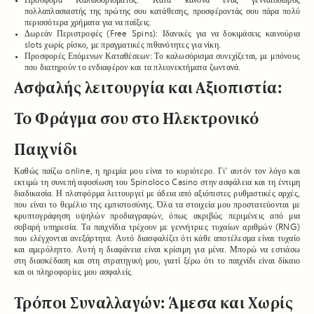
Προσφορά Καλωσορίσματος: Κατά κανόνα ένας γενναιόδωρος
πολλαπλασιαστής της πρώτης σου κατάθεσης, προσφέροντάς σου πάρα πολύ
περισσότερα χρήματα για να παίξεις.
Δωρεάν Περιστροφές (Free Spins): Ιδανικές για να δοκιμάσεις καινούρια
slots χωρίς ρίσκο, με πραγματικές πιθανότητες για νίκη.
Προσφορές Επόμενων Καταθέσεων: Το καλωσόρισμα συνεχίζεται, με μπόνους
που διατηρούν το ενδιαφέρον και τα πλεονεκτήματα ζωντανά.
Ασφαλής λειτουργία και Αξιοπιστία:
Το Φράγμα σου στο Ηλεκτρονικό
Παιχνίδι
Καθώς παίζω online, η ηρεμία μου είναι το κυριότερο. Γι’ αυτόν τον λόγο και
εκτιμώ τη συνεπή αφοσίωση του Spinoloco Casino στην ασφάλεια και τη έντιμη
διαδικασία. Η πλατφόρμα λειτουργεί με άδεια από αξιόπιστες ρυθμιστικές αρχές,
που είναι το θεμέλιο της εμπιστοσύνης. Όλα τα στοιχεία μου προστατεύονται με
κρυπτογράφηση υψηλών προδιαγραφών, όπως ακριβώς περιμένεις από μια
σοβαρή υπηρεσία. Τα παιχνίδια τρέχουν με γεννήτριες τυχαίων αριθμών (RNG)
που ελέγχονται ανεξάρτητα. Αυτό διασφαλίζει ότι κάθε αποτέλεσμα είναι τυχαίο
και αμερόληπτο. Αυτή η διαφάνεια είναι κρίσιμη για μένα. Μπορώ να εστιάσω
στη διασκέδαση και στη στρατηγική μου, γιατί ξέρω ότι το παιχνίδι είναι δίκαιο
και οι πληροφορίες μου ασφαλείς.
Τρόποι Συναλλαγών: Άμεσα και Χωρίς