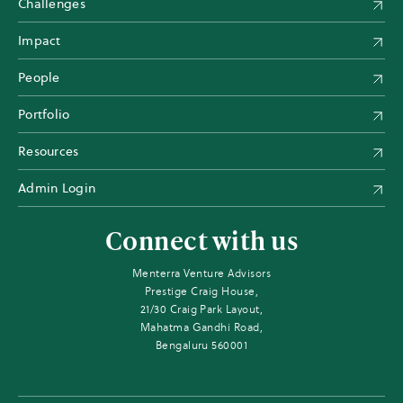
Challenges
Impact
People
Portfolio
Resources
Admin Login
Connect with us
Menterra Venture Advisors
Prestige Craig House,
21/30 Craig Park Layout,
Mahatma Gandhi Road,
Bengaluru 560001