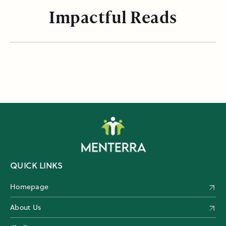
Impactful Reads
QUICK LINKS
Homepage
About Us