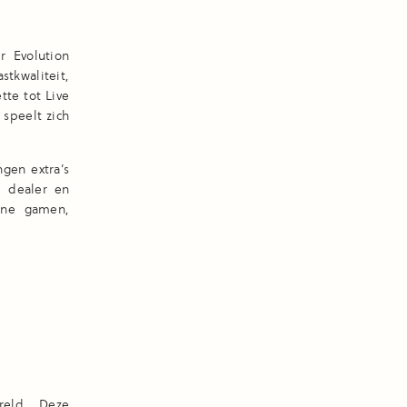
r Evolution
tkwaliteit,
tte tot Live
 speelt zich
ngen extra’s
e dealer en
ine gamen,
reld. Deze