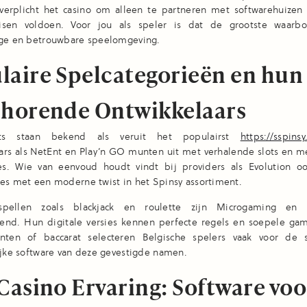
 verplicht het casino om alleen te partneren met softwarehuizen
eisen voldoen. Voor jou als speler is dat de grootste waarb
ige en betrouwbare speelomgeving.
laire Spelcategorieën en hun
ehorende Ontwikkelaars
ots staan bekend als veruit het populairst
https://sspins
ars als NetEnt en Play’n GO munten uit met verhalende slots en 
s. Wie van eenvoud houdt vindt bij providers als Evolution oo
es met een moderne twist in het Spinsy assortiment.
lspellen zoals blackjack en roulette zijn Microgaming en
end. Hun digitale versies kennen perfecte regels en soepele gam
anten of baccarat selecteren Belgische spelers vaak voor de 
ijke software van deze gevestigde namen.
 Casino Ervaring: Software voo