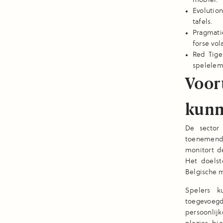
mobiel.
Evolutio
tafels.
Pragmati
forse vola
Red Tige
spelelem
Voor
kunn
De sector 
toenemende
monitort d
Het doelst
Belgische m
Spelers k
toegevoeg
persoonlijk