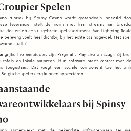
 Croupier Spelen
sino rubriek bij Spinsy Casino wordt grotendeels ingevuld doo
ze leverancier stelt de norm met haar streams van broadcas
jke dealers en een uitgebreid spelassortiment. Van Lightning Roule
de beleving voelt heel dichtbij bij het echte casinogevoel. Het spel
kwame studio’s.
ngrijke live aanbieders zijn Pragmatic Play Live en Ezugi. Zij bre
 tafels en lokale varianten. Hun software biedt contact met d
rs toegestaan. Dat voegt een sociale component toe het onl
 Belgische spelers erg kunnen appreciëren.
aanstaande
wareontwikkelaars bij Spinsy
no
sino samenwerkt met de bekendste softwarehuizen ter we