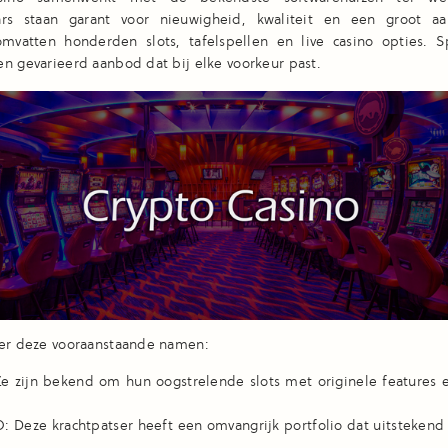
ars staan garant voor nieuwigheid, kwaliteit en een groot 
 omvatten honderden slots, tafelspellen en live casino opties. S
n gevarieerd aanbod dat bij elke voorkeur past.
 er deze vooraanstaande namen:
Ze zijn bekend om hun oogstrelende slots met originele features e
: Deze krachtpatser heeft een omvangrijk portfolio dat uitstekend