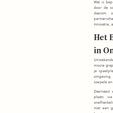
Wat is bep
door de so
daarom o
partnersch
Innovatie, 
Het 
in On
Uitstekend
mooie graph
je speelpl
omgeving, 
soepele en 
Daarnaast 
plaats v
onafhankel
met een ge