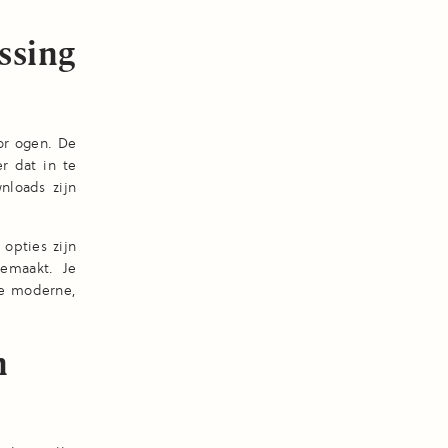
ssing
or ogen. De
r dat in te
nloads zijn
 opties zijn
gemaakt. Je
 de moderne,
n