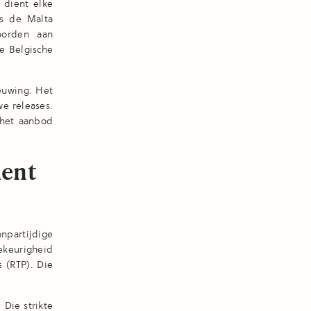
 dient elke
ls de Malta
oorden aan
de Belgische
ieuwing. Het
we releases.
 het aanbod
ment
onpartijdige
ekeurigheid
 (RTP). Die
 Die strikte