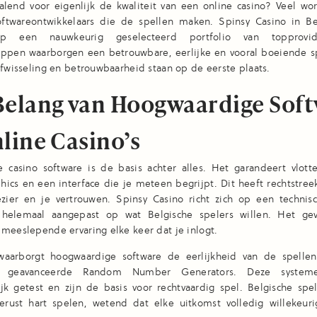
alend voor eigenlijk de kwaliteit van een online casino? Veel wo
ftwareontwikkelaars die de spellen maken. Spinsy Casino in B
p een nauwkeurig geselecteerd portfolio van topprovid
appen waarborgen een betrouwbare, eerlijke en vooral boeiende sp
afwisseling en betrouwbaarheid staan op de eerste plaats.
Belang van Hoogwaardige Sof
line Casino’s
e casino software is de basis achter alles. Het garandeert vlott
ics en een interface die je meteen begrijpt. Dit heeft rechtstree
ezier en je vertrouwen. Spinsy Casino richt zich op een technis
helemaal aangepast op wat Belgische spelers willen. Het ge
meeslepende ervaring elke keer dat je inlogt.
waarborgt hoogwaardige software de eerlijkheid van de spellen
ia geavanceerde Random Number Generators. Deze system
ijk getest en zijn de basis voor rechtvaardig spel. Belgische spe
rust hart spelen, wetend dat elke uitkomst volledig willekeuri