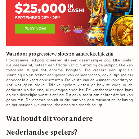
Waardoor progressieve slots zo aantrekkelijk zijn
Progressieve jackpots opereren als een gezamenlijke pot. Elke speler
die deelneemt, betaalt een fractie van zijn inzet bij de jackpot. Die kan
zodoende stijgen tot enorme hoogten. Dit creëert een speciale
spanning op en brengt een gevoel van gemeenschap, ook al zijn spelers
onbedoeld elkaars concurrenten. De keuze van de winnaar voor dit type
slot was geen toeval. Talrijke spelers kiezen er bewust voor, in de
gedachte op die ene, alles omgooiende hit. De kansberekenende kans
op een dergelijke winst is gering. Dit geval toont aan echter dat het kan
gebeuren. De charme schuilt in die mix van een reusachtige beloning
en het persoonlijke verhaal dat eraan ten grondslag ligt.
Wat houdt dit voor andere
Nederlandse spelers?