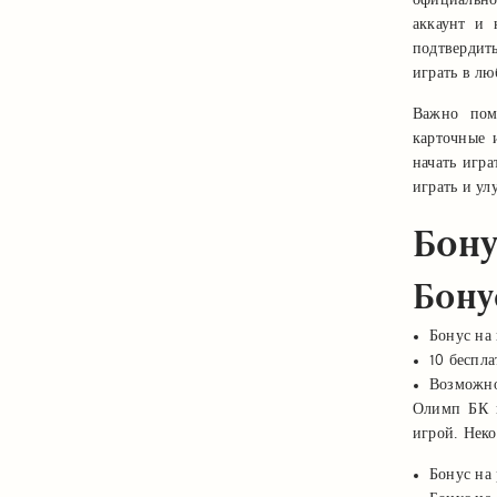
официально
аккаунт и 
подтвердит
играть в лю
Важно пом
карточные 
начать игр
играть и у
Бону
Бону
Бонус на
10 беспл
Возможно
Олимп БК п
игрой. Неко
Бонус на