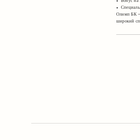
Бонус на
Специаль
Олимп БК – 
широкий спе