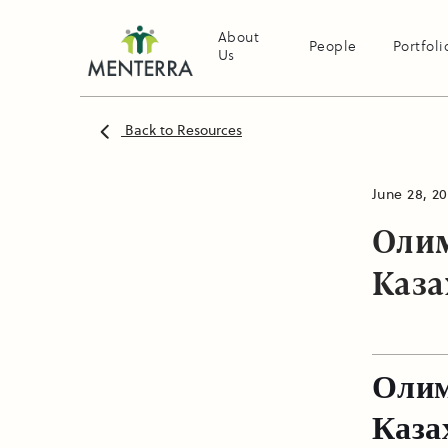
About
People
Portfoli
Us
Back to Resources
June 28, 2
Олим
Каза
Оли
Каза