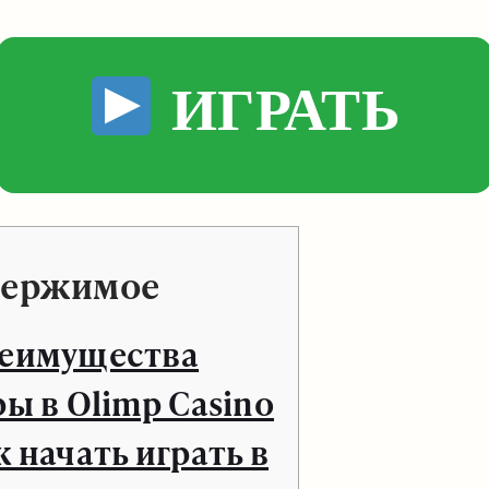
ИГРАТЬ
держимое
еимущества
ры в Olimp Casino
к начать играть в