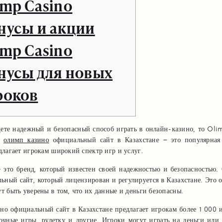
imp Casino
нусы и акции
imp Casino
нусы для новых
роков
ете надежный и безопасный способ играть в онлайн-казино, то Oli
.
олимп казино
официальный сайт в Казахстане – это популярная
длагает игрокам широкий спектр игр и услуг.
 это бренд, который известен своей надежностью и безопасностью.
ьный сайт, который лицензирован и регулируется в Казахстане. Это о
т быть уверены в том, что их данные и деньги безопасны.
но официальный сайт в Казахстане предлагает игрокам более 1 000 и
точные игры, рулетку и другие. Игроки могут играть на деньги или 