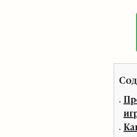
Со
Пр
иг
Ка