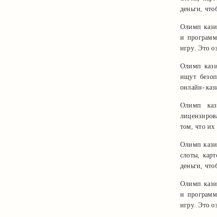
деньги, что
Олимп кази
и программ
игру. Это о
Олимп кази
ищут безоп
онлайн-каз
Олимп каз
лицензирова
том, что их
Олимп кази
слоты, кар
деньги, что
Олимп кази
и программ
игру. Это о