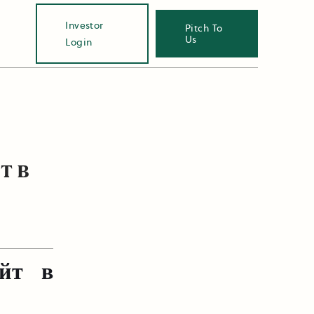
Investor
Pitch To
Us
Login
т в
йт в