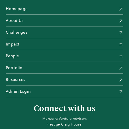
Homepage
About Us
Challenges
Impact
People
Portfolio
Resources
Admin Login
Connect with us
Menterra Venture Advisors
Prestige Craig House,