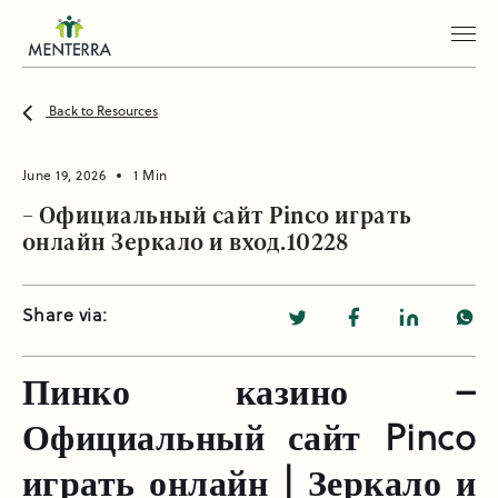
Back to Resources
June 19, 2026
1 Min
– Официальный сайт Pinco играть
онлайн Зеркало и вход.10228
Share via:
Пинко казино –
Официальный сайт Pinco
играть онлайн | Зеркало и