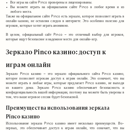
Все игры на сайте Pinco проверены и лицензированы.
Вы можете играть на официальном сайте Pinco в любое время и из
любого места.
Также на официальном сайте Pinco есть зеркало, которое позволяет играть в
онлайн-казино, не оставляя следов в интернете. Это особенно полезно для
игроков, которые хотят играть анонимно.
В целом, официальный сайт Pinco – это отличный выбор для игроков,
которые ищут безопасное и надежное место для онлайн-игр.
Зеркало Pinco казино: доступ к
играм онлайн
Зеркало Pinco казино – это зеркало официального сайта Pinco казино,
которое позволяет игрокам доступ к играм онлайн. Это означает, что вы
можете играть в любые игры, которые предлагает Pinco казино, не выходя
из вашего дома. Зеркало Pinco казино обеспечивает безопасность и
конфиденциальность вашей информации, поэтому вы можете быть уверены в
том, что ваше игровое сессия будет безопасной.
Преимущества использования зеркала
Pinco казино
Использование зеркала Pinco казино имеет несколько преимуществ. Во-
первых, это обеспечивает доступ к играм онлайн, что означает, что вы