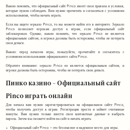
Важно помнить, что официальный сайт Pinco имеет свои правила и условия,
которые нужно соблюдать. Вам нужно прочитать и согласиться с условиями
использования, чтобы начать играть.
Если вы ищете зеркало Pinco, то вы можете найти его в интернете. Зеркало
Pinco позволяет игрокам доступ к играм, если официальный сайт
заблокирован. Однако, важно помнить, что зеркало Pinco не является
официальным сайтом, и игроки должны быть осторожны, чтобы не потерять
свои деньги.
Важно: перед началом игры, пожалуйста, прочитайте и согласитесь с
условиями использования официального сайта Pinco.
Обратите внимание: зеркало Pinco не является официальным сайтом, и
игроки должны быть осторожны, чтобы не потерять свои деньги.
Пинко казино – Официальный сайт
Pinco играть онлайн
Для начала вам нужно зарегистрироваться на официальном сайте Pinco,
чтобы получить доступ к играм. Регистрация проста и займет считанные
минуты. Вам нужно только ввести свои контактные данные и выбрать
пароль. Затем вы сможете войти на сайт и начать играть.
Официальный сайт Pinco – это безопасное и надежное место для игры.