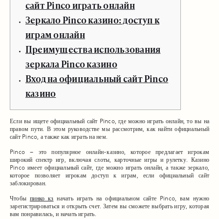
сайт Pinco играть онлайн
Зеркало Pinco казино: доступ к
играм онлайн
Преимущества использования
зеркала Pinco казино
Вход на официальный сайт Pinco
казино
Если вы ищете официальный сайт Pinco, где можно играть онлайн, то вы на
правом пути. В этом руководстве мы рассмотрим, как найти официальный
сайт Pinco, а также как играть на нем.
Pinco – это популярное онлайн-казино, которое предлагает игрокам
широкий спектр игр, включая слоты, карточные игры и рулетку. Казино
Pinco имеет официальный сайт, где можно играть онлайн, а также зеркало,
которое позволяет игрокам доступ к играм, если официальный сайт
заблокирован.
Чтобы
пинко кз
начать играть на официальном сайте Pinco, вам нужно
зарегистрироваться и открыть счет. Затем вы сможете выбрать игру, которая
вам понравилась, и начать играть.