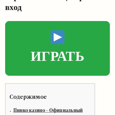
вход
ИГРАТЬ
Содержимое
Пинко казино – Официальный