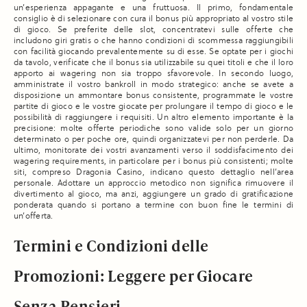
un’esperienza appagante e una fruttuosa. Il primo, fondamentale
consiglio è di selezionare con cura il bonus più appropriato al vostro stile
di gioco. Se preferite delle slot, concentratevi sulle offerte che
includono giri gratis o che hanno condizioni di scommessa raggiungibili
con facilità giocando prevalentemente su di esse. Se optate per i giochi
da tavolo, verificate che il bonus sia utilizzabile su quei titoli e che il loro
apporto ai wagering non sia troppo sfavorevole. In secondo luogo,
amministrate il vostro bankroll in modo strategico: anche se avete a
disposizione un ammontare bonus consistente, programmate le vostre
partite di gioco e le vostre giocate per prolungare il tempo di gioco e le
possibilità di raggiungere i requisiti. Un altro elemento importante è la
precisione: molte offerte periodiche sono valide solo per un giorno
determinato o per poche ore, quindi organizzatevi per non perderle. Da
ultimo, monitorate dei vostri avanzamenti verso il soddisfacimento dei
wagering requirements, in particolare per i bonus più consistenti; molte
siti, compreso Dragonia Casino, indicano questo dettaglio nell’area
personale. Adottare un approccio metodico non significa rimuovere il
divertimento al gioco, ma anzi, aggiungere un grado di gratificazione
ponderata quando si portano a termine con buon fine le termini di
un’offerta.
Termini e Condizioni delle
Promozioni: Leggere per Giocare