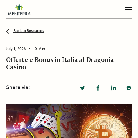
Back to Resources
July 1, 2026
10 Min
Offerte e Bonus in Italia al Dragonia
Casino
Share via: