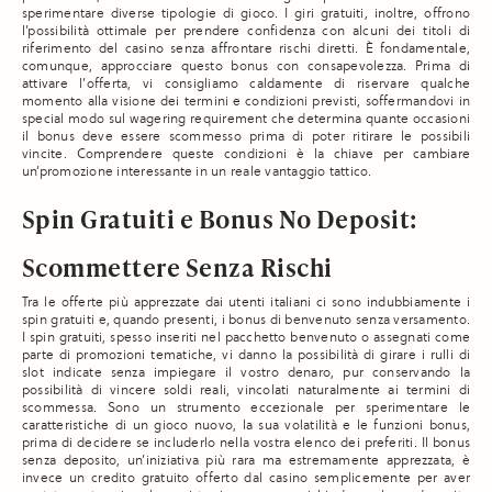
sperimentare diverse tipologie di gioco. I giri gratuiti, inoltre, offrono
l’possibilità ottimale per prendere confidenza con alcuni dei titoli di
riferimento del casino senza affrontare rischi diretti. È fondamentale,
comunque, approcciare questo bonus con consapevolezza. Prima di
attivare l’offerta, vi consigliamo caldamente di riservare qualche
momento alla visione dei termini e condizioni previsti, soffermandovi in
special modo sul wagering requirement che determina quante occasioni
il bonus deve essere scommesso prima di poter ritirare le possibili
vincite. Comprendere queste condizioni è la chiave per cambiare
un’promozione interessante in un reale vantaggio tattico.
Spin Gratuiti e Bonus No Deposit:
Scommettere Senza Rischi
Tra le offerte più apprezzate dai utenti italiani ci sono indubbiamente i
spin gratuiti e, quando presenti, i bonus di benvenuto senza versamento.
I spin gratuiti, spesso inseriti nel pacchetto benvenuto o assegnati come
parte di promozioni tematiche, vi danno la possibilità di girare i rulli di
slot indicate senza impiegare il vostro denaro, pur conservando la
possibilità di vincere soldi reali, vincolati naturalmente ai termini di
scommessa. Sono un strumento eccezionale per sperimentare le
caratteristiche di un gioco nuovo, la sua volatilità e le funzioni bonus,
prima di decidere se includerlo nella vostra elenco dei preferiti. Il bonus
senza deposito, un’iniziativa più rara ma estremamente apprezzata, è
invece un credito gratuito offerto dal casino semplicemente per aver