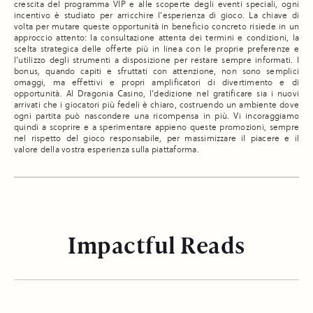
crescita del programma VIP e alle scoperte degli eventi speciali, ogni
incentivo è studiato per arricchire l’esperienza di gioco. La chiave di
volta per mutare queste opportunità in beneficio concreto risiede in un
approccio attento: la consultazione attenta dei termini e condizioni, la
scelta strategica delle offerte più in linea con le proprie preferenze e
l’utilizzo degli strumenti a disposizione per restare sempre informati. I
bonus, quando capiti e sfruttati con attenzione, non sono semplici
omaggi, ma effettivi e propri amplificatori di divertimento e di
opportunità. Al Dragonia Casino, l’dedizione nel gratificare sia i nuovi
arrivati che i giocatori più fedeli è chiaro, costruendo un ambiente dove
ogni partita può nascondere una ricompensa in più. Vi incoraggiamo
quindi a scoprire e a sperimentare appieno queste promozioni, sempre
nel rispetto del gioco responsabile, per massimizzare il piacere e il
valore della vostra esperienza sulla piattaforma.
Impactful Reads