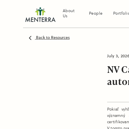
About
People
Portfoli
Us
Back to Resources
July 3, 202
NV C
auto
Pokiaľ vyh
významný 
certifikov
V tomto pre