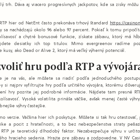
lý trh. Dáva aj viacero progresívnych jackpotov, kde sa zisky môžu
RTP hier od NetEnt často prekonáva trhový štandard
https://casino
y sa nachádzajú okolo 96 alebo 97 percent. Pokiaľ k tomu pripočí
olísavosť a chytré bonusové funkcie, získate zábavu, ktorý má hĺb
jdete desiatky ich top titulov. Mimo evergreenov radíme poz
 kusy, ako Dead or Alive 2, ktorý má veľký výherný potenciál.
voliť hru podľa RTP a vývojár
e je na vás, ale môžete sa riadiť podľa jednoduchého postu
 si najprv vyfiltrujte hry podľa určitého vývojára, ktorému dôver
orení hry pozrite jej podrobné informácie. Nájdete tam presné RT
olísavosť. Vysoká volatilita prináša väčšie, avšak menej časté výhr
nejšie výhry častejšie.
o verzie. Väčšina hier ich poskytuje. Môžete si tak hru otestovať
ike a pocit z hrateľnosti, a to bez nebezpečenstva straty peňaz
 RTP je teoretický dlhodobý faktor. Nezabezpečuje výhru v určit
ého hracieho sedenia. Hrajte pre zábavu a zodpovedne. V NV Casi