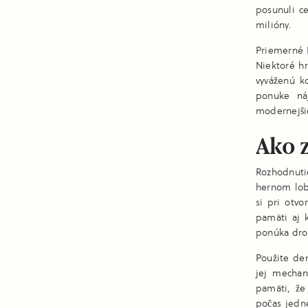
posunuli ce
milióny.
Priemerné 
Niektoré hr
vyváženú k
ponuke ná
modernejšie
Ako z
Rozhodnuti
hernom loby
si pri otv
pamäti aj k
ponúka drob
Použite dem
jej mechan
pamäti, že
počas jedn