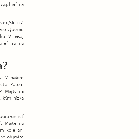
 vyšplhať na
nv.eu/sk-sk/
.
tate výborne
ku. V našej
rieť sa na
a?
pu. V našom
ujete. Potom
P. Majte na
y, kým nízka
, porozumieť
í. Majte na
om kole ani
no objavíte