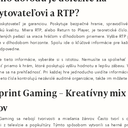
ytovateľovi a RTP?
skytovateľ je garanciou. Poskytuje bezpečné hranie, spravodlivé
kú kvalitu. Miera RTP, alebo Return to Player, je teoretické číslo
ožených peňazí sa vracia hráčom v dlhodobom priemere. Vyššie RTP 
ce v dlhodobom horizonte. Spolu ide o kľúčové informácie pre kaž
zodpovedne.
e tieto informácie, vyberáte si s istotou. Nemusíte sa spoliehať
ť priamo k hrám, ktoré poskytujú vyššiu hodnotu a lepšiu zábavu.
e sa na prehľadnosť. Pri každej hre jednoducho uvidíte informáci
Tieto čísla kontrolujú nezávislé auditné organizácie, takže im môžete
print Gaming – Kreatívny mix
ov
Gaming sa nebojí tvorivosti a miešania žánrov. Často tvorí s
i z televízie a popkultúry. Týmto spôsobom vytvorili sa herné p