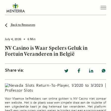
Back to Resources
July 4, 2026
6 Min
NV Casino is Waar Spelers Geluk in
Fortuin Veranderen in België
Share via:
Voor Vlaamse liefhebbers van online gokken is NV Casino niet zomaar
een website. Het is de plaats waar een simpele draai aan de roulette of
een uitgedeelde kaart je dag helemaal kan veranderen. Het platform
heeft een vaste groep spelers weten te binden met een ervaringswereld