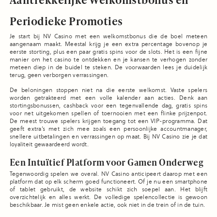
Aantrekkelijke Welkomstbonus en
Periodieke Promoties
Je start bij NV Casino met een welkomstbonus die de boel meteen
aangenaam maakt. Meestal krijg je een extra percentage bovenop je
eerste storting, plus een paar gratis spins voor de slots. Het is een fijne
manier om het casino te ontdekken en je kansen te verhogen zonder
meteen diep in de buidel te steken. De voorwaarden lees je duidelijk
terug, geen verborgen verrassingen.
De beloningen stoppen niet na die eerste welkomst. Vaste spelers
worden getrakteerd met een volle kalender aan acties. Denk aan
stortingsbonussen, cashback voor een tegenvallende dag, gratis spins
voor net uitgekomen spellen of toernooien met een flinke prijzenpot.
De meest trouwe spelers krijgen toegang tot een VIP-programma. Dat
geeft extra’s met zich mee zoals een persoonlijke accountmanager,
snellere uitbetalingen en verrassingen op maat. Bij NV Casino zie je dat
loyaliteit gewaardeerd wordt.
Een Intuïtief Platform voor Gamen Onderweg
Tegenwoordig spelen we overal. NV Casino anticipeert daarop met een
platform dat op elk scherm goed functioneert. Of je nu een smartphone
of tablet gebruikt, de website schikt zich soepel aan. Het blijft
overzichtelijk en alles werkt. De volledige spelencollectie is gewoon
beschikbaar. Je mist geen enkele actie, ook niet in de trein of in de tuin.