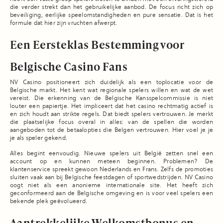
die verder strekt dan het gebruikelijke aanbod. De focus richt zich op
beveiliging, eerlijke speelomstandigheden en pure sensatie. Dat is het
formule dat hier zijn vruchten afwerpt.
Een Eersteklas Bestemming voor
Belgische Casino Fans
NV Casino positioneert zich duidelijk als een toplocatie voor de
Belgische markt. Het kent wat regionale spelers willen en wat de wet
vereist. Die erkenning van de Belgische Kansspelcommissie is niet
louter een papiertje. Het impliceert dat het casino rechtmatig actief is
en zich houdt aan strikte regels. Dat biedt spelers vertrouwen. Je merkt
die plaatselijke focus overal in alles: van de spellen die worden
aangeboden tot de betaalopties die Belgen vertrouwen. Hier voel je je
je als speler gekend.
Alles begint eenvoudig. Nieuwe spelers uit België zetten snel een
account op en kunnen meteen beginnen. Problemen? De
klantenservice spreekt gewoon Nederlands en Frans. Zelfs de promoties
sluiten vaak aan bij Belgische feestdagen of sportwedstrijden. NV Casino
oogt niet als een anonieme internationale site. Het heeft zich
geconformeerd aan de Belgische omgeving en is voor veel spelers een
bekende plek geëvolueerd.