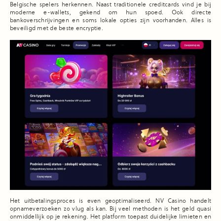
Belgische spelers herkennen. Naast traditionele creditcards vind je bij
moderne e-wallets, gekend om hun spoed. Ook directe
bankoverschrijvingen en soms lokale opties zijn voorhanden. Alles is
beveiligd met de beste encryptie.
Het uitbetalingsproces is even geoptimaliseerd. NV Casino handelt
opnameverzoeken zo vlug als kan. Bij veel methoden is het geld quasi
onmiddellijk op je rekening. Het platform toepast duidelijke limieten en