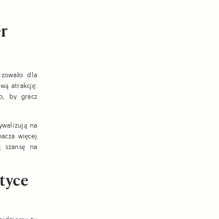
r
izowało dla
ą atrakcję:
b, by gracz
ywalizują na
acza więcej
ą szansę na
tyce