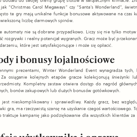
o dodało do swojej oferty grupę slotów w świątecznym klimacie. Z
e jak “Christmas Carol Megaways” czy “Santa’s Wonderland”, świet
Często te gry mają unikalne funkcje bonusowe aktywowane na czas k
owiekszoną liczbę darmowych spinów.
e automaty nie są dobrane przypadkowo. Liczy się nie tylko motyw
ość rozgrywki i realny potencjał wygranych. Gracz może być przekonan
darzeniu, które jest satysfakcjonujące i może się opłacić.
dy i bonusy lojalnościowe
ennymi prezentami, Winter Wonderland Event wynagradza tych, k
. Za osiąganie kolejnych etapów gracze kolekcjonują śnieżynki 
przedmioty. Kompletny zestaw otwiera dostęp do nagród głównyc
znych, bonów zakupowych lub dużych bonusów gotówkowych.
 jest nieskomplikowany i sprawiedliwy. Każdy gracz, bez względu
wki gra, ma rzeczywistą szansę na uzyskanie czegoś wartościowego. 
o traktuje kampanię jako podziękowanie dla wszystkich klientów za