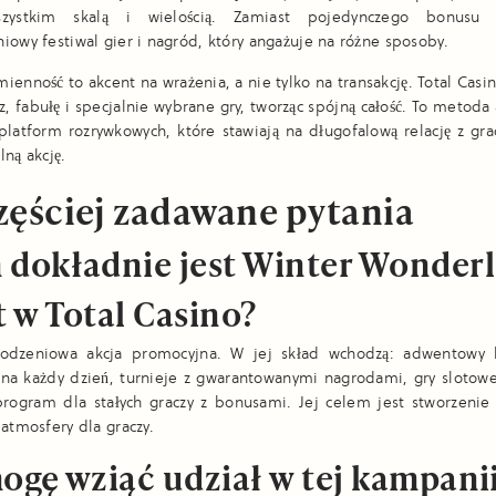
zystkim skalą i wielością. Zamiast pojedynczego bonusu 
iowy festiwal gier i nagród, który angażuje na różne sposoby.
ienność to akcent na wrażenia, a nie tylko na transakcję. Total Casi
z, fabułę i specjalnie wybrane gry, tworząc spójną całość. To metoda
latform rozrywkowych, które stawiają na długofalową relację z gr
lną akcję.
zęściej zadawane pytania
 dokładnie jest Winter Wonder
 w Total Casino?
odzeniowa akcja promocyjna. W jej skład wchodzą: adwentowy 
na każdy dzień, turnieje z gwarantowanymi nagrodami, gry slotowe
program dla stałych graczy z bonusami. Jej celem jest stworzenie 
 atmosfery dla graczy.
ogę wziąć udział w tej kampani