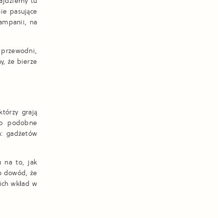
najdziemy tu
nie pasujące
ampanii, na
 przewodni,
y, że bierze
tórzy grają
lub podobne
h: gadżetów
 na to, jak
To dowód, że
 ich wkład w