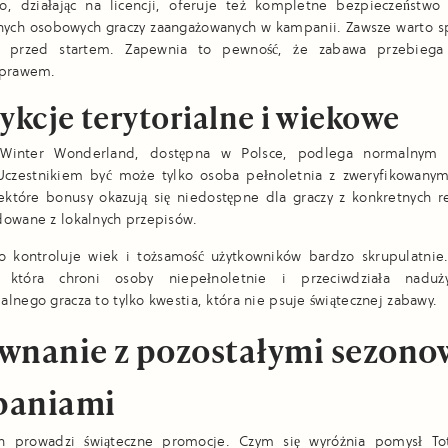
no, działając na licencji, oferuje też kompletne bezpieczeństwo t
nych osobowych graczy zaangażowanych w kampanii. Zawsze warto s
u przed startem. Zapewnia to pewność, że zabawa przebiega
 prawem.
ykcje terytorialne i wiekowe
Winter Wonderland, dostępna w Polsce, podlega normalnym r
czestnikiem być może tylko osoba pełnoletnia z zweryfikowan
iektóre bonusy okazują się niedostępne dla graczy z konkretnych r
dowane z lokalnych przepisów.
no kontroluje wiek i tożsamość użytkowników bardzo skrupulatnie
, która chroni osoby niepełnoletnie i przeciwdziała naduż
lnego gracza to tylko kwestia, która nie psuje świątecznej zabawy.
wnanie z pozostałymi sezon
paniami
n prowadzi świąteczne promocje. Czym się wyróżnia pomysł To