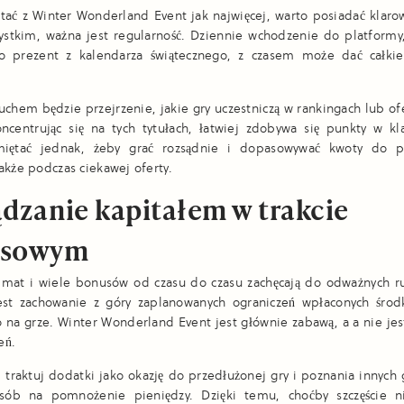
tać z Winter Wonderland Event jak najwięcej, warto posiadać klar
ystkim, ważna jest regularność. Dziennie wchodzenie do platformy,
prezent z kalendarza świątecznego, z czasem może dać całki
chem będzie przejrzenie, jakie gry uczestniczą w rankingach lub of
centrując się na tych tytułach, łatwiej zdobywa się punkty w kla
miętać jednak, żeby grać rozsądnie i dopasowywać kwoty do p
akże podczas ciekawej oferty.
dzanie kapitałem w trakcie
usowym
klimat i wiele bonusów od czasu do czasu zachęcają do odważnych r
est zachowanie z góry zaplanowanych ograniczeń wpłaconych środ
 na grze. Winter Wonderland Event jest głównie zabawą, a a nie j
eń.
 traktuj dodatki jako okazję do przedłużonej gry i poznania innych g
ób na pomnożenie pieniędzy. Dzięki temu, choćby szczęście n