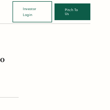
Investor
Pitch To
Us
Login
no