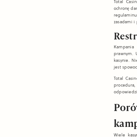
Total Casi
ochronę da
regulamin
zasadami i
Restr
Kampania 
prawnym. U
kasynie. N
jest spowo
Total Casi
procedura
odpowiedzia
Poró
kam
Wiele kasy