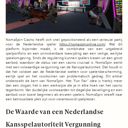
NomaSpin Casino heeft zich snel gepositioneerd als een serieuze partij
voor de Nederlandse speler
https://nomaspinonline.com/
. Wat dit
platform bijzonder maakt, is de combinatie van een uitgebreid
spelportfolio en een onmiskenbare toewijding aan een veilige, eerlijke
speelomgeving. Sinds de regulering kunnen spelers kiezen uit een groot
aanbod, waardoor de status van een casino cruciaal is. NomaSpin werkt
met een volwaardige vergunning van de Kansspelautoriteit. Dat houdt in
dat het voldoet aan de Nederlandse wetten voor spelersbescherming,
eerlijk spel en het voorkomen van problematisch gedrag. Dit artikel
onderzoekt de kern van NomaSpin. Het ‘Fun Fair’ idee is hierbij meer
dan een slogan; het is een werkwijze die je in elke hoek van het casino
tegenkomt. Van duidelijke voorwaarden tot degelijke beveiliging en een
aanbod voor zowel beginners als ervaren spelers: NomaSpin streeft naar
een betrouwbare plek zijn voor verantwoord spelplezier.
De Waarde van een Nederlandse
Kansspelautoriteit Vergunning