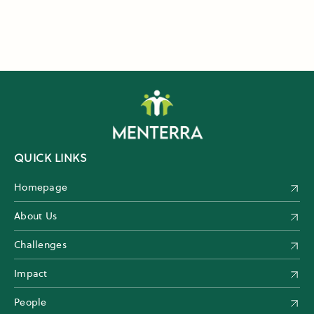
QUICK LINKS
Homepage
About Us
Challenges
Impact
People