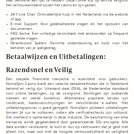
daar behoefte aan lijkt te hebben. Deze ruime kijk op service vergroot
het vertrouwensband tussen het casino en zijn gasten.
24/7 Live Chat: Onmiddellijke hulp in het Nederlands via de website
of app.
E-mail Support: Voor gedetailleerde vragen en het opsturen van
documenten.
FAQ Sectie: Een volledige kennisbank met antwoorden op frequent
gestelde vragen.
Verantwoord Spelen: Gerichte ondersteuning en tools voor het
beheren van je spelgedrag.
Betaalwijzen en Uitbetalingen:
Razendsnel en Veilig
Een soepele financiële transactie is essentieel voor gebruikers.
NomaSpin Casino biedt een selectie betaalmethoden die in Nederland
bekend en veilig zijn. Uiteraard staat iDEAL, de Nederlandse standaard
voor online betalingen, op de voorgrond. Stortingen zijn zodoende
meteen en veelal kosteloos. Alternatieve populaire keuzes zijn
creditcards, bankoverschrijvingen en verschillende e-wallets. Het
uitbetalingsproces is goed geregeld. NomaSpin probeert uitbetalingen
binnen 24 uur te voltooien, indien alle verificatiechecks zijn voltooid.
Die snelheid is opmerkelijk in deze industrie. De bescherming van elke
transactie wordt gegarandeerd door geavanceerde SSL-encryptie. Alle
data worden versleuteld. Je kunt er dus op vertrouwen dat je geld niet
alleen vlot, maar ook met de hoogste vertrouwelijkheid en veiligheid