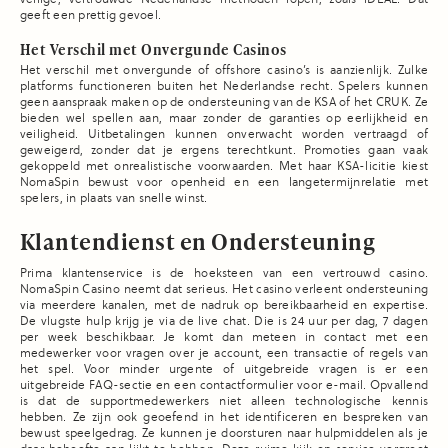
veilige, vertrouwde Nederlandse methoden lopen, zoals iDEAL. Dat
geeft een prettig gevoel.
Het Verschil met Onvergunde Casinos
Het verschil met onvergunde of offshore casino’s is aanzienlijk. Zulke
platforms functioneren buiten het Nederlandse recht. Spelers kunnen
geen aanspraak maken op de ondersteuning van de KSA of het CRUK. Ze
bieden wel spellen aan, maar zonder de garanties op eerlijkheid en
veiligheid. Uitbetalingen kunnen onverwacht worden vertraagd of
geweigerd, zonder dat je ergens terechtkunt. Promoties gaan vaak
gekoppeld met onrealistische voorwaarden. Met haar KSA-licitie kiest
NomaSpin bewust voor openheid en een langetermijnrelatie met
spelers, in plaats van snelle winst.
Klantendienst en Ondersteuning
Prima klantenservice is de hoeksteen van een vertrouwd casino.
NomaSpin Casino neemt dat serieus. Het casino verleent ondersteuning
via meerdere kanalen, met de nadruk op bereikbaarheid en expertise.
De vlugste hulp krijg je via de live chat. Die is 24 uur per dag, 7 dagen
per week beschikbaar. Je komt dan meteen in contact met een
medewerker voor vragen over je account, een transactie of regels van
het spel. Voor minder urgente of uitgebreide vragen is er een
uitgebreide FAQ-sectie en een contactformulier voor e-mail. Opvallend
is dat de supportmedewerkers niet alleen technologische kennis
hebben. Ze zijn ook geoefend in het identificeren en bespreken van
bewust speelgedrag. Ze kunnen je doorsturen naar hulpmiddelen als je