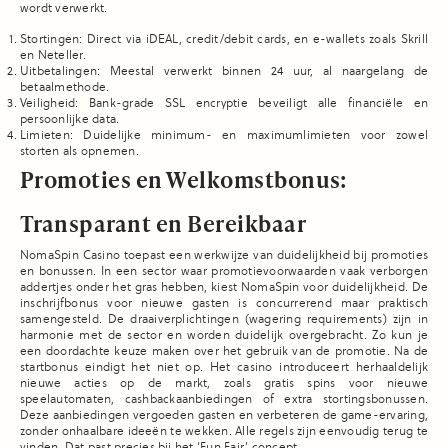
wordt verwerkt.
Stortingen: Direct via iDEAL, credit/debit cards, en e-wallets zoals Skrill
en Neteller.
Uitbetalingen: Meestal verwerkt binnen 24 uur, al naargelang de
betaalmethode.
Veiligheid: Bank-grade SSL encryptie beveiligt alle financiële en
persoonlijke data.
Limieten: Duidelijke minimum- en maximumlimieten voor zowel
storten als opnemen.
Promoties en Welkomstbonus:
Transparant en Bereikbaar
NomaSpin Casino toepast een werkwijze van duidelijkheid bij promoties
en bonussen. In een sector waar promotievoorwaarden vaak verborgen
addertjes onder het gras hebben, kiest NomaSpin voor duidelijkheid. De
inschrijfbonus voor nieuwe gasten is concurrerend maar praktisch
samengesteld. De draaiverplichtingen (wagering requirements) zijn in
harmonie met de sector en worden duidelijk overgebracht. Zo kun je
een doordachte keuze maken over het gebruik van de promotie. Na de
startbonus eindigt het niet op. Het casino introduceert herhaaldelijk
nieuwe acties op de markt, zoals gratis spins voor nieuwe
speelautomaten, cashbackaanbiedingen of extra stortingsbonussen.
Deze aanbiedingen vergoeden gasten en verbeteren de game-ervaring,
zonder onhaalbare ideeën te wekken. Alle regels zijn eenvoudig terug te