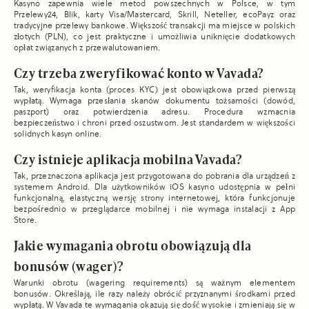
Kasyno zapewnia wiele metod powszechnych w Polsce, w tym
Przelewy24, Blik, karty Visa/Mastercard, Skrill, Neteller, ecoPayz oraz
tradycyjne przelewy bankowe. Większość transakcji ma miejsce w polskich
złotych (PLN), co jest praktyczne i umożliwia uniknięcie dodatkowych
opłat związanych z przewalutowaniem.
Czy trzeba zweryfikować konto w Vavada?
Tak, weryfikacja konta (proces KYC) jest obowiązkowa przed pierwszą
wypłatą. Wymaga przesłania skanów dokumentu tożsamości (dowód,
paszport) oraz potwierdzenia adresu. Procedura wzmacnia
bezpieczeństwo i chroni przed oszustwom. Jest standardem w większości
solidnych kasyn online.
Czy istnieje aplikacja mobilna Vavada?
Tak, przeznaczona aplikacja jest przygotowana do pobrania dla urządzeń z
systemem Android. Dla użytkowników iOS kasyno udostępnia w pełni
funkcjonalną, elastyczną wersję strony internetowej, która funkcjonuje
bezpośrednio w przeglądarce mobilnej i nie wymaga instalacji z App
Store.
Jakie wymagania obrotu obowiązują dla
bonusów (wager)?
Warunki obrotu (wagering requirements) są ważnym elementem
bonusów. Określają, ile razy należy obrócić przyznanymi środkami przed
wypłatą. W Vavada te wymagania okazują się dość wysokie i zmieniają się w