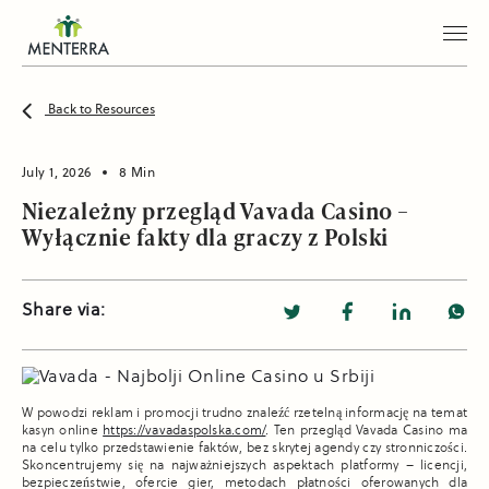
Back to Resources
July 1, 2026
8 Min
Niezależny przegląd Vavada Casino –
Wyłącznie fakty dla graczy z Polski
Share via:
W powodzi reklam i promocji trudno znaleźć rzetelną informację na temat
kasyn online
https://vavadaspolska.com/
. Ten przegląd Vavada Casino ma
na celu tylko przedstawienie faktów, bez skrytej agendy czy stronniczości.
Skoncentrujemy się na najważniejszych aspektach platformy – licencji,
bezpieczeństwie, ofercie gier, metodach płatności oferowanych dla