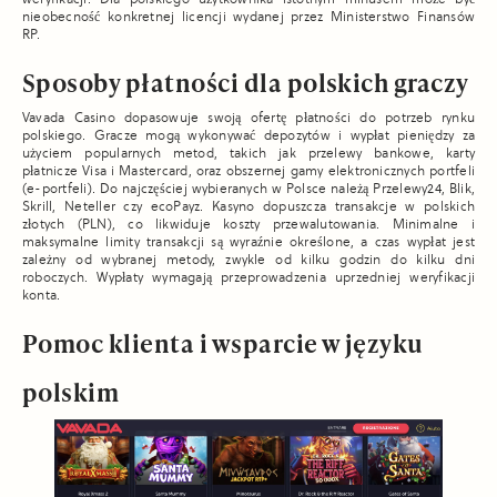
weryfikacji. Dla polskiego użytkownika istotnym minusem może być
nieobecność konkretnej licencji wydanej przez Ministerstwo Finansów
RP.
Sposoby płatności dla polskich graczy
Vavada Casino dopasowuje swoją ofertę płatności do potrzeb rynku
polskiego. Gracze mogą wykonywać depozytów i wypłat pieniędzy za
użyciem popularnych metod, takich jak przelewy bankowe, karty
płatnicze Visa i Mastercard, oraz obszernej gamy elektronicznych portfeli
(e-portfeli). Do najczęściej wybieranych w Polsce należą Przelewy24, Blik,
Skrill, Neteller czy ecoPayz. Kasyno dopuszcza transakcje w polskich
złotych (PLN), co likwiduje koszty przewalutowania. Minimalne i
maksymalne limity transakcji są wyraźnie określone, a czas wypłat jest
zależny od wybranej metody, zwykle od kilku godzin do kilku dni
roboczych. Wypłaty wymagają przeprowadzenia uprzedniej weryfikacji
konta.
Pomoc klienta i wsparcie w języku
polskim