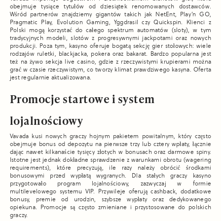
obejmuje tysiące tytułów od dziesiątek renomowanych dostawców.
Wśród partnerów znajdziemy gigantów takich jak NetEnt, Play’n GO,
Pragmatic Play, Evolution Gaming, Yggdrasil czy Quickspin. Klienci z
Polski mogą korzystać do całego spektrum automatów (sloty), w tym
tradycyjnych modeli, slotów z progresywnymi jackpotami oraz nowych
produkcji. Poza tym, kasyno oferuje bogatą sekcję gier stołowych: wiele
rodzajów ruletki, blackjacka, pokera oraz bakarat. Bardzo popularna jest
też na żywo sekcja live casino, gdzie z rzeczywistymi krupierami można
grać w czasie rzeczywistym, co tworzy klimat prawdziwego kasyna. Oferta
jest regularnie aktualizowana.
Promocje startowe i system
lojalnościowy
Vavada kusi nowych graczy hojnym pakietem powitalnym, który często
obejmuje bonus od depozytu na pierwsze trzy lub cztery wpłaty, łącznie
dając nawet kilkanaście tysięcy złotych w bonusach oraz darmowe spiny.
Istotne jest jednak dokładne sprawdzenie z warunkami obrotu (wagering
requirements), które precyzują, ile razy należy obrócić środkami
bonusowymi przed wypłatą wygranych. Dla stałych graczy kasyno
przygotowało program lojalnościowy, zazwyczaj w formie
multilevelowego systemu VIP. Przywileje oferują cashback, dodatkowe
bonusy, premie od urodzin, szybsze wypłaty oraz dedykowanego
opiekuna. Promocje są często zmieniane i przystosowane do polskich
graczy.