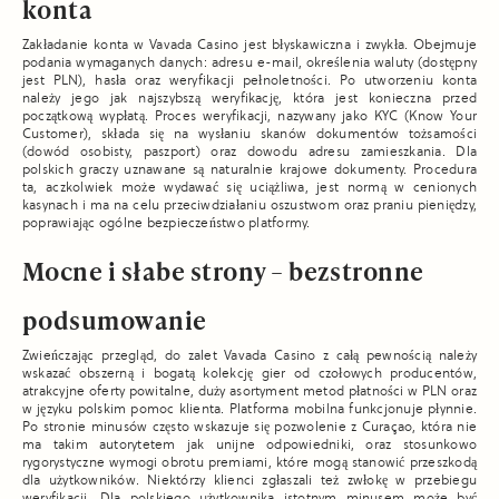
konta
Zakładanie konta w Vavada Casino jest błyskawiczna i zwykła. Obejmuje
podania wymaganych danych: adresu e-mail, określenia waluty (dostępny
jest PLN), hasła oraz weryfikacji pełnoletności. Po utworzeniu konta
należy jego jak najszybszą weryfikację, która jest konieczna przed
początkową wypłatą. Proces weryfikacji, nazywany jako KYC (Know Your
Customer), składa się na wysłaniu skanów dokumentów tożsamości
(dowód osobisty, paszport) oraz dowodu adresu zamieszkania. Dla
polskich graczy uznawane są naturalnie krajowe dokumenty. Procedura
ta, aczkolwiek może wydawać się uciążliwa, jest normą w cenionych
kasynach i ma na celu przeciwdziałaniu oszustwom oraz praniu pieniędzy,
poprawiając ogólne bezpieczeństwo platformy.
Mocne i słabe strony – bezstronne
podsumowanie
Zwieńczając przegląd, do zalet Vavada Casino z całą pewnością należy
wskazać obszerną i bogatą kolekcję gier od czołowych producentów,
atrakcyjne oferty powitalne, duży asortyment metod płatności w PLN oraz
w języku polskim pomoc klienta. Platforma mobilna funkcjonuje płynnie.
Po stronie minusów często wskazuje się pozwolenie z Curaçao, która nie
ma takim autorytetem jak unijne odpowiedniki, oraz stosunkowo
rygorystyczne wymogi obrotu premiami, które mogą stanowić przeszkodą
dla użytkowników. Niektórzy klienci zgłaszali też zwłokę w przebiegu