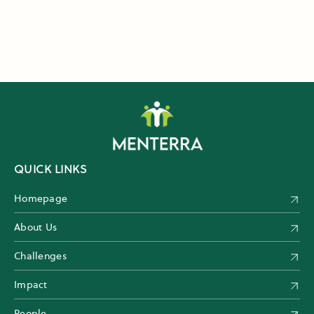
QUICK LINKS
Homepage
About Us
Challenges
Impact
People