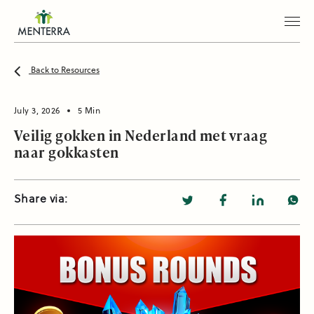
Back to Resources
July 3, 2026
5 Min
Veilig gokken in Nederland met vraag
naar gokkasten
Share via: