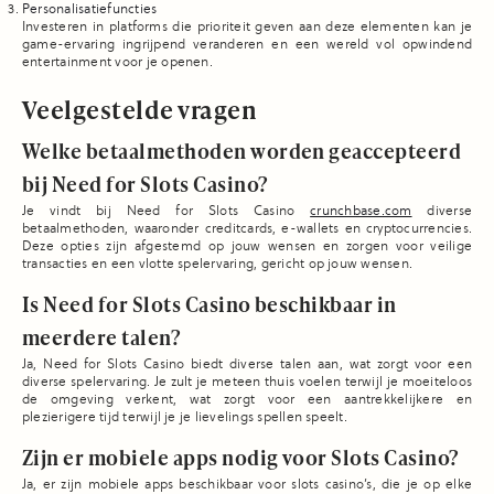
Personalisatiefuncties
Investeren in platforms die prioriteit geven aan deze elementen kan je
game-ervaring ingrijpend veranderen en een wereld vol opwindend
entertainment voor je openen.
Veelgestelde vragen
Welke betaalmethoden worden geaccepteerd
bij Need for Slots Casino?
Je vindt bij Need for Slots Casino
crunchbase.com
diverse
betaalmethoden, waaronder creditcards, e-wallets en cryptocurrencies.
Deze opties zijn afgestemd op jouw wensen en zorgen voor veilige
transacties en een vlotte spelervaring, gericht op jouw wensen.
Is Need for Slots Casino beschikbaar in
meerdere talen?
Ja, Need for Slots Casino biedt diverse talen aan, wat zorgt voor een
diverse spelervaring. Je zult je meteen thuis voelen terwijl je moeiteloos
de omgeving verkent, wat zorgt voor een aantrekkelijkere en
plezierigere tijd terwijl je je lievelings spellen speelt.
Zijn er mobiele apps nodig voor Slots Casino?
Ja, er zijn mobiele apps beschikbaar voor slots casino’s, die je op elke