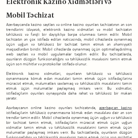
Elektronik Kazino Xidmətləri və
Mobil Təchizat
Azerbaycanda kazino saytları və online kazino oyunları təchizatının ən son
trendlərini izləyərək, elektronik kazino xidmətləri və mobil təchizatın
təhlükəsiz və fərqli bir dəyişikliyə bərpa olunması təmin edilir. Mobil
təchizatın ən çox istifadə edilən nəticəsində, mobil cihazlarda oynanmaq
üçün uyğun və təhlükəsiz bir təchizat təmin etmək ən əhəmiyyətli
məqsədlərdən biridir. Mobil cihazlarda oynanmaq üçün optimallaşdırılmış
web saytları və mobil uygulamalar təqdim edilir. Bu təchizatlarda,
oyunların düzgün funksionallığını və təhlükəsizlik məsələsini təmin etmək
üçün son mühitlər və protokollar istifadə olunur.
Elektronik kazino xidmətləri, oyunların təhlükəsiz və təhlükəsiz
oynanmasına kömək edən məsələləri təmin etmək üçün istifadəçilərinə
müraciət etmək, məlumatları saxlamaq və təhlükəsizlik məsələlərini təmin
etmək üçün məlumatlar paylaşmaq imkanı verir. Bu xidmətlər,
istifadəçilərin oyunları oynayışında daha rahat və təhlükəsiz bir məkan
yaratır.
Azərbaycanın online kazino oyunları təchizatında,
azerbaycan kazino
istifadəçilərin təhlükəsiz oynanmasına kömək edən məsələlərə dair ən son
trendlər təmin edilir. Mobil cihazlarda oynanmaq üçün uyğun və təhlükəsiz
bir təchizat təmin etmək, istifadəçilərin müraciət etmək üçün uyğun
xidmətlər təmin etmək və təhlükəsizlik məsələlərini təmin etmək üçün
məlumatlar paylaşmaq imkanı verir. Bu təchizatlarda, oyunların düzgün
funksionallığını və təhlükəsizlik məsələsini təmin etmək üçün son mühitlər