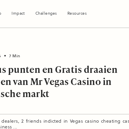
o
Impact
Challenges
Resources
6
7 Min
s punten en Gratis draaien
en van Mr Vegas Casino in
ische markt