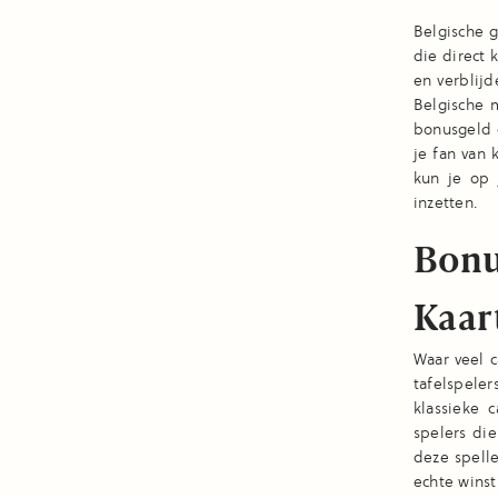
Belgische g
die direct 
en verblij
Belgische m
bonusgeld d
je fan van 
kun je op 
inzetten.
Bonu
Kaar
Waar veel c
tafelspele
klassieke 
spelers di
deze spelle
echte winst