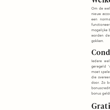
Welk
Om de welk
nieuw accou
een normal
functioneer
mogelijke b
worden de 
gokken.
Condi
Iedere wel
geregeld ‘
moet spelen
die overee
door. Zo b
bonuscredi
bonus geldi
Grat