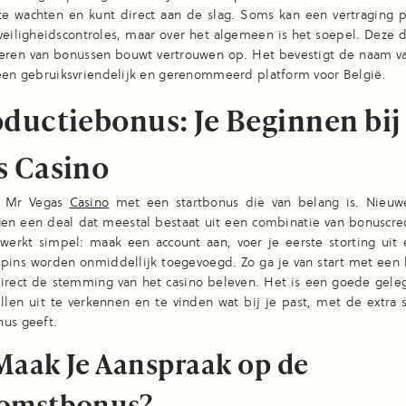
 te wachten en kunt direct aan de slag. Soms kan een vertraging p
veiligheidscontroles, maar over het algemeen is het soepel. Deze 
tkeren van bonussen bouwt vertrouwen op. Het bevestigt de naam v
 een gebruiksvriendelijk en gerenommeerd platform voor België.
oductiebonus: Je Beginnen bij
s Casino
ij Mr Vegas
Casino
met een startbonus die van belang is. Nieuw
gen een deal dat meestal bestaat uit een combinatie van bonuscre
 werkt simpel: maak een account aan, voer je eerste storting uit 
spins worden onmiddellijk toegevoegd. Zo ga je van start met een
direct de stemming van het casino beleven. Het is een goede gel
llen uit te verkennen en te vinden wat bij je past, met de extra
nus geeft.
Maak Je Aanspraak op de