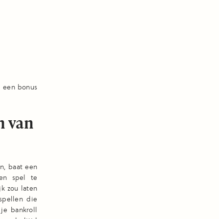
e een bonus
n van
en, baat een
en spel te
k zou laten
spellen die
je bankroll