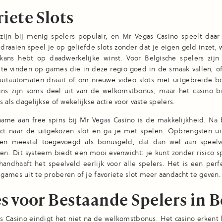
iete Slots
 zijn bij menig spelers populair, en Mr Vegas Casino speelt daar
 draaien speel je op geliefde slots zonder dat je eigen geld inzet, w
kans hebt op daadwerkelijke winst. Voor Belgische spelers zijn
 te vinden op games die in deze regio goed in de smaak vallen, o
fruitautomaten draait of om nieuwe video slots met uitgebreide b
ins zijn soms deel uit van de welkomstbonus, maar het casino b
s als dagelijkse of wekelijkse actie voor vaste spelers.
ame aan free spins bij Mr Vegas Casino is de makkelijkheid. Na bi
ect naar de uitgekozen slot en ga je met spelen. Opbrengsten ui
en meestal toegevoegd als bonusgeld, dat dan wel aan speel
en. Dit systeem biedt een mooi evenwicht: je kunt zonder risico s
handhaaft het speelveld eerlijk voor alle spelers. Het is een per
ames uit te proberen of je favoriete slot meer aandacht te geven.
s voor Bestaande Spelers in B
s Casino eindigt het niet na de welkomstbonus. Het casino erkent l