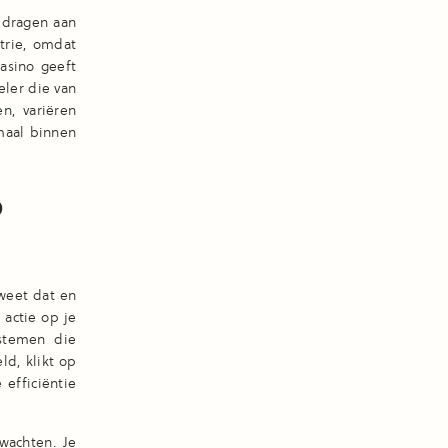
jdragen aan
trie, omdat
asino geeft
eler die van
en, variëren
emaal binnen
o
 weet dat en
 actie op je
ystemen die
ld, klikt op
 efficiëntie
rwachten. Je