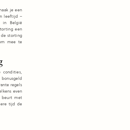
maak je een
n leeftijd –
e in België
storting een
 de storting
d om mee te
g
 condities,
t bonusgeld
rante regels
elkens even
r beurt met
ere tijd de