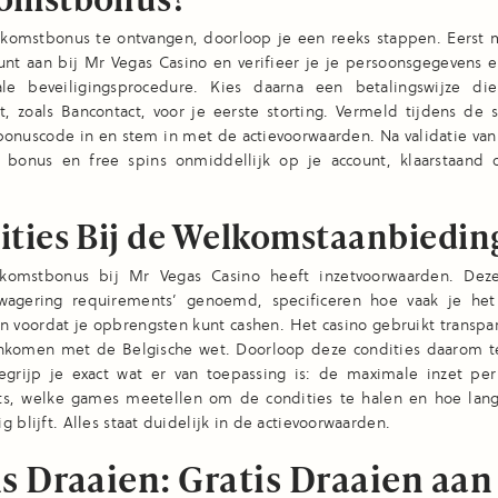
omstbonus?
omstbonus te ontvangen, doorloop je een reeks stappen. Eerst 
nt aan bij Mr Vegas Casino en verifieer je je persoonsgegevens e
e beveiligingsprocedure. Kies daarna een betalingswijze di
t, zoals Bancontact, voor je eerste storting. Vermeld tijdens de 
onuscode in en stem in met de actievoorwaarden. Na validatie van
bonus en free spins onmiddellijk op je account, klaarstaan
ties Bij de Welkomstaanbiedin
komstbonus bij Mr Vegas Casino heeft inzetvoorwaarden. Deze
wagering requirements’ genoemd, specificeren hoe vaak je he
 voordat je opbrengsten kunt cashen. Het casino gebruikt transpa
nkomen met de Belgische wet. Doorloop deze condities daarom t
egrijp je exact wat er van toepassing is: de maximale inzet pe
ts, welke games meetellen om de condities te halen en hoe lang
g blijft. Alles staat duidelijk in de actievoorwaarden.
is Draaien: Gratis Draaien aan