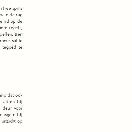
n free spins
uw in de rug
stemd op de
ante regels,
spellen. Ben
 bonus saldo
n tegoed te
sino dat ook
 zetten bij
e deur voor
nusgeld bij
 uitzicht op