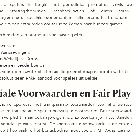
aste spelers in België met periodieke promoties. Zoals wek
kse stortingsbonussen, cashback-acties of gratis spi
sprogramma of speciale evenementen. Zulke promoties behouden he
pelers een extra reden om terug te komen naar hun top games.
orbeelden van promoties voor vaste spelers:
onussen:
 Aanbiedingen:
ns Wekelijkse Drops:
nten en Leaderboards:
 in voor de nieuwsbrief of houd de promotiepagina op de website i
bsoluut geen enkel aanbod voor spelers uit België.
iale Voorwaarden en Fair Play
asino opereert met transparante voorwaarden voor alle bonu
ige en transparante speelomgeving te garanderen. Deze voorwaar
een verplicht, maar ook in je eigen nut. Zo voorkom je misverstanden
voordat je winst claimt. De voornaamste voorwaarde is de omzet
iceert hoe vaak je het bonusbedrag moet spelen. Mr Vegas Casino s