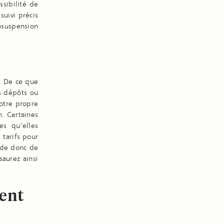
ssibilité de
suivi précis
tosuspension
. De ce que
es dépôts ou
Votre propre
n. Certaines
es qu’elles
tarifs pour
nde donc de
saurez ainsi
ent