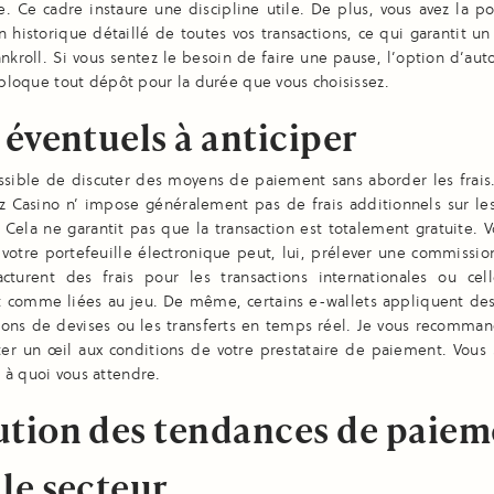
e. Ce cadre instaure une discipline utile. De plus, vous avez la po
n historique détaillé de toutes vos transactions, ce qui garantit un 
nkroll. Si vous sentez le besoin de faire une pause, l’option d’au
e bloque tout dépôt pour la durée que vous choisissez.
 éventuels à anticiper
ossible de discuter des moyens de paiement sans aborder les frais
nz Casino n’ impose généralement pas de frais additionnels sur l
s. Cela ne garantit pas que la transaction est totalement gratuite. 
otre portefeuille électronique peut, lui, prélever une commissio
cturent des frais pour les transactions internationales ou cell
t comme liées au jeu. De même, certains e-wallets appliquent des 
sions de devises ou les transferts en temps réel. Je vous recomma
ter un œil aux conditions de votre prestataire de paiement. Vous 
à quoi vous attendre.
ution des tendances de paiem
 le secteur