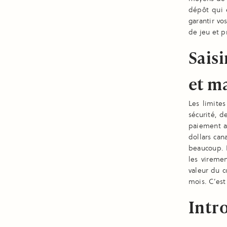
dépôt qui e
garantir vo
de jeu et p
Sais
et m
Les limite
sécurité, 
paiement a 
dollars can
beaucoup. I
les vireme
valeur du c
mois. C’est
Intr