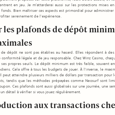
ntrent en jeu. Je m’attarderai aussi sur les protections mises e
s fonds. Bien maîtriser ces aspects est primordial pour administre
rofiter sereinement de l’expérience.
ir les plafonds de dépôt min
aximales
s de dépôt ne sont pas établies au hasard. Elles répondent à de
de conformité légale et de jeu responsable. Chez Winz Casino, cha
ses propres seuils. Le dépôt minimum est très faible, souvent en
adiens. Cela offre à tous les budgets de jouer. À l’inverse, le max
l peut atteindre plusieurs milliers de dollars par transaction pour l
nts, tandis que les méthodes prépayées comme Neosurf sont limi
oupon. Ces plafonds sont aussi globalisés sur une journée, une s
 un détail à vérifier si vous jouez régulièrement.
oduction aux transactions ch