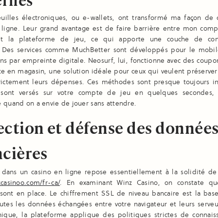
rnes
euilles électroniques, ou e-wallets, ont transformé ma façon de
n ligne. Leur grand avantage est de faire barrière entre mon comp
et la plateforme de jeu, ce qui apporte une couche de conf
 Des services comme MuchBetter sont développés pour le mobil
ns par empreinte digitale. Neosurf, lui, fonctionne avec des coup
e en magasin, une solution idéale pour ceux qui veulent préserve
trictement leurs dépenses. Ces méthodes sont presque toujours in
 sont versés sur votre compte de jeu en quelques secondes, 
 quand on a envie de jouer sans attendre.
ection et défense des donnée
ncières
é dans un casino en ligne repose essentiellement à la solidité de
zcasinoo.com/fr-ca/
. En examinant Winz Casino, on constate qu
sont en place. Le chiffrement SSL de niveau bancaire est la base
toutes les données échangées entre votre navigateur et leurs serve
nique, la plateforme applique des politiques strictes de connaiss