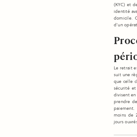
(KYC) et de
identité av
domicile. 
d’un opérat
Proce
péri
Le retrait 
suit une rè
que celle c
sécurité et
divisent en
prendre de 
paiement. 
moins de 2
jours ouvré