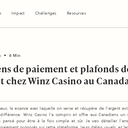
o
Impact
Challenges
Resources
6
8 Min
ns de paiement et plafonds d
t chez Winz Casino au Canad
eur, la aisance avec laquelle on verse et récupère de l’argent es
a différence. Winz Casino l’a compris et offre aux Canadiens un
ns pensé pour être à la fois simple et sûr. Je vais détailler l’e
aiement proposés sur cette plateforme, leurs délais usuels, et le