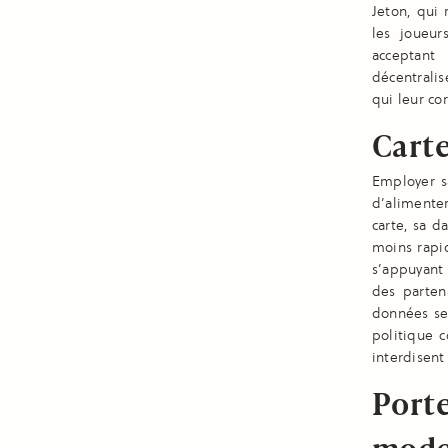
Jeton, qui
les joueur
acceptant
décentralis
qui leur co
Carte
Employer s
d’alimenter
carte, sa d
moins rapid
s’appuyant 
des parten
données sen
politique c
interdisent
Porte