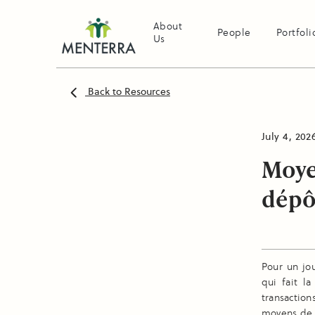
About
People
Portfoli
Us
Back to Resources
July 4, 202
Moye
dépô
Pour un jou
qui fait l
transactio
moyens de p