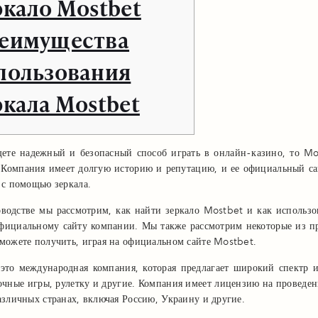
ркало Mostbet
еимущества
пользования
ркала Mostbet
ете надежный и безопасный способ играть в онлайн-казино, то Mo
 Компания имеет долгую историю и репутацию, и ее официальный са
 с помощью зеркала.
оводстве мы рассмотрим, как найти зеркало Mostbet и как использов
официальному сайту компании. Мы также рассмотрим некоторые из п
 можете получить, играя на официальном сайте Mostbet.
это международная компания, которая предлагает широкий спектр и
очные игры, рулетку и другие. Компания имеет лицензию на проведе
азличных странах, включая Россию, Украину и другие.