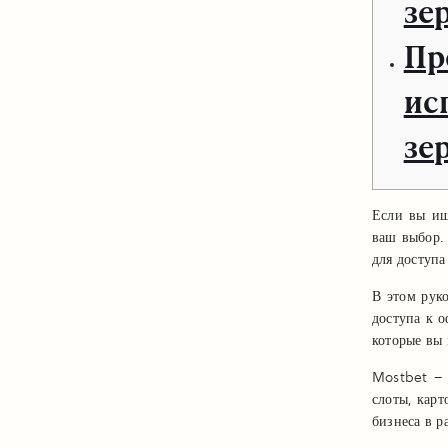
зе
Пр
ис
зе
Если вы ищ
ваш выбор.
для доступа
В этом рук
доступа к 
которые вы
Mostbet – 
слоты, карт
бизнеса в р