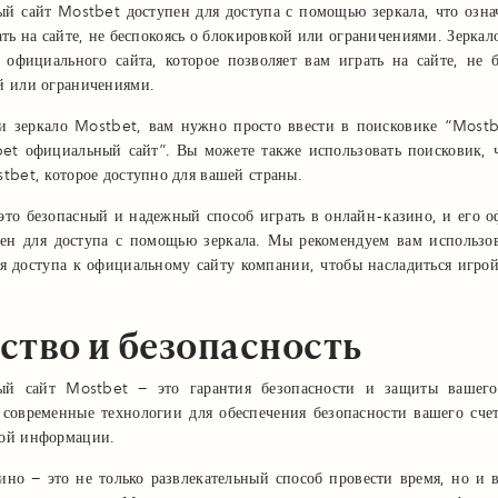
й сайт Mostbet доступен для доступа с помощью зеркала, что означ
ть на сайте, не беспокоясь о блокировкой или ограничениями. Зерка
о официального сайта, которое позволяет вам играть на сайте, не б
й или ограничениями.
и зеркало Mostbet, вам нужно просто ввести в поисковике “Mostb
et официальный сайт”. Вы можете также использовать поисковик, 
tbet, которое доступно для вашей страны.
это безопасный и надежный способ играть в онлайн-казино, и его 
пен для доступа с помощью зеркала. Мы рекомендуем вам использов
я доступа к официальному сайту компании, чтобы насладиться игрой
ство и безопасность
ый сайт Mostbet – это гарантия безопасности и защиты вашего
 современные технологии для обеспечения безопасности вашего сче
ой информации.
ино – это не только развлекательный способ провести время, но и 