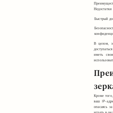
Преимущест
Недостатки
Быстрый до
Безо
конфиденци
В целом, з
доступатьс
иметь сво
использоват
Преи
зерк
Кроме того,
ваш IP-адр
опасаясь з
играть в о