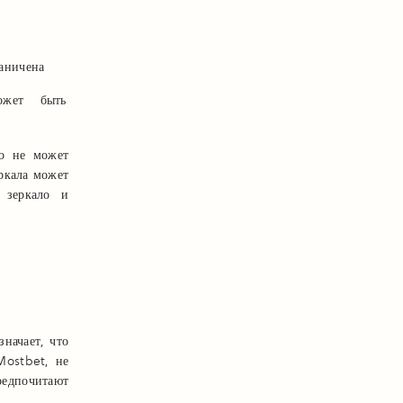
раничена
ожет быть
то не может
ркала может
 зеркало и
значает, что
Mostbet, не
редпочитают