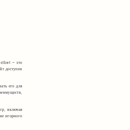
stbet – это
йт доступен
ать его для
реимуществ,
гр, включая
ние игорного