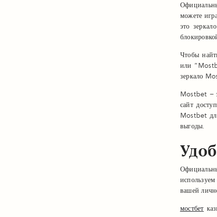
Официальны
можете игра
это зеркал
блокировко
Чтобы найт
или “Mostb
зеркало Mos
Mostbet – 
сайт досту
Mostbet дл
выгоды.
Удоб
Официальн
используем
вашей личн
мостбет
каз