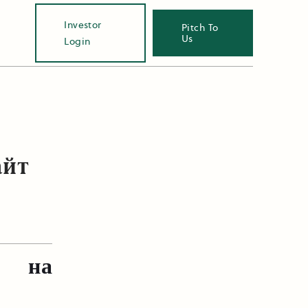
Investor
Pitch To
Us
Login
айт
д на