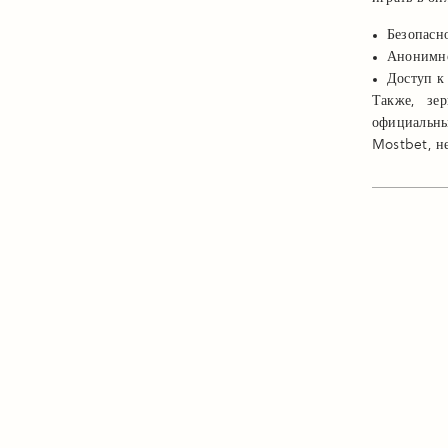
Безопасно
Анонимно
Доступ к
Также, зе
официальны
Mostbet, не