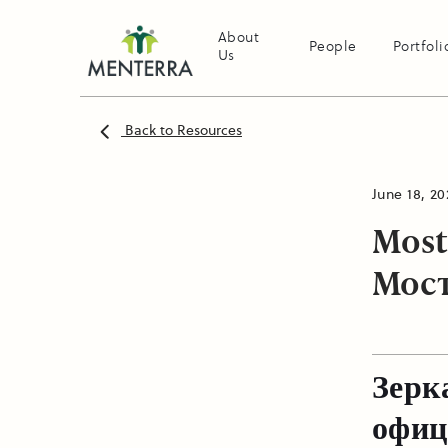
About
People
Portfoli
Us
Back to Resources
June 18, 20
Most
Мост
Зер
офиц