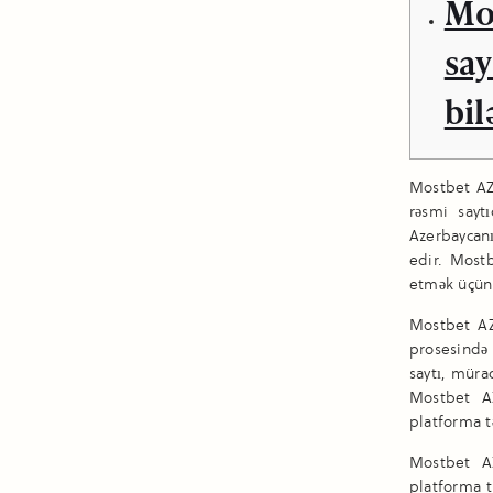
Mo
say
bil
Mostbet A
rəsmi sayt
Azerbaycanı
edir. Most
etmək üçün 
Mostbet AZ
prosesində 
saytı, mürac
Mostbet AZ
platforma t
Mostbet AZ
platforma 