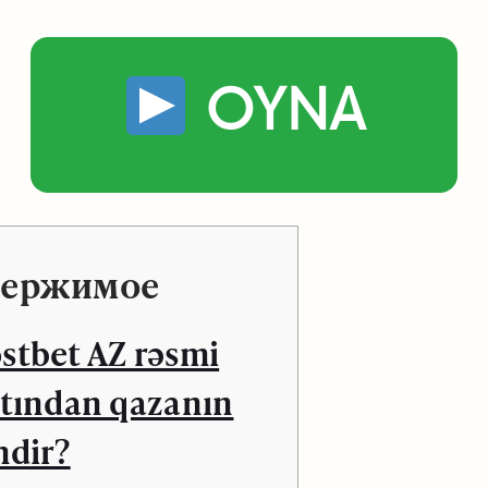
OYNA
держимое
stbet AZ rəsmi
ytından qazanın
mdir?