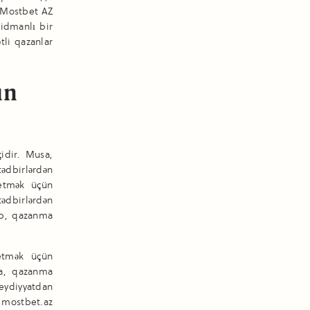
. Mostbet AZ
 idmanlı bir
tli qazanlar
ın
idir. Musa,
tədbirlərdən
 etmək üçün
tədbirlərdən
rib, qazanma
 etmək üçün
sa, qazanma
qeydiyyatdan
, mostbet.az