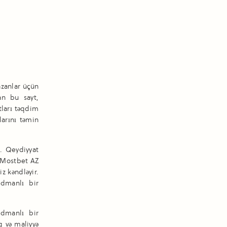
azanlar üçün
an bu sayt,
tları təqdim
arını təmin
. Qeydiyyat
. Mostbet AZ
iz kəndləyir.
idmanlı bir
idmanlı bir
 və maliyyə