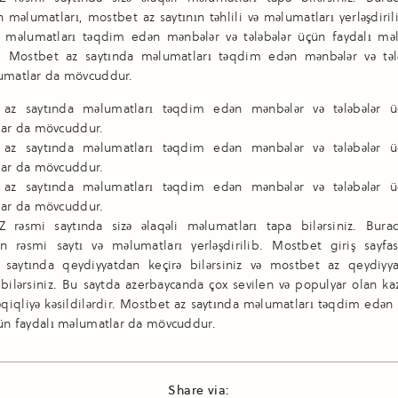
n məlumatları, mostbet az saytının təhlili və məlumatları yerləşdiri
a məlumatları təqdim edən mənbələr və tələbələr üçün faydalı mə
 Mostbet az saytında məlumatları təqdim edən mənbələr və təl
lumatlar da mövcuddur.
az saytında məlumatları təqdim edən mənbələr və tələbələr ü
ar da mövcuddur.
az saytında məlumatları təqdim edən mənbələr və tələbələr ü
ar da mövcuddur.
az saytında məlumatları təqdim edən mənbələr və tələbələr ü
ar da mövcuddur.
 rəsmi saytında sizə əlaqəli məlumatları tapa bilərsiniz. Bur
ın rəsmi saytı və məlumatları yerləşdirilib. Mostbet giriş sayfa
 saytında qeydiyyatdan keçirə bilərsiniz və mostbet az qeydiyya
ilərsiniz. Bu saytda azerbaycanda çox sevilen və populyar olan kaz
qiqliyə kəsildilərdir. Mostbet az saytında məlumatları təqdim edən
çün faydalı məlumatlar da mövcuddur.
Share via: