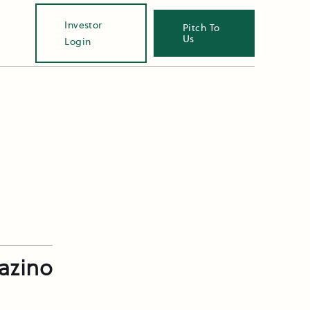
Investor
Pitch To
Us
Login
zino