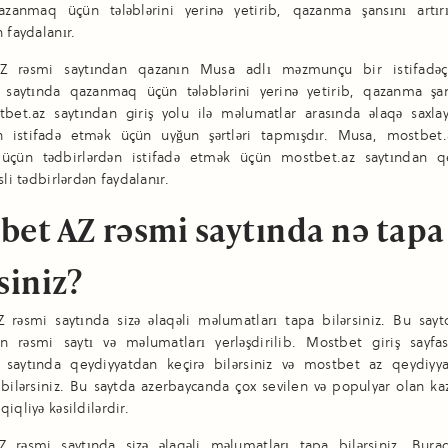
azanmaq üçün tələblərini yerinə yetirib, qazanma şansını artırı
 faydalanır.
Z rəsmi saytından qazanın Musa adlı məzmunçu bir istifadəçi
 saytında qazanmaq üçün tələblərini yerinə yetirib, qazanma şansı
bet.az saytından giriş yolu ilə məlumatlar arasında əlaqə saxlayı
ən istifadə etmək üçün uyğun şərtləri tapmışdır. Musa, mostbet.
çün tədbirlərdən istifadə etmək üçün mostbet.az saytından q
sli tədbirlərdən faydalanır.
bet AZ rəsmi saytında nə tapa
siniz?
 rəsmi saytında sizə əlaqəli məlumatları tapa bilərsiniz. Bu say
ın rəsmi saytı və məlumatları yerləşdirilib. Mostbet giriş sayfa
 saytında qeydiyyatdan keçirə bilərsiniz və mostbet az qeydiyya
ilərsiniz. Bu saytda azerbaycanda çox sevilen və populyar olan kaz
iqliyə kəsildilərdir.
 rəsmi saytında sizə əlaqəli məlumatları tapa bilərsiniz. Bur