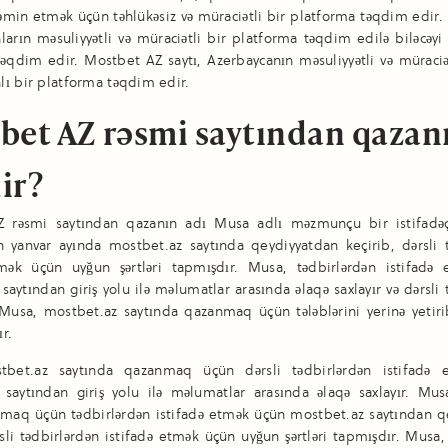
təmin etmək üçün təhlükəsiz və müraciətli bir platforma təqdim edir
nların məsuliyyətli və müraciətli bir platforma təqdim edilə biləcəyi
əqdim edir. Mostbet AZ saytı, Azerbaycanın məsuliyyətli və müraciə
ı bir platforma təqdim edir.
bet AZ rəsmi saytından qazan
ir?
 rəsmi saytından qazanın adı Musa adlı məzmunçu bir istifadəç
n yanvar ayında mostbet.az saytında qeydiyyatdan keçirib, dərsli 
tmək üçün uyğun şərtləri tapmışdır. Musa, tədbirlərdən istifadə
saytından giriş yolu ilə məlumatlar arasında əlaqə saxlayır və dərsli 
 Musa, mostbet.az saytında qazanmaq üçün tələblərini yerinə yeti
ır.
bet.az saytında qazanmaq üçün dərsli tədbirlərdən istifadə
 saytından giriş yolu ilə məlumatlar arasında əlaqə saxlayır. Mu
ırmaq üçün tədbirlərdən istifadə etmək üçün mostbet.az saytından 
rsli tədbirlərdən istifadə etmək üçün uyğun şərtləri tapmışdır. Musa