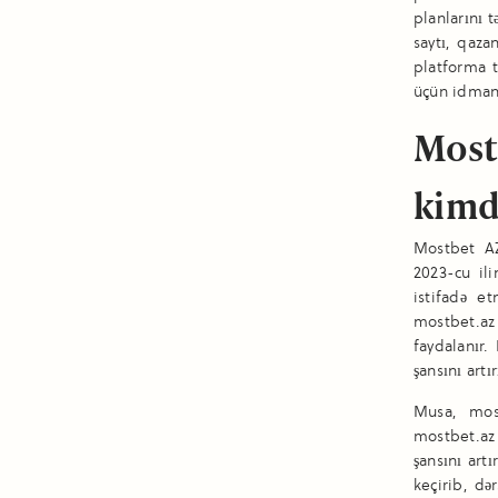
planlarını 
saytı, qaza
platforma t
üçün idmanl
Most
kimd
Mostbet AZ
2023-cu ili
istifadə e
mostbet.az 
faydalanır.
şansını artır
Musa, most
mostbet.az
şansını art
keçirib, də