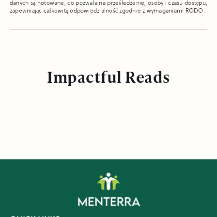
danych są notowane, co pozwala na prześledzenie, osoby i czasu dostępu,
zapewniając całkowitą odpowiedzialność zgodnie z wymaganiami RODO.
Impactful Reads