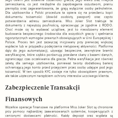
Jego celem jest ustalenie tożsamości gracza, jego wieku oraz miejsca
zamieszkania, co jest niezbędne do zapobiegania oszustwom, praniu
pieniędzy oraz zagwarantowania, że grają wyłącznie osoby pełnoletnie.
Dla użytkownika z Polski procedura ta opiera się na przesłaniu kopii
dokumentu tożsamości (dowód osobisty, paszport) oraz często
potwierdzenia adresu zamieszkania. Miss Joker Slot traktuje te
dokumenty z najwyższą poufnością, opracowując je zgodnie z RODO.
Choć może się to wydawać uciążliwe, jest to nieodzowny element
budowania bezpiecznego środowiska dla wszystkich graczy i spełniania
rygorystycznych wymogów prawnych obowiązujących w Unii Europejskiej i
Polsce. Proces ten jest zazwyczaj inicjowany przy pierwszej większej
wypłacie lub w przypadku podejrzenia nietypowej aktywności. Platforma
dąży do jego automatyzacji, używając bezpieczne, zewnętrzne bramki
weryfikacyjne, które szybko porównują przesłane skany z bazami danych,
ograniczając czas oczekiwania dla gracza. Pełna weryfikacja jest również
zaletą dla samego użytkownika, ponieważ tworzy dodatkową barierę
ochraniającą jego konto przed przejęciem przez osoby udające pod jego
tożsamość. W ten sposób KYC zostaje nie tylko obowiązkiem prawnym,
ale także użytecznym narzędziem ochrony interesów uczciwego klienta.
Zabezpieczenie Transakcji
Finansowych
Wszelkie operacje finansowe na platformie Miss Joker Slot są chronione
przy pomocy najbardziej zaawansowanych systemów, kooperujących z
cenionymi dostawcami płatności. Każdy depozyt oraz wypłata są