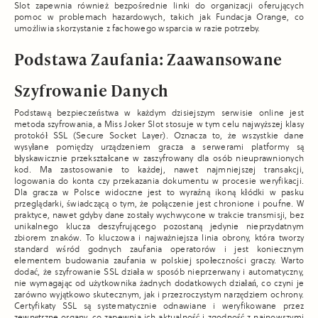
Slot zapewnia również bezpośrednie linki do organizacji oferujących
pomoc w problemach hazardowych, takich jak Fundacja Orange, co
umożliwia skorzystanie z fachowego wsparcia w razie potrzeby.
Podstawa Zaufania: Zaawansowane
Szyfrowanie Danych
Podstawą bezpieczeństwa w każdym dzisiejszym serwisie online jest
metoda szyfrowania, a Miss Joker Slot stosuje w tym celu najwyższej klasy
protokół SSL (Secure Socket Layer). Oznacza to, że wszystkie dane
wysyłane pomiędzy urządzeniem gracza a serwerami platformy są
błyskawicznie przekształcane w zaszyfrowany dla osób nieuprawnionych
kod. Ma zastosowanie to każdej, nawet najmniejszej transakcji,
logowania do konta czy przekazania dokumentu w procesie weryfikacji.
Dla gracza w Polsce widoczne jest to wyraźną ikoną kłódki w pasku
przeglądarki, świadczącą o tym, że połączenie jest chronione i poufne. W
praktyce, nawet gdyby dane zostały wychwycone w trakcie transmisji, bez
unikalnego klucza deszyfrującego pozostaną jedynie nieprzydatnym
zbiorem znaków. To kluczowa i najważniejsza linia obrony, która tworzy
standard wśród godnych zaufania operatorów i jest koniecznym
elementem budowania zaufania w polskiej społeczności graczy. Warto
dodać, że szyfrowanie SSL działa w sposób nieprzerwany i automatyczny,
nie wymagając od użytkownika żadnych dodatkowych działań, co czyni je
zarówno wyjątkowo skutecznym, jak i przezroczystym narzędziem ochrony.
Certyfikaty SSL są systematycznie odnawiane i weryfikowane przez
zewnętrzne organy, co zapewnia ich aktualność i zgodność z najnowszymi