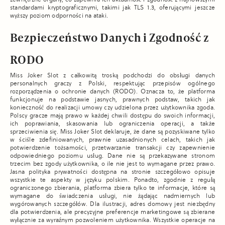
standardami kryptograficznymi, takimi jak TLS 1.3, oferującymi jeszcze
wyższy poziom odporności na ataki.
Bezpieczeństwo Danych i Zgodność z
RODO
Miss Joker Slot z całkowitą troską podchodzi do obsługi danych
personalnych graczy z Polski, respektując przepisów ogólnego
rozporządzenia o ochronie danych (RODO). Oznacza to, że platforma
funkcjonuje na podstawie jasnych, prawnych podstaw, takich jak
konieczność do realizacji umowy czy udzielona przez użytkownika zgoda.
Polscy gracze mają prawo w każdej chwili dostępu do swoich informacji,
ich poprawiania, skasowania lub ograniczenia operacji, a także
sprzeciwienia się. Miss Joker Slot deklaruje, że dane są pozyskiwane tylko
w ściśle zdefiniowanych, prawnie uzasadnionych celach, takich jak
potwierdzenie tożsamości, przetwarzanie transakcji czy zapewnienie
odpowiedniego poziomu usług. Dane nie są przekazywane stronom
trzecim bez zgody użytkownika, o ile nie jest to wymagane przez prawo.
Jasna polityka prywatności dostępna na stronie szczegółowo opisuje
wszystkie te aspekty w języku polskim. Ponadto, zgodnie z regułą
ograniczonego zbierania, platforma zbiera tylko te informacje, które są
wymagane do świadczenia usługi, nie żądając nadmiernych lub
wygórowanych szczegółów. Dla ilustracji, adres domowy jest niezbędny
dla potwierdzenia, ale precyzyjne preferencje marketingowe są zbierane
wyłącznie za wyraźnym pozwoleniem użytkownika. Wszystkie operacje na