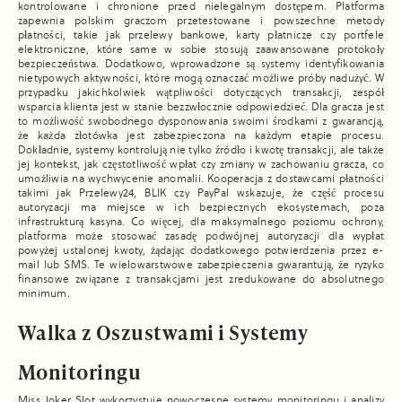
kontrolowane i chronione przed nielegalnym dostępem. Platforma
zapewnia polskim graczom przetestowane i powszechne metody
płatności, takie jak przelewy bankowe, karty płatnicze czy portfele
elektroniczne, które same w sobie stosują zaawansowane protokoły
bezpieczeństwa. Dodatkowo, wprowadzone są systemy identyfikowania
nietypowych aktywności, które mogą oznaczać możliwe próby nadużyć. W
przypadku jakichkolwiek wątpliwości dotyczących transakcji, zespół
wsparcia klienta jest w stanie bezzwłocznie odpowiedzieć. Dla gracza jest
to możliwość swobodnego dysponowania swoimi środkami z gwarancją,
że każda złotówka jest zabezpieczona na każdym etapie procesu.
Dokładnie, systemy kontrolują nie tylko źródło i kwotę transakcji, ale także
jej kontekst, jak częstotliwość wpłat czy zmiany w zachowaniu gracza, co
umożliwia na wychwycenie anomalii. Kooperacja z dostawcami płatności
takimi jak Przelewy24, BLIK czy PayPal wskazuje, że część procesu
autoryzacji ma miejsce w ich bezpiecznych ekosystemach, poza
infrastrukturą kasyna. Co więcej, dla maksymalnego poziomu ochrony,
platforma może stosować zasadę podwójnej autoryzacji dla wypłat
powyżej ustalonej kwoty, żądając dodatkowego potwierdzenia przez e-
mail lub SMS. Te wielowarstwowe zabezpieczenia gwarantują, że ryzyko
finansowe związane z transakcjami jest zredukowane do absolutnego
minimum.
Walka z Oszustwami i Systemy
Monitoringu
Miss Joker Slot wykorzystuje nowoczesne systemy monitoringu i analizy