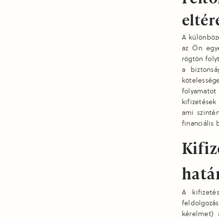
eltér
A különböző
az Ön egye
rögtön foly
a biztons
kötelesség
folyamatot
kifizetése
ami szintén
financiális
Kifi
hatá
A kifizeté
feldolgozá
kérelmet) 