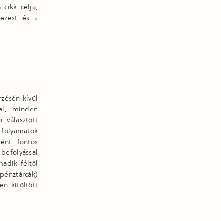
cikk célja,
vezést és a
rzésén kívül
al, minden
 választott
 folyamatok
ként fontos
 befolyással
madik féltől
 pénztárcák)
en kitöltött