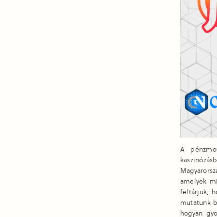
A pénzmoz
kaszinózá
Magyarorsz
amelyek mi
feltárjuk, 
mutatunk be
hogyan gyo