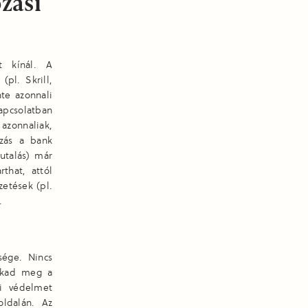
zási
t kínál. A
pl. Skrill,
nte azonnali
apcsolatban
 azonnaliak,
szás a bank
tutalás) már
that, attól
zetések (pl.
.
sége. Nincs
zakad meg a
gi védelmet
oldalán. Az