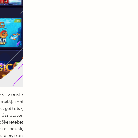
 virtuális
nálójaként
ezgethetsz,
részletesen
időkereteket
peket adunk,
s a nyertes