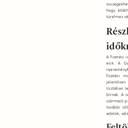
összegekhe
hogy átlát
türelmes vá
Részl
idők
A fizetési 
esik. A G
nyereményk
fizetési m
jelentősen
tisztában l
bírnak. A c
származó pa
további idő
adatok, vala
Feltö