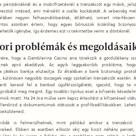
s pénztárcáknál és a mobilfizetésnél a tranzakciót egy másik, jels
resztül intézed, ami mérsékli a csalás kockázatát. A sebesség mel
lában nagyon felhasználóbarátak, átlátható, ismert interfészen
ontos azonban érteni, hogy egyes bónuszok kizárólag bizonyos
hetők igénybe, így érdemes ezt is tekintetbe venni a döntésnél.
ori problémák és megoldásai
nére, hogy a Gamblerina Casino arra törekszik a gördülékeny szol
etnek apró akadályok. Az egyik leggyakoribb probléma, hogy
a játékos bankja elutasítja. Ez általában a bank biztonsági proto
 különösen nagyobb összegek vagy szokatlan tranzakciók esetén. 
rű: keresd fel a bankod ügyfélszolgálatát, igazold, hogy te i
s próbáld meg megint. Egy további tipikus eset a kifizetés késede
k miatt. Ha 24 óra múlva sem kapsz értesítést a kifizetésed státu
llenőrizd a dokumentumok státuszát a profilbeállításokban. Lehe
 beküldened.
 hibák is felmerülhetnek, mint például amikor a tranzakció 
 reked. Ebben az esetben először várj egy kicsit néhány percet, f