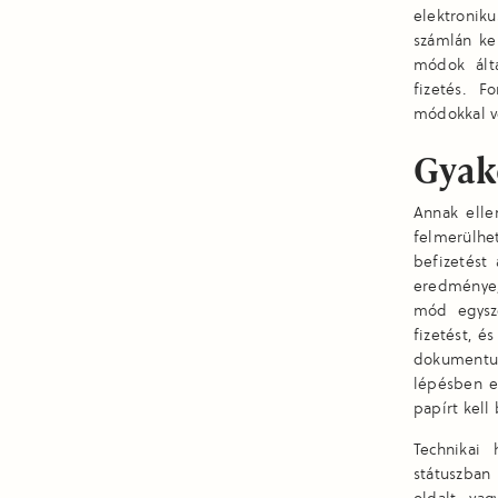
elektroniku
számlán ke
módok álta
fizetés. F
módokkal ve
Gyak
Annak elle
felmerülh
befizetést 
eredménye,
mód egysze
fizetést, é
dokumentumo
lépésben e
papírt kell
Technikai
státuszban