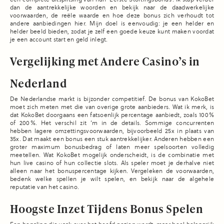
een complete uitsplitsing van hun ‘Eerste Stortingsbonus’. Ik stap verder
dan de aantrekkelijke woorden en bekijk naar de daadwerkelijke
voorwaarden, de reële waarde en hoe deze bonus zich verhoudt tot
andere aanbiedingen hier. Mijn doel is eenvoudig: je een helder en
helder beeld bieden, zodat je zelf een goede keuze kunt maken voordat
je een account start en geld inlegt.
Vergelijking met Andere Casino’s in
Nederland
De Nederlandse markt is bijzonder competitief. De bonus van KokoBet
moet zich meten met die van overige grote aanbieders. Wat ik merk, is
dat KokoBet doorgaans een fatsoenlijk percentage aanbiedt, zoals 100%
of 200%. Het verschil zit ‘m in de details. Sommige concurrenten
hebben lagere omzettingsvoorwaarden, bijvoorbeeld 25x in plaats van
35x. Dat maakt een bonus een stuk aantrekkelijker. Anderen hebben een
groter maximum bonusbedrag of laten meer spelsoorten volledig
meetellen. Wat KokoBet mogelijk onderscheidt, is de combinatie met
hun live casino of hun collectie slots. Als speler moet je derhalve niet
alleen naar het bonuspercentage kijken. Vergeleken de voorwaarden,
bedenk welke spellen je wilt spelen, en bekijk naar de algehele
reputatie van het casino.
Hoogste Inzet Tijdens Bonus Spelen