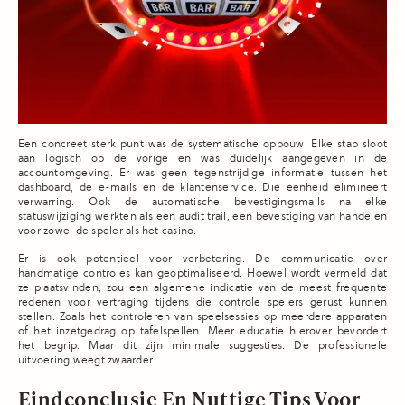
Een concreet sterk punt was de systematische opbouw. Elke stap sloot
aan logisch op de vorige en was duidelijk aangegeven in de
accountomgeving. Er was geen tegenstrijdige informatie tussen het
dashboard, de e-mails en de klantenservice. Die eenheid elimineert
verwarring. Ook de automatische bevestigingsmails na elke
statuswijziging werkten als een audit trail, een bevestiging van handelen
voor zowel de speler als het casino.
Er is ook potentieel voor verbetering. De communicatie over
handmatige controles kan geoptimaliseerd. Hoewel wordt vermeld dat
ze plaatsvinden, zou een algemene indicatie van de meest frequente
redenen voor vertraging tijdens die controle spelers gerust kunnen
stellen. Zoals het controleren van speelsessies op meerdere apparaten
of het inzetgedrag op tafelspellen. Meer educatie hierover bevordert
het begrip. Maar dit zijn minimale suggesties. De professionele
uitvoering weegt zwaarder.
Eindconclusie En Nuttige Tips Voor