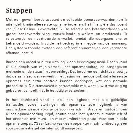
Stappen
Met een geverifieerde account en voltooide bonusvoorwaarden kon ik
uiteindelijk mijn allereerste opname indienen. Het financiële dashboard
van 7Gear Casino is overzichtelijk. De selectie aan betaalmethoden was
groot: bankoverschrijving, verschillende e-wallets en creditcards. Ik
selecteerde een vertrouwde e-wallet, omdat die doorgaans sneller
behandeld worden. Ik vulde het bedrag in en legde vast de aanvraag.
Het systeem toonde meteen een referentienummer en een verwachte
afhandelingstijd.
Binnen een aantal minuten ontving ik een bevestigingsmail. Daarin vond
ik alle details van mijn verzoek: het opnamebedrag, de aangegeven
methode en de status ‘in verwerking’. Dat bood me een zichtbaar bewijs
dat de aanvraag was verwerkt. Het casino vermeldde ook dat allereerste
opnames een extra controle kunnen doorlopen, wat een normale
procedure is. Die transparantie geruststelde me, want ik wist wat er ging
gebeuren. Je hoeft niet in het duister te zoeken.
In het dashboard vond ik ook een logboek met alle geldelijke
transacties, zowel stortingen als opnames. Zo’n logboek is van
onschatbare waarde voor je persoonlijke administratie en budget. Toen
ik het opnamebedrag ingaf, controleerde het systeem automatisch of
het onder de minimum- en maximumlimieten paste. Voor een initiële
opname toepast 7Gear Casino vaak een beperkter maximumbedrag, een
voorzorgsmaatregel die later wordt aangepast.