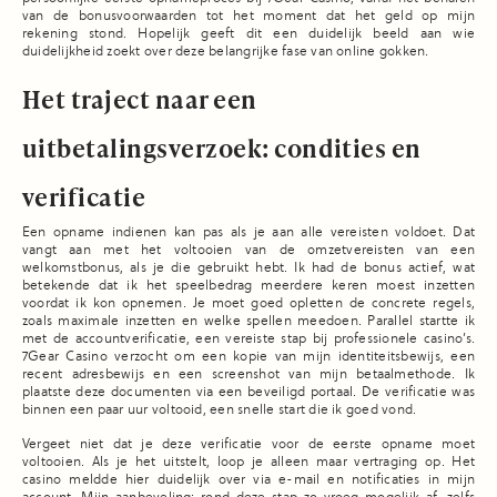
van de bonusvoorwaarden tot het moment dat het geld op mijn
rekening stond. Hopelijk geeft dit een duidelijk beeld aan wie
duidelijkheid zoekt over deze belangrijke fase van online gokken.
Het traject naar een
uitbetalingsverzoek: condities en
verificatie
Een opname indienen kan pas als je aan alle vereisten voldoet. Dat
vangt aan met het voltooien van de omzetvereisten van een
welkomstbonus, als je die gebruikt hebt. Ik had de bonus actief, wat
betekende dat ik het speelbedrag meerdere keren moest inzetten
voordat ik kon opnemen. Je moet goed opletten de concrete regels,
zoals maximale inzetten en welke spellen meedoen. Parallel startte ik
met de accountverificatie, een vereiste stap bij professionele casino’s.
7Gear Casino verzocht om een kopie van mijn identiteitsbewijs, een
recent adresbewijs en een screenshot van mijn betaalmethode. Ik
plaatste deze documenten via een beveiligd portaal. De verificatie was
binnen een paar uur voltooid, een snelle start die ik goed vond.
Vergeet niet dat je deze verificatie voor de eerste opname moet
voltooien. Als je het uitstelt, loop je alleen maar vertraging op. Het
casino meldde hier duidelijk over via e-mail en notificaties in mijn