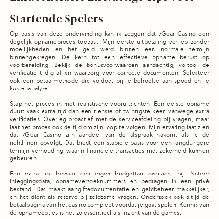
Startende Spelers
Op basis van deze ondervinding kan ik zeggen dat 7Gear Casino een
degelijk opnameproces toepast. Mijn eerste uitbetaling verliep zonder
moeilijkheden en het geld werd binnen een normale termijn
binnengekregen. De kern tot een effectieve opname berust op
voorbereiding. Bekijk de bonusvoorwaarden aandachtig, voltooi de
verificatie tijdig af en waarborg voor correcte documenten. Selecteer
ook een betaalmethode die voldoet bij je behoefte aan spoed en je
kostenanalyse.
Stap het proces in met realistische vooruitzichten. Een eerste opname
duurt vaak extra tijd dan een tienste of twintigste keer, vanwege extra
verificaties. Overleg proactief met de serviceafdeling bij vragen, maar
laat het proces ook de tijd om zijn loop te volgen. Mijn ervaring laat zien
dat 7Gear Casino zijn aandeel van de afspraak nakomt als je de
richtlijnen opvolgt. Dat biedt een stabiele basis voor een langdurigere
termijn verhouding, waarin financiële transacties met zekerheid kunnen
gebeuren.
Een extra tip: bewaar een eigen budgettair overzicht bij. Noteer
inleggingsdata, opnameverzoeknummers en bedragen in een privé
bestand. Dat maakt aangiftedocumentatie en geldbeheer makkelijker,
en het dient als reserve bij zeldzame vragen. Onderzoek ook altijd de
betaalpagina van het casino compleet voordat je gaat spelen. Kennis van
de opnameopties is net zo essentieel als inzicht van de games.