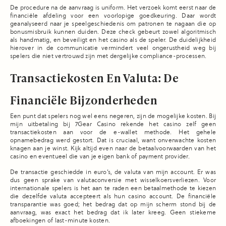
De procedure na de aanvraag is uniform. Het verzoek komt eerst naar de
financiële afdeling voor een voorlopige goedkeuring. Daar wordt
geanalyseerd naar je speelgeschiedenis om patronen te nagaan die op
bonusmisbruik kunnen duiden. Deze check gebeurt zowel algoritmisch
als handmatig, en beveiligt en het casino als de speler. De duidelijkheid
hierover in de communicatie vermindert veel ongerustheid weg bij
spelers die niet vertrouwd zijn met dergelijke compliance-processen.
Transactiekosten En Valuta: De
Financiële Bijzonderheden
Een punt dat spelers nog wel eens negeren, zijn de mogelijke kosten. Bij
mijn uitbetaling bij 7Gear Casino rekende het casino zelf geen
transactiekosten aan voor de e-wallet methode. Het gehele
opnamebedrag werd gestort. Dat is cruciaal, want onverwachte kosten
knagen aan je winst. Kijk altijd even naar de betaalvoorwaarden van het
casino en eventueel die van je eigen bank of payment provider.
De transactie geschiedde in euro’s, de valuta van mijn account. Er was
dus geen sprake van valutaconversie met wisselkoersverliezen. Voor
internationale spelers is het aan te raden een betaalmethode te kiezen
die dezelfde valuta accepteert als hun casino account. De financiële
transparantie was goed; het bedrag dat op mijn scherm stond bij de
aanvraag, was exact het bedrag dat ik later kreeg. Geen stiekeme
afboekingen of last-minute kosten.