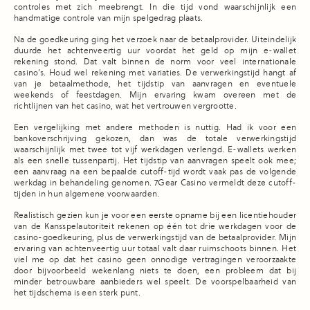
controles met zich meebrengt. In die tijd vond waarschijnlijk een
handmatige controle van mijn spelgedrag plaats.
Na de goedkeuring ging het verzoek naar de betaalprovider. Uiteindelijk
duurde het achtenveertig uur voordat het geld op mijn e-wallet
rekening stond. Dat valt binnen de norm voor veel internationale
casino’s. Houd wel rekening met variaties. De verwerkingstijd hangt af
van je betaalmethode, het tijdstip van aanvragen en eventuele
weekends of feestdagen. Mijn ervaring kwam overeen met de
richtlijnen van het casino, wat het vertrouwen vergrootte.
Een vergelijking met andere methoden is nuttig. Had ik voor een
bankoverschrijving gekozen, dan was de totale verwerkingstijd
waarschijnlijk met twee tot vijf werkdagen verlengd. E-wallets werken
als een snelle tussenpartij. Het tijdstip van aanvragen speelt ook mee;
een aanvraag na een bepaalde cutoff-tijd wordt vaak pas de volgende
werkdag in behandeling genomen. 7Gear Casino vermeldt deze cutoff-
tijden in hun algemene voorwaarden.
Realistisch gezien kun je voor een eerste opname bij een licentiehouder
van de Kansspelautoriteit rekenen op één tot drie werkdagen voor de
casino-goedkeuring, plus de verwerkingstijd van de betaalprovider. Mijn
ervaring van achtenveertig uur totaal valt daar ruimschoots binnen. Het
viel me op dat het casino geen onnodige vertragingen veroorzaakte
door bijvoorbeeld wekenlang niets te doen, een probleem dat bij
minder betrouwbare aanbieders wel speelt. De voorspelbaarheid van
het tijdschema is een sterk punt.