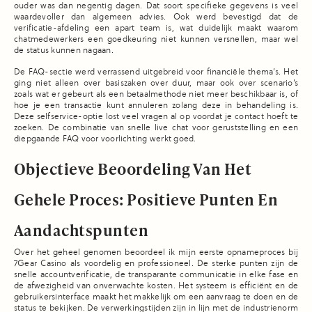
ouder was dan negentig dagen. Dat soort specifieke gegevens is veel
waardevoller dan algemeen advies. Ook werd bevestigd dat de
verificatie-afdeling een apart team is, wat duidelijk maakt waarom
chatmedewerkers een goedkeuring niet kunnen versnellen, maar wel
de status kunnen nagaan.
De FAQ-sectie werd verrassend uitgebreid voor financiële thema’s. Het
ging niet alleen over basiszaken over duur, maar ook over scenario’s
zoals wat er gebeurt als een betaalmethode niet meer beschikbaar is, of
hoe je een transactie kunt annuleren zolang deze in behandeling is.
Deze selfservice-optie lost veel vragen al op voordat je contact hoeft te
zoeken. De combinatie van snelle live chat voor geruststelling en een
diepgaande FAQ voor voorlichting werkt goed.
Objectieve Beoordeling Van Het
Gehele Proces: Positieve Punten En
Aandachtspunten
Over het geheel genomen beoordeel ik mijn eerste opnameproces bij
7Gear Casino als voordelig en professioneel. De sterke punten zijn de
snelle accountverificatie, de transparante communicatie in elke fase en
de afwezigheid van onverwachte kosten. Het systeem is efficiënt en de
gebruikersinterface maakt het makkelijk om een aanvraag te doen en de
status te bekijken. De verwerkingstijden zijn in lijn met de industrienorm