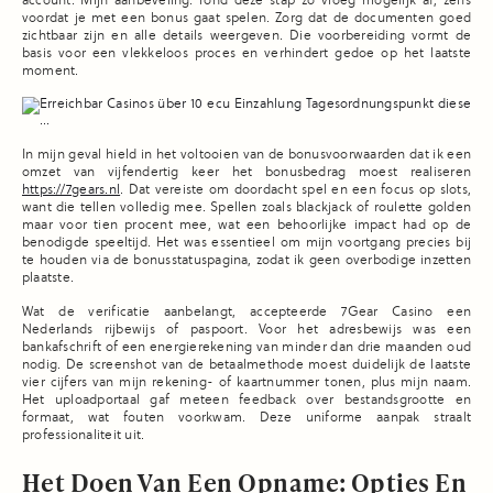
account. Mijn aanbeveling: rond deze stap zo vroeg mogelijk af, zelfs
voordat je met een bonus gaat spelen. Zorg dat de documenten goed
zichtbaar zijn en alle details weergeven. Die voorbereiding vormt de
basis voor een vlekkeloos proces en verhindert gedoe op het laatste
moment.
In mijn geval hield in het voltooien van de bonusvoorwaarden dat ik een
omzet van vijfendertig keer het bonusbedrag moest realiseren
https://7gears.nl
. Dat vereiste om doordacht spel en een focus op slots,
want die tellen volledig mee. Spellen zoals blackjack of roulette golden
maar voor tien procent mee, wat een behoorlijke impact had op de
benodigde speeltijd. Het was essentieel om mijn voortgang precies bij
te houden via de bonusstatuspagina, zodat ik geen overbodige inzetten
plaatste.
Wat de verificatie aanbelangt, accepteerde 7Gear Casino een
Nederlands rijbewijs of paspoort. Voor het adresbewijs was een
bankafschrift of een energierekening van minder dan drie maanden oud
nodig. De screenshot van de betaalmethode moest duidelijk de laatste
vier cijfers van mijn rekening- of kaartnummer tonen, plus mijn naam.
Het uploadportaal gaf meteen feedback over bestandsgrootte en
formaat, wat fouten voorkwam. Deze uniforme aanpak straalt
professionaliteit uit.
Het Doen Van Een Opname: Opties En