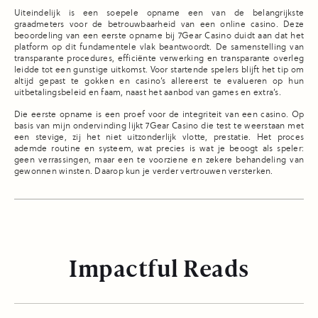
Uiteindelijk is een soepele opname een van de belangrijkste
graadmeters voor de betrouwbaarheid van een online casino. Deze
beoordeling van een eerste opname bij 7Gear Casino duidt aan dat het
platform op dit fundamentele vlak beantwoordt. De samenstelling van
transparante procedures, efficiënte verwerking en transparante overleg
leidde tot een gunstige uitkomst. Voor startende spelers blijft het tip om
altijd gepast te gokken en casino’s allereerst te evalueren op hun
uitbetalingsbeleid en faam, naast het aanbod van games en extra’s.
Die eerste opname is een proef voor de integriteit van een casino. Op
basis van mijn ondervinding lijkt 7Gear Casino die test te weerstaan met
een stevige, zij het niet uitzonderlijk vlotte, prestatie. Het proces
ademde routine en systeem, wat precies is wat je beoogt als speler:
geen verrassingen, maar een te voorziene en zekere behandeling van
gewonnen winsten. Daarop kun je verder vertrouwen versterken.
Impactful Reads