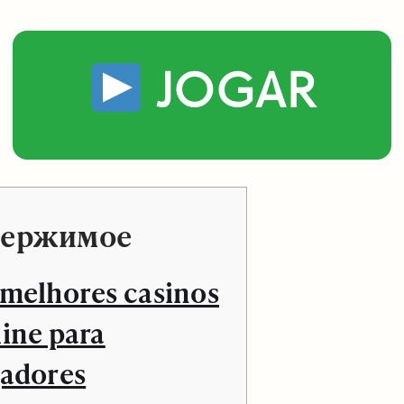
JOGAR
держимое
 melhores casinos
ine para
gadores