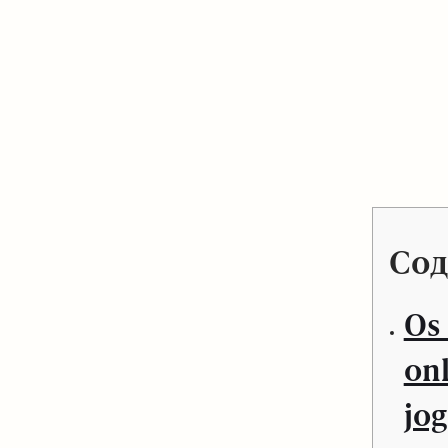
Со
Os
onl
jo