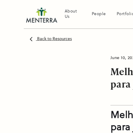
About
People
Portfoli
Us
Back to Resources
June 10, 20
Melh
para
Melh
para