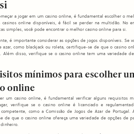
si
omeçar a jogar em um casino online, é fundamental escolher o melh
 casinos online disponíveis, é fácil se perder na multidão. No e
as simples, você pode encontrar o melhor casino online para si.
nte, é importante considerar as opções de jogos disponíveis. Se v
 azar, como blackjack ou roleta, certifique-se de que o casino on
s. Além disso, verifique se o casino online tem uma variedade de
isitos mínimos para escolher u
o online
her um casino online, é fundamental verificar alguns requisitos 
ugar, verifique se o casino online é licenciado e regulament
 competente, como a Comissão de Jogos de Azar de Portugal. 
-se de que o casino online ofereça uma variedade de opções de 
 dinheiro.