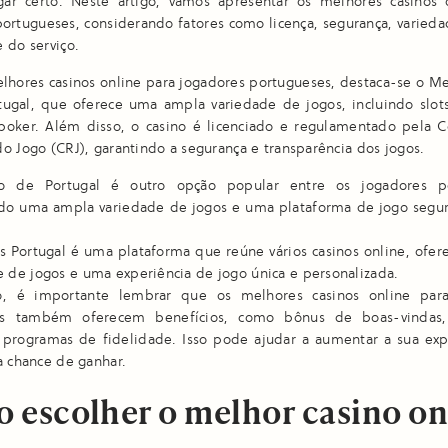
gar certo. Neste artigo, vamos apresentar os melhores casinos 
ortugueses, considerando fatores como licença, segurança, varied
 do serviço.
lhores casinos online para jogadores portugueses, destaca-se o M
tugal, que oferece uma ampla variedade de jogos, incluindo slots,
 poker. Além disso, o casino é licenciado e regulamentado pela 
o Jogo (CRJ), garantindo a segurança e transparência dos jogos.
o de Portugal é outro opção popular entre os jogadores po
do uma ampla variedade de jogos e uma plataforma de jogo segura
s Portugal é uma plataforma que reúne vários casinos online, ofe
e de jogos e uma experiência de jogo única e personalizada.
o, é importante lembrar que os melhores casinos online para
es também oferecem benefícios, como bônus de boas-vindas
 programas de fidelidade. Isso pode ajudar a aumentar a sua exp
a chance de ganhar.
 escolher o melhor casino on