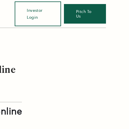
Investor
Pitch To
Us
Login
line
nline