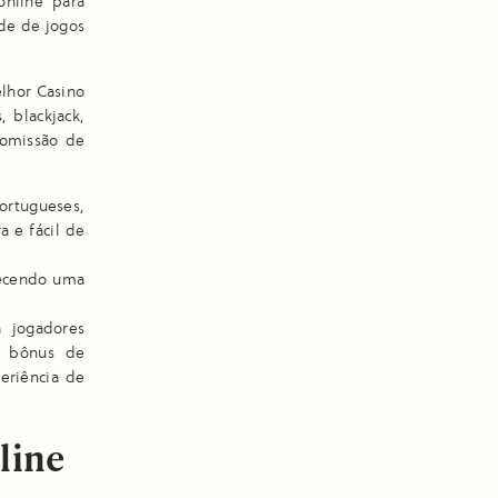
online para
ade de jogos
elhor Casino
 blackjack,
Comissão de
rtugueses,
 e fácil de
recendo uma
 jogadores
, bônus de
eriência de
line