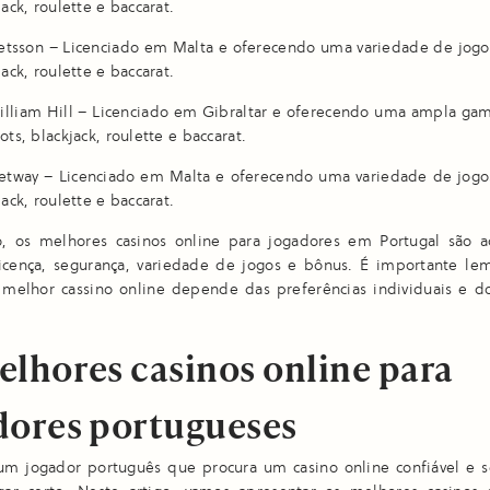
jack, roulette e baccarat.
Betsson – Licenciado em Malta e oferecendo uma variedade de jogos
jack, roulette e baccarat.
William Hill – Licenciado em Gibraltar e oferecendo uma ampla gam
ots, blackjack, roulette e baccarat.
Betway – Licenciado em Malta e oferecendo uma variedade de jogos
jack, roulette e baccarat.
 os melhores casinos online para jogadores em Portugal são 
icença, segurança, variedade de jogos e bônus. É importante le
 melhor cassino online depende das preferências individuais e do
elhores casinos online para
dores portugueses
um jogador português que procura um casino online confiável e s