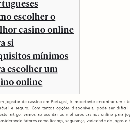
rtugueses
mo escolher o
lhor casino online
a si
quisitos mínimos
ra escolher um
ino online
um jogador de cassino em Portugal, é importante encontrar um site
fiável e seguro. Com tantos opções disponíveis, pode ser difícil
este artigo, vamos apresentar os melhores casinos online para j
onsiderando fatores como licença, segurança, variedade de jogos e 