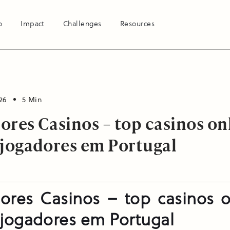
o
Impact
Challenges
Resources
26
5 Min
ores Casinos – top casinos on
 jogadores em Portugal
ores Casinos – top casinos o
 jogadores em Portugal