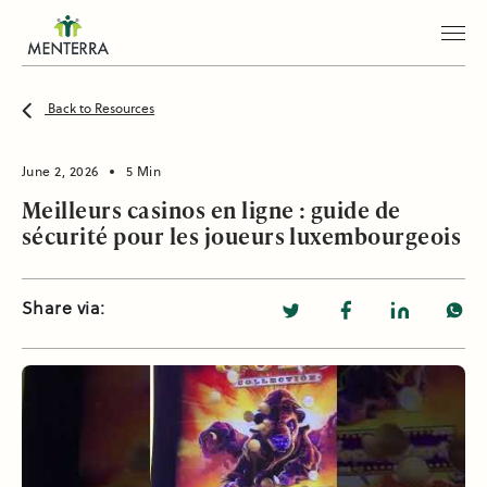
Back to Resources
June 2, 2026
5 Min
Meilleurs casinos en ligne : guide de
sécurité pour les joueurs luxembourgeois
Share via: