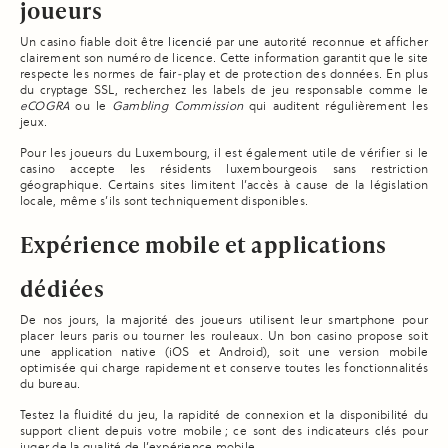
joueurs
Un casino fiable doit être
licencié
par une autorité reconnue et afficher
clairement son numéro de licence. Cette information garantit que le site
respecte les normes de
fair‑play
et de protection des données. En plus
du cryptage SSL, recherchez les labels de jeu responsable comme le
eCOGRA
ou le
Gambling Commission
qui auditent régulièrement les
jeux.
Pour les joueurs du Luxembourg, il est également utile de vérifier si le
casino accepte les résidents luxembourgeois sans restriction
géographique. Certains sites limitent l’accès à cause de la législation
locale, même s’ils sont techniquement disponibles.
Expérience mobile et applications
dédiées
De nos jours, la majorité des joueurs utilisent leur smartphone pour
placer leurs paris ou tourner les rouleaux. Un bon casino propose soit
une application native (iOS et Android), soit une version mobile
optimisée qui charge rapidement et conserve toutes les fonctionnalités
du bureau.
Testez la fluidité du jeu, la rapidité de connexion et la disponibilité du
support client depuis votre mobile ; ce sont des indicateurs clés pour
juger de la qualité de l’expérience mobile.