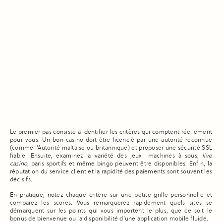
Le premier pas consiste à identifier les critères qui comptent réellement
pour vous. Un bon casino doit être
licencié
par une autorité reconnue
(comme l’Autorité maltaise ou britannique) et proposer une
sécurité SSL
fiable. Ensuite, examinez la variété des jeux : machines à sous,
live
casino
, paris sportifs et même bingo peuvent être disponibles. Enfin, la
réputation du service client et la rapidité des paiements sont souvent les
décisifs.
En pratique, notez chaque critère sur une petite grille personnelle et
comparez les scores. Vous remarquerez rapidement quels sites se
démarquent sur les points qui vous importent le plus, que ce soit le
bonus de bienvenue ou la disponibilité d’une application mobile fluide.