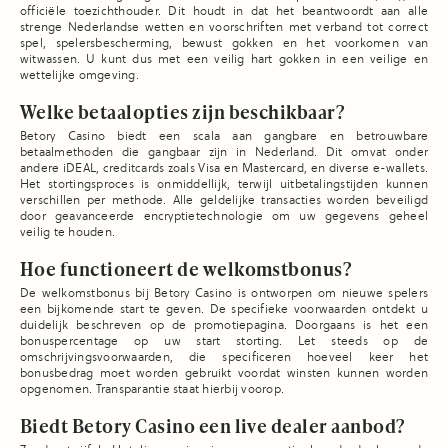
officiële toezichthouder. Dit houdt in dat het beantwoordt aan alle
strenge Nederlandse wetten en voorschriften met verband tot correct
spel, spelersbescherming, bewust gokken en het voorkomen van
witwassen. U kunt dus met een veilig hart gokken in een veilige en
wettelijke omgeving.
Welke betaalopties zijn beschikbaar?
Betory Casino biedt een scala aan gangbare en betrouwbare
betaalmethoden die gangbaar zijn in Nederland. Dit omvat onder
andere iDEAL, creditcards zoals Visa en Mastercard, en diverse e-wallets.
Het stortingsproces is onmiddellijk, terwijl uitbetalingstijden kunnen
verschillen per methode. Alle geldelijke transacties worden beveiligd
door geavanceerde encryptietechnologie om uw gegevens geheel
veilig te houden.
Hoe functioneert de welkomstbonus?
De welkomstbonus bij Betory Casino is ontworpen om nieuwe spelers
een bijkomende start te geven. De specifieke voorwaarden ontdekt u
duidelijk beschreven op de promotiepagina. Doorgaans is het een
bonuspercentage op uw start storting. Let steeds op de
omschrijvingsvoorwaarden, die specificeren hoeveel keer het
bonusbedrag moet worden gebruikt voordat winsten kunnen worden
opgenomen. Transparantie staat hierbij voorop.
Biedt Betory Casino een live dealer aanbod?