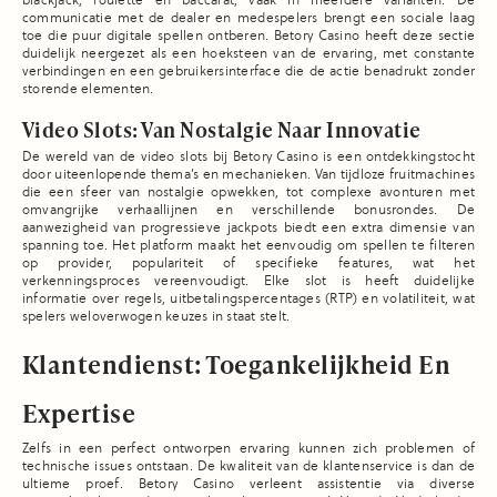
blackjack, roulette en baccarat, vaak in meerdere varianten. De
communicatie met de dealer en medespelers brengt een sociale laag
toe die puur digitale spellen ontberen. Betory Casino heeft deze sectie
duidelijk neergezet als een hoeksteen van de ervaring, met constante
verbindingen en een gebruikersinterface die de actie benadrukt zonder
storende elementen.
Video Slots: Van Nostalgie Naar Innovatie
De wereld van de video slots bij Betory Casino is een ontdekkingstocht
door uiteenlopende thema’s en mechanieken. Van tijdloze fruitmachines
die een sfeer van nostalgie opwekken, tot complexe avonturen met
omvangrijke verhaallijnen en verschillende bonusrondes. De
aanwezigheid van progressieve jackpots biedt een extra dimensie van
spanning toe. Het platform maakt het eenvoudig om spellen te filteren
op provider, populariteit of specifieke features, wat het
verkenningsproces vereenvoudigt. Elke slot is heeft duidelijke
informatie over regels, uitbetalingspercentages (RTP) en volatiliteit, wat
spelers weloverwogen keuzes in staat stelt.
Klantendienst: Toegankelijkheid En
Expertise
Zelfs in een perfect ontworpen ervaring kunnen zich problemen of
technische issues ontstaan. De kwaliteit van de klantenservice is dan de
ultieme proef. Betory Casino verleent assistentie via diverse