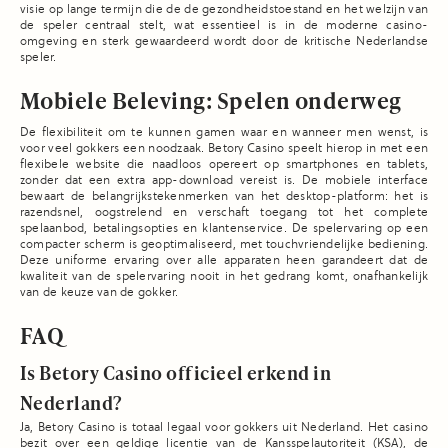
visie op lange termijn die de de gezondheidstoestand en het welzijn van
de speler centraal stelt, wat essentieel is in de moderne casino-
omgeving en sterk gewaardeerd wordt door de kritische Nederlandse
speler.
Mobiele Beleving: Spelen onderweg
De flexibiliteit om te kunnen gamen waar en wanneer men wenst, is
voor veel gokkers een noodzaak. Betory Casino speelt hierop in met een
flexibele website die naadloos opereert op smartphones en tablets,
zonder dat een extra app-download vereist is. De mobiele interface
bewaart de belangrijkstekenmerken van het desktop-platform: het is
razendsnel, oogstrelend en verschaft toegang tot het complete
spelaanbod, betalingsopties en klantenservice. De spelervaring op een
compacter scherm is geoptimaliseerd, met touchvriendelijke bediening.
Deze uniforme ervaring over alle apparaten heen garandeert dat de
kwaliteit van de spelervaring nooit in het gedrang komt, onafhankelijk
van de keuze van de gokker.
FAQ
Is Betory Casino officieel erkend in
Nederland?
Ja, Betory Casino is totaal legaal voor gokkers uit Nederland. Het casino
bezit over een geldige licentie van de Kansspelautoriteit (KSA), de