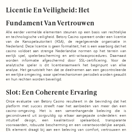
Licentie En Veiligheid: Het
Fundament Van Vertrouwen
Alle eerder vermelde elementen steunen op een basis van rechtelijke
en technologische veiligheid. Betory Casino opereert onder een licentie
van de Kansspelautoriteit (KSA), de regelgevende organisatie in
Nederland. Deze licentie is geen formaliteit; het is een waarborg dat het
casino voldoet aan strenge Nederlandse normen op het terrein van
eerlijk spel, spelerbescherming en anti-witwasprocedures. Daarnaast
worden informatie afgeschermd door SSL-certificering. Voor de
analytische speler is dit licentieraamwerk het beginpunt van elke
analyse. Het geruststelt hen dat ze deelnemen aan een gecontroleerde
en eerlijke omgeving, waar spelmechanismen periodiek worden geaudit
en hun rechten worden beveiligd.
Slot: Een Coherente Ervaring
Onze evaluatie van Betory Casino resulteert in de bevinding dat het
platform met succes streeft naar het aanbieden van meer dan een
casino-omgeving. Het is een samenhangende beleving die is
geconstrueerd uit zorgvuldig op elkaar aangepaste onderdelen: een
intuïtief design, een kwaliteitsvol spelaanbod, transparante
voorwaarden, robuuste bescherming en een verantwoordelijke aanpak.
Elk element draagt bij aan een beleving van comfort, vertrouwen en