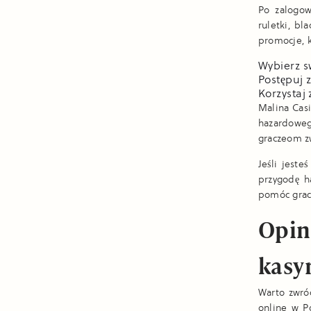
Po zalogow
ruletki, bl
promocje, 
Wybierz s
Postępuj 
Korzystaj
Malina Casi
hazardoweg
graczeom zw
Jeśli jest
przygodę h
pomóc grac
Opin
kasy
Warto zwróc
online w Po