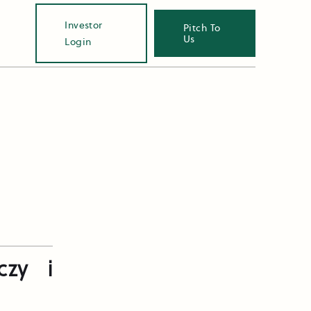
Investor
Pitch To
Us
Login
czy i