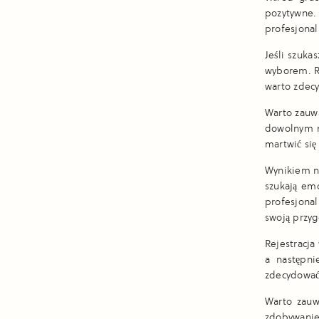
pozytywne
profesjonal
Jeśli szuka
wyborem. Re
warto zdecy
Warto zauwa
dowolnym m
martwić się
Wynikiem na
szukają emo
profesjona
swoją przyg
Rejestracja
a następni
zdecydować 
Warto zauw
zdobywanie