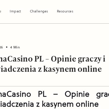
o
Impact
Challenges
Resources
26
4 Min
naCasino PL – Opinie graczy i
iadczenia z kasynem online
naCasino PL – Opinie gra
iadczenia z kasynem online