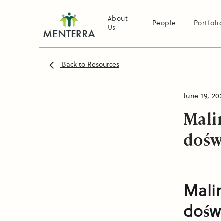
About
People
Portfoli
Us
Back to Resources
June 19, 20
Mali
dośw
Mali
dośw