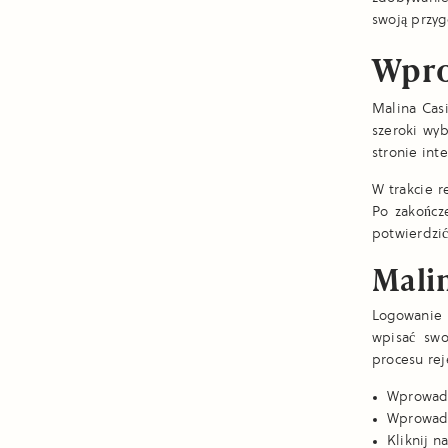
swoją przyg
Wpro
Malina Casi
szeroki wyb
stronie int
W trakcie r
Po zakończe
potwierdzić
Mali
Logowanie 
wpisać swo
procesu rej
Wprowadź
Wprowadź
Kliknij n