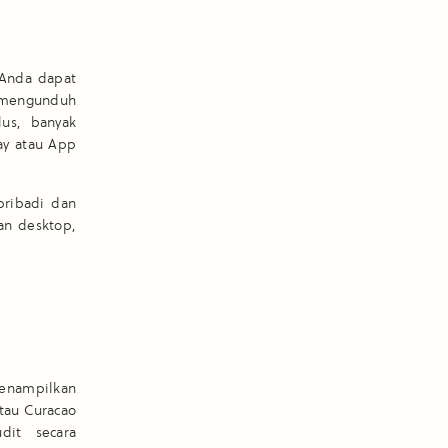
 Anda dapat
 mengunduh
us, banyak
ay atau App
pribadi dan
an desktop,
menampilkan
atau Curacao
dit secara