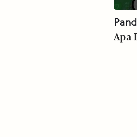
Pand
Apa 