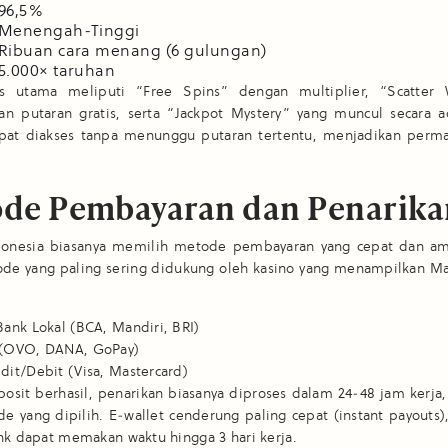
96,5%
Menengah‑Tinggi
Ribuan cara menang (6 gulungan)
5.000× taruhan
us utama meliputi “Free Spins” dengan multiplier, “Scatter 
an putaran gratis, serta “Jackpot Mystery” yang muncul secara 
dapat diakses tanpa menunggu putaran tertentu, menjadikan perma
de Pembayaran dan Penarika
onesia biasanya memilih metode pembayaran yang cepat dan am
ode yang paling sering didukung oleh kasino yang menampilkan M
Bank Lokal (BCA, Mandiri, BRI)
 (OVO, DANA, GoPay)
dit/Debit (Visa, Mastercard)
osit berhasil, penarikan biasanya diproses dalam 24‑48 jam kerja
e yang dipilih. E‑wallet cenderung paling cepat (instant payouts)
nk dapat memakan waktu hingga 3 hari kerja.