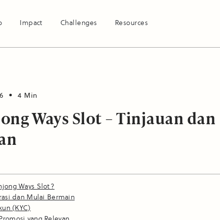
o
Impact
Challenges
Resources
6
4 Min
ong Ways Slot – Tinjauan dan
han
hjong Ways Slot?
rasi dan Mulai Bermain
Akun (KYC)
Promosi yang Relevan