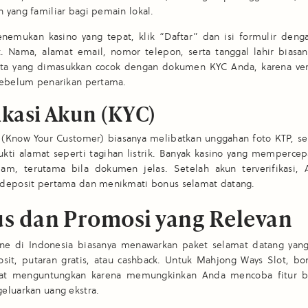
 yang familiar bagi pemain lokal.
nemukan kasino yang tepat, klik “Daftar” dan isi formulir denga
t. Nama, alamat email, nomor telepon, serta tanggal lahir biasan
ata yang dimasukkan cocok dengan dokumen KYC Anda, karena veri
sebelum penarikan pertama.
ikasi Akun (KYC)
 (Know Your Customer) biasanya melibatkan unggahan foto KTP, se
kti alamat seperti tagihan listrik. Banyak kasino yang mempercepa
am, terutama bila dokumen jelas. Setelah akun terverifikasi,
deposit pertama dan menikmati bonus selamat datang.
s dan Promosi yang Relevan
ine di Indonesia biasanya menawarkan paket selamat datang ya
sit, putaran gratis, atau cashback. Untuk Mahjong Ways Slot, bo
ngat menguntungkan karena memungkinkan Anda mencoba fitur 
eluarkan uang ekstra.