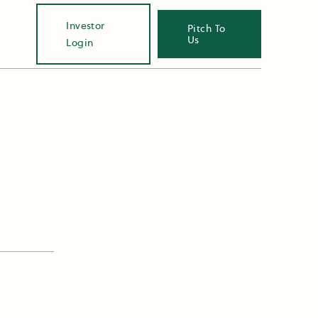
Investor
Pitch To
Us
Login