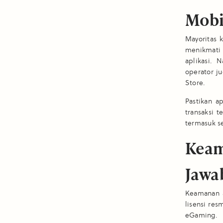
Mobi
Mayoritas 
menikmati
aplikasi.
operator j
Store.
Pastikan a
transaksi 
termasuk se
Keam
Jawa
Keamanan a
lisensi res
eGaming. 