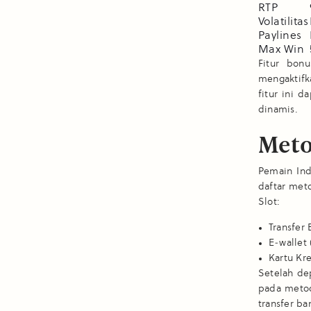
RTP
Volatilitas
Paylines
Max Win
Fitur bon
mengaktifk
fitur ini 
dinamis.
Meto
Pemain Ind
daftar met
Slot:
Transfer 
E‑wallet
Kartu Kre
Setelah dep
pada metod
transfer ba