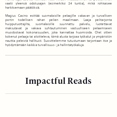
vaatii yleensä odotusajan (esimerkiksi 24 tuntia), mikä rohkaisee
harkitsemaan päätöksiä.
Magius Casino esittää suomalaisille pelaajille vakavan ja turvallisen
portin todellisen rahan pelien maailmaan. Laaja pelitarjonta
huipputuottajilta, suomalaisille suunnattu palvelu, luotettavat
maksutavat ja vakava suhtautuminen vastuulliseen pelaamiseen
muodostavat kokonaisuuden, joka kannattaa huomioida. Olet sitten
kokenut pelaaja tai aloitteleva, tämä alusta tarjoaa työkalut ja ympäristön
nauttia peleistä hallitusti. Suosittelemme tutustumaan tarjontaan itse ja
hyödyntämään kaikkia turvallisuus- ja hallintatyökaluja.
Impactful Reads