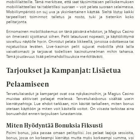
mobiililaitteille. Tämä merkitsee, että saat täysimittaisen pelikokemuksen
mobiililaitteellasi tai tabletillasi suoraan – voit pelata suoraan selaimessa.
Mobiiliympäristö on suj uva ja yksinkertainen käyttää. Sieltä löytyy kaikki
tarpeelliset toiminnot: talletus ja nosto, tuki ja tietenkin koko
pelitarjonta.
Erinomainen mobiilikokemus on tänä päivänä ehdoton, ja Magius Casino
on ilmeisesti sijoittanut siihen. Pelit latautuvat nopeasti, ja käyttöliittymä
soveltuu näytölle hyvin. Onnistut pelata liikkeellä, jonoissa odottaessa tai
nojatuolissa leväten. Live-kasinon pelit sujuvat mobiililla yhtä lailla
vaivattomasti ja tarjoavat todellisen kasinotunnelman mihin tahansa.
Tämä joustavuus lisää pelimahdollisuuksia merkittävästi.
Tarjoukset ja Kampanjat: Lisäetua
Pelaamiseen
Tervetuliaisedut ja kampanjat ovat osa nykykasinoihin, ja Magius Casino
muistaa aktiiviset pelaajat mielessä. Tervetuliaisbonus sisältää usein
kierrätysehtoja. Lue ehdot tarkkaan, niin käsität tarkalleen, miten bonus
otetaan käyttöön ja miten voit käsitellä voitot. On viisasta tarkistaa aina
bonusehdot ennen tarjouksen lunastamista.
Miten Hyödyntää Bonuksia Fiksusti
Poimi bonus, joka passaa omaan pelityyliisi. Jos pelaat laajoja sessioita,
bonus, jossa on korkeampi kierrätys mutta myös korkeampi summa, voi