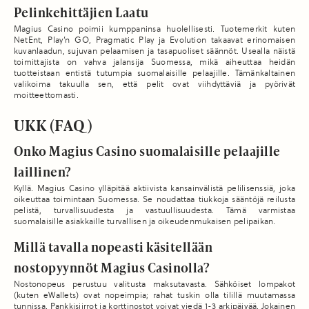
Pelinkehittäjien Laatu
Magius Casino poimii kumppaninsa huolellisesti. Tuotemerkit kuten
NetEnt, Play’n GO, Pragmatic Play ja Evolution takaavat erinomaisen
kuvanlaadun, sujuvan pelaamisen ja tasapuoliset säännöt. Usealla näistä
toimittajista on vahva jalansija Suomessa, mikä aiheuttaa heidän
tuotteistaan entistä tutumpia suomalaisille pelaajille. Tämänkaltainen
valikoima takuulla sen, että pelit ovat viihdyttäviä ja pyörivät
moitteettomasti.
UKK (FAQ)
Onko Magius Casino suomalaisille pelaajille
laillinen?
Kyllä. Magius Casino ylläpitää aktiivista kansainvälistä pelilisenssiä, joka
oikeuttaa toimintaan Suomessa. Se noudattaa tiukkoja sääntöjä reilusta
pelistä, turvallisuudesta ja vastuullisuudesta. Tämä varmistaa
suomalaisille asiakkaille turvallisen ja oikeudenmukaisen pelipaikan.
Millä tavalla nopeasti käsitellään
nostopyynnöt Magius Casinolla?
Nostonopeus perustuu valitusta maksutavasta. Sähköiset lompakot
(kuten eWallets) ovat nopeimpia; rahat tuskin olla tilillä muutamassa
tunnissa. Pankkisiirrot ja korttinostot voivat viedä 1-3 arkipäivää. Jokainen