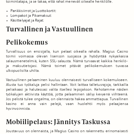
toimintatapa, ja se takaa, että rahat menevät oikealle henkilölle.
Pankkisiirrot ja Luottokortit:
Lompakot ja Pikamaksut:
Käsittelyajat ja Rajat:
Turvallinen ja Vastuullinen
Pelikokemus
Turvallisuus on ensisijalla, kun pelaat oikealla rahalla. Magius Casino
toimii voimassa olevan lisenssin suojassa ja hyödyntää nykyaikaisia
salausmenetelmiä, kuten SSL-salausta. Nämä turvaavat kaikkia henkilö-
ja maksutietojasi. Nämä toimet pitävät pelikokemuksen tuvassa
ulkopuolisilta uhilta.
Vastuullinen pelaaminen kuuluu olennaisesti turvalliseen kokemukseen.
Alusta tuo työkaluja pelisi hallintaan. Voit laittaa talletusrajoja, tarkkailla
peliaikaasi ja halutessasi valita itsellesi lepojakson. Kehotamme näiden
työkalujen aktiivista käyttöä, jotta pelaaminen säilyy kevyenä viihteenä.
Jos pelistä tulee ongelma, on olennaista hakea ammattiapua. Turvallinen
kasino ei anna vain pelejä, vaan huolehtii myös pelaajiensa
hyvinvoinnista.
Mobiilipelaus: Jännitys Taskussa
Joustavuus on olennaista, ja Magius Casino on rakennettu erinomaisesti