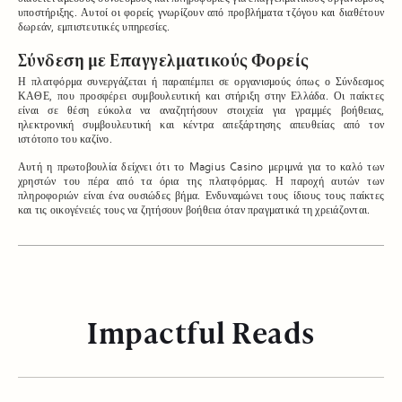
υποστήριξης. Αυτοί οι φορείς γνωρίζουν από προβλήματα τζόγου και διαθέτουν
δωρεάν, εμπιστευτικές υπηρεσίες.
Σύνδεση με Επαγγελματικούς Φορείς
Η πλατφόρμα συνεργάζεται ή παραπέμπει σε οργανισμούς όπως ο Σύνδεσμος
ΚΑΘΕ, που προσφέρει συμβουλευτική και στήριξη στην Ελλάδα. Οι παίκτες
είναι σε θέση εύκολα να αναζητήσουν στοιχεία για γραμμές βοήθειας,
ηλεκτρονική συμβουλευτική και κέντρα απεξάρτησης απευθείας από τον
ιστότοπο του καζίνο.
Αυτή η πρωτοβουλία δείχνει ότι το Magius Casino μεριμνά για το καλό των
χρηστών του πέρα από τα όρια της πλατφόρμας. Η παροχή αυτών των
πληροφοριών είναι ένα ουσιώδες βήμα. Ενδυναμώνει τους ίδιους τους παίκτες
και τις οικογένειές τους να ζητήσουν βοήθεια όταν πραγματικά τη χρειάζονται.
Impactful Reads