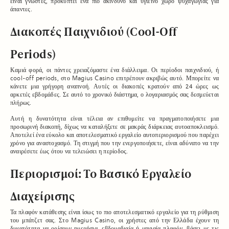
είναι γνώστες, προκύπτει ένα πιο ακίνδυνο και υγιεινό χώρο ψυχαγωγίας για
άπαντες.
Διακοπές Παιχνιδιού (Cool-Off
Periods)
Καμιά φορά, οι πάντες χρειαζόμαστε ένα διάλλειμα. Οι περίοδοι παιχνιδιού, ή
cool-off periods, στο Magius Casino επιτρέπουν ακριβώς αυτό. Μπορείτε να
κάνετε μια γρήγορη αναπνοή. Αυτές οι διακοπές κρατούν από 24 ώρες ως
αρκετές εβδομάδες. Σε αυτό το χρονικό διάστημα, ο λογαριασμός σας δεσμεύεται
πλήρως.
Αυτή η δυνατότητα είναι τέλεια αν επιθυμείτε να πραγματοποιήσετε μια
προσωρινή διακοπή, δίχως να καταλήξετε σε μακράς διάρκειας αυτοαποκλεισμό.
Αποτελεί ένα εύκολο και αποτελεσματικό εργαλείο αυτοπεριορισμού που παρέχει
χρόνο για αναστοχασμό. Τη στιγμή που την ενεργοποιήσετε, είναι αδύνατο να την
αναιρέσετε έως ότου να τελειώσει η περίοδος.
Περιορισμοί: Το Βασικό Εργαλείο
Διαχείρισης
Τα πλαφόν κατάθεσης είναι ίσως το πιο αποτελεσματικό εργαλείο για τη ρύθμιση
του μπάτζετ σας. Στο Magius Casino, οι χρήστες από την Ελλάδα έχουν τη
δυνατότητα να ορίσουν ημερήσια, εβδομαδιαία ή μηνιαία πλαφόν, βάσει με τις