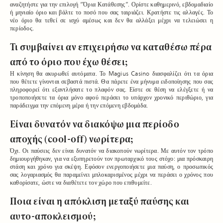
αναζητήστε για την επιλογή “Όρια Κατάθεσης”. Ορίστε καθημερινό, εβδομαδιαίο
ή μηνιαίο όριο και βάλτε το ποσό που σας ταιριάζει. Κρατήστε τις αλλαγές. Το
νέο όριο θα τεθεί σε ισχύ αμέσως και δεν θα αλλάξει μέχρι να τελειώσει η
περίοδος.
Τι συμβαίνει αν επιχειρήσω να καταθέσω πέρα
από το όριο που έχω θέσει;
Η κίνηση θα ακυρωθεί αυτόματα. Το Magius Casino διασφαλίζει ότι τα όρια
που θέτετε γίνονται σεβαστά πιστά. Θα πάρετε ένα μήνυμα ειδοποίησης που σας
πληροφορεί ότι εξαντλήσατε το πλαφόν σας. Είστε σε θέση να ελέγξετε ή να
τροποποιήσετε τα όρια μόνο αφού περάσει το υπάρχον χρονικό περιθώριο, για
παράδειγμα την επόμενη μέρα ή την επόμενη εβδομάδα.
Είναι δυνατόν να διακόψω μια περίοδο
αποχής (cool-off) νωρίτερα;
Όχι. Οι παύσεις δεν είναι δυνατόν να διακοπούν νωρίτερα. Με αυτόν τον τρόπο
δημιουργήθηκαν, για να εξυπηρετούν τον πρωταρχικό τους στόχο: μια πρόσκαιρη
στάση και χρόνο για σκέψη. Εφόσον ενεργοποιήσετε μια παύση, ο προσωπικός
σας λογαριασμός θα παραμείνει μπλοκαρισμένος μέχρι να περάσει ο χρόνος που
καθορίσατε, ώστε να διαθέτετε τον χώρο που επιθυμείτε.
Ποια είναι η απόκλιση μεταξύ παύσης και
αυτο-αποκλεισμού;