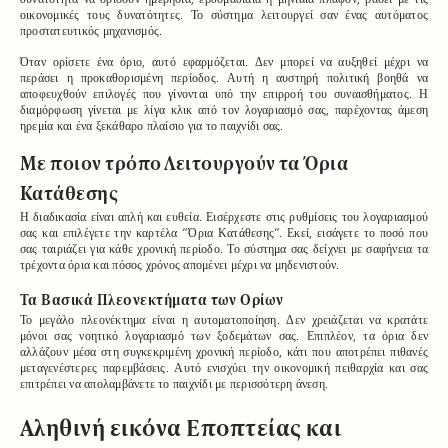
οικονομικές τους δυνατότητες. Το σύστημα λειτουργεί σαν ένας αυτόματος
προστατευτικός μηχανισμός.
Όταν ορίσετε ένα όριο, αυτό εφαρμόζεται. Δεν μπορεί να αυξηθεί μέχρι να
περάσει η προκαθορισμένη περίοδος. Αυτή η αυστηρή πολιτική βοηθά να
αποφευχθούν επιλογές που γίνονται υπό την επιρροή του συναισθήματος. Η
διαμόρφωση γίνεται με λίγα κλικ από τον λογαριασμό σας, παρέχοντας άμεση
ηρεμία και ένα ξεκάθαρο πλαίσιο για το παιχνίδι σας.
Με ποιον τρόπο Λειτουργούν τα Όρια
Κατάθεσης
Η διαδικασία είναι απλή και ευθεία. Εισέρχεστε στις ρυθμίσεις του λογαριασμού
σας και επιλέγετε την καρτέλα “Όρια Κατάθεσης”. Εκεί, εισάγετε το ποσό που
σας ταιριάζει για κάθε χρονική περίοδο. Το σύστημα σας δείχνει με σαφήνεια τα
τρέχοντα όρια και πόσος χρόνος απομένει μέχρι να μηδενιστούν.
Τα Βασικά Πλεονεκτήματα των Ορίων
Το μεγάλο πλεονέκτημα είναι η αυτοματοποίηση. Δεν χρειάζεται να κρατάτε
μόνοι σας νοητικό λογαριασμό των ξοδεμάτων σας. Επιπλέον, τα όρια δεν
αλλάζουν μέσα στη συγκεκριμένη χρονική περίοδο, κάτι που αποτρέπει πιθανές
μεταγενέστερες παρεμβάσεις. Αυτό ενισχύει την οικονομική πειθαρχία και σας
επιτρέπει να απολαμβάνετε το παιχνίδι με περισσότερη άνεση.
Αληθινή εικόνα Εποπτείας και