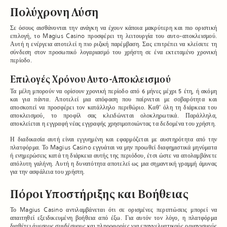
Πολύχρονη Λύση
Σε όσους αισθάνονται την ανάγκη να έχουν κάποια μακρύτερη και πιο οριστική
επιλογή, το Magius Casino προσφέρει τη λειτουργία του αυτο-αποκλεισμού.
Αυτή η ενέργεια αποτελεί η πιο ριζική παρέμβαση. Σας επιτρέπει να κλείσετε τη
σύνδεση στον προσωπικό λογαριασμό του χρήστη σε ένα εκτεταμένο χρονική
περίοδο.
Επιλογές Χρόνου Αυτο-Αποκλεισμού
Τα μέλη μπορούν να ορίσουν χρονική περίοδο από 6 μήνες μέχρι 5 έτη, ή ακόμη
και για πάντα. Αποτελεί μια απόφαση που παίρνεται με σοβαρότητα και
αποσκοπεί να προσφέρει τον κατάλληλο περιθώριο. Καθ’ όλη τη διάρκεια του
αποκλεισμού, το προφίλ σας κλειδώνεται ολοκληρωτικά. Παράλληλα,
αποκλείεται η εγγραφή νέας εγγραφής χρησιμοποιώντας τα δεδομένα του χρήστη.
Η διαδικασία αυτή είναι εγγυημένη και εφαρμόζεται με αυστηρότητα από την
πλατφόρμα. Το Magius Casino εγγυάται να μην προωθεί διαφημιστικά μηνύματα
ή ενημερώσεις κατά τη διάρκεια αυτής της περιόδου, έτσι ώστε να απολαμβάνετε
απόλυτη γαλήνη. Αυτή η δυνατότητα αποτελεί ως μια σημαντική γραμμή άμυνας
για την ασφάλεια του χρήστη.
Πόροι Υποστήριξης και Βοήθειας
Το Magius Casino αντιλαμβάνεται ότι σε ορισμένες περιπτώσεις μπορεί να
απαιτηθεί εξειδικευμένη βοήθεια από έξω. Για αυτόν τον λόγο, η πλατφόρμα
διαθέτει άμεσους συνδέσμους και πληροφορίες για επαγγελματικούς οργανισμούς