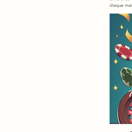
chaque main