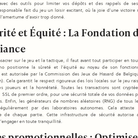
 avec des outils pour limiter vos dépôts et des rappels de ses
sponsable fait du jeu un loisir excitant, où la joie d’une victoire 
 l’amertume d’avoir trop donné.
ité et Équité : La Fondation 
iance
sacrer sur le jeu et la tactique, il faut avant tout participer en tou
no positionne la sûreté et l’équité au noyau de son fonctio
 est autorisée par la Commission des Jeux de Hasard de Belgi
. Cela garantit le respect rigoureux des lois locales sur le jeu rai
s joueurs et la honnêteté. Toutes les transactions sont crypté
e SSL de premier ordre, pour une sécurité totale de vos données p
es. Enfin, les générateurs de nombres aléatoires (RNG) de tous le
régulièrement par des laboratoires autonomes. Cela atteste 
ude de chaque partie. Cette infrastructure de sécurité autorise 
’engager en toute tranquillité.