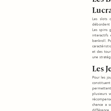
Lucra
Les slots 
débordent d
Les spins g
interactifs
bankroll. 
caractérist
et des tour
une stratég
Les J
Pour les jo
constituen
permettent
plusieurs v
récompense 
chance a s
différence