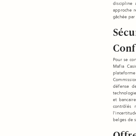
discipline
approche re
gâchée par
Sécur
Conf
Pour se con
Mafia Casi
plateforme
Commission)
défense de
technologi
et bancair
contrôlés 
l’incertit
belges de s