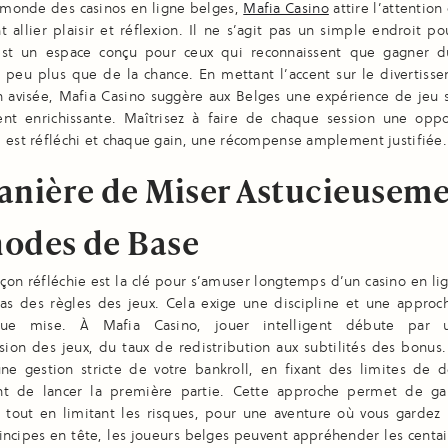
 monde des casinos en ligne belges,
Mafia Casino
attire l’attention
t allier plaisir et réflexion. Il ne s’agit pas un simple endroit po
est un espace conçu pour ceux qui reconnaissent que gagner 
 peu plus que de la chance. En mettant l’accent sur le divertiss
n avisée, Mafia Casino suggère aux Belges une expérience de jeu s
ent enrichissante. Maîtrisez à faire de chaque session une oppo
 est réfléchi et chaque gain, une récompense amplement justifiée.
anière de Miser Astucieuseme
odes de Base
çon réfléchie est la clé pour s’amuser longtemps d’un casino en li
pas des règles des jeux. Cela exige une discipline et une approch
ue mise. À Mafia Casino, jouer intelligent débute par
ion des jeux, du taux de redistribution aux subtilités des bonus.
une gestion stricte de votre bankroll, en fixant des limites de 
nt de lancer la première partie. Cette approche permet de ga
t tout en limitant les risques, pour une aventure où vous gardez 
incipes en tête, les joueurs belges peuvent appréhender les centa