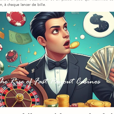
, à chaque lancer de bille.