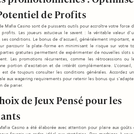
es promotionnelles : Optimise
otentiel de Profits
e Mafia Casino sont de puissants outils pour accroître votre force d
profits. Les joueurs astucieux le savent : la véritable valeur d
 ses conditions. Le bonus de d’accueil, généralement important, 
our parcourir la plate-forme en minimisant le risque sur votre t
parties gratuites permettent de expérimenter de nouvelles slots 
gent. Les promotions récurrentes, comme les rétrocessions ou le
une portion d’excitation et de intérêt complémentaire. L’conseil,
, est de toujours consulter les conditions générales. Accordez un
ale aux wagering requirements pour retenir les bonus qui s’adapt
on de parier.
hoix de Jeux Pensé pour les
ants
Mafia Casino a été élaborée avec attention pour plaire aux goûts