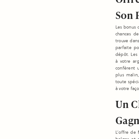
Offr
Son P
Les bonus d
chances de 
trouve dans
parfaite p
dépôt. Les 
à votre ar
confèrent 
plus malin
toute spéci
à votre faç
Un C
Gagn
L’offre de 