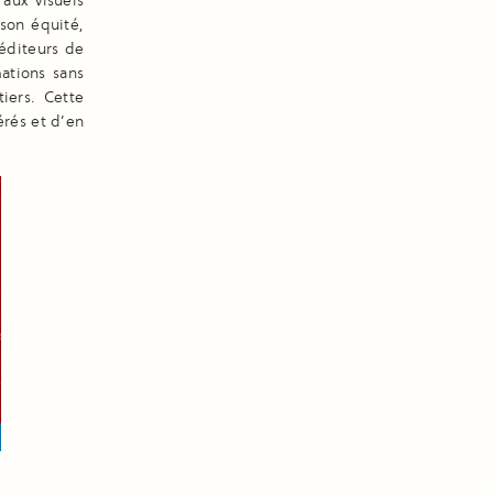
aux visuels
 son équité,
 éditeurs de
ations sans
tiers. Cette
érés et d’en
s