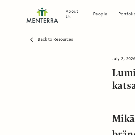
About
People
Portfoli
Us
Back to Resources
July 2, 202
Lumi
kats
Mikä