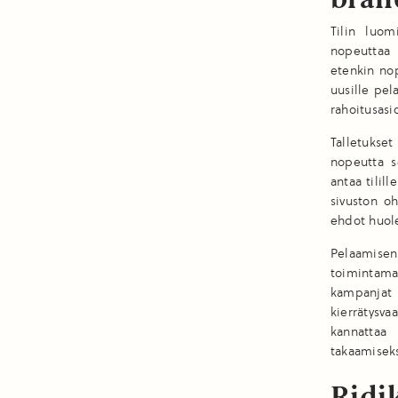
brän
Tilin luom
nopeuttaa 
etenkin no
uusille pela
rahoitusasio
Talletukse
nopeutta se
antaa tilil
sivuston oh
ehdot huole
Pelaamisen
toimintama
kampanjat 
kierrätysv
kannattaa 
takaamiseks