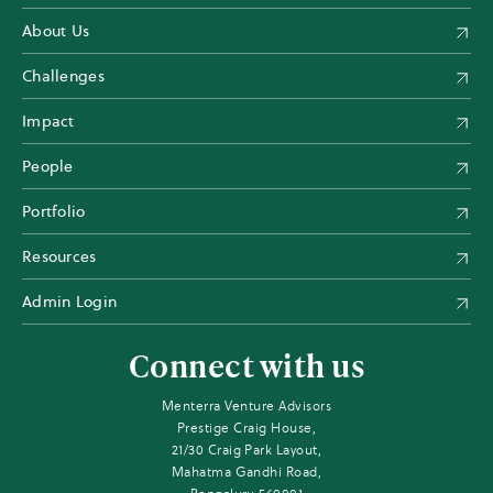
About Us
Challenges
Impact
People
Portfolio
Resources
Admin Login
Connect with us
Menterra Venture Advisors
Prestige Craig House,
21/30 Craig Park Layout,
Mahatma Gandhi Road,