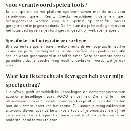
voor verantwoord spelen tools?
Ja, alle spellen op het platform opereren samen met de tools voor
verantwoord spelen. Reality Checks verschijnen tijdens elk spel.
Sessiegegevens worden voor alle spellen op dezelfde manier
geregistreerd in je geschiedenis. De limieten die je bepaalt, gelden voor
het totaalbedrag van al je stortingen, ongeacht bij welk spel je speelt.
Specifieke tool-integratie per speltype
Bij slots en tafelspellen tonen reality checks als een pop-up. In het live
casino zie je de melding subtiel in de interface. De speeltijd van alle
spellen wordt gesommeerd in dezelfde timer. Deze consistente aanpak
garandeert dat je bescherming nooit onderbroken wordt, wat je ook
speelt.
Waar kan ik terecht als ik vragen heb over mijn
speelgedrag?
LuckyWave geeft onmiddellijke koppelingen en contactgegevens van
autonome instellingen zoals AGOG en Jellinek. Die vind je in de
‘Verantwoord Gokken’ rubriek. Bovendien kun je altijd in contact treden
met de klantensupport van het casino. Zij kunnen je vraagstukken van
antwoord dienen over de beschikbare tools of je ondersteunen bij het
instellen van beperkingen. Het team is getraind om vertrouwelijk en
ondersteunend te werk te gaan.