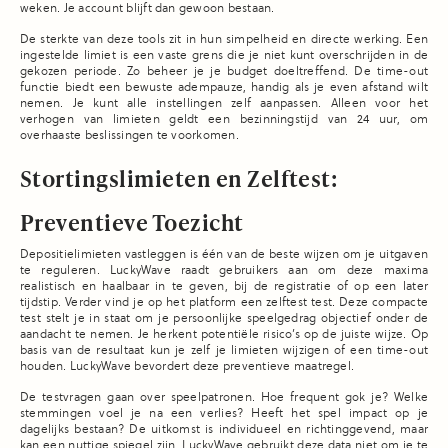
weken. Je account blijft dan gewoon bestaan.
De sterkte van deze tools zit in hun simpelheid en directe werking. Een
ingestelde limiet is een vaste grens die je niet kunt overschrijden in de
gekozen periode. Zo beheer je je budget doeltreffend. De time-out
functie biedt een bewuste adempauze, handig als je even afstand wilt
nemen. Je kunt alle instellingen zelf aanpassen. Alleen voor het
verhogen van limieten geldt een bezinningstijd van 24 uur, om
overhaaste beslissingen te voorkomen.
Stortingslimieten en Zelftest:
Preventieve Toezicht
Depositielimieten vastleggen is één van de beste wijzen om je uitgaven
te reguleren. LuckyWave raadt gebruikers aan om deze maxima
realistisch en haalbaar in te geven, bij de registratie of op een later
tijdstip. Verder vind je op het platform een zelftest test. Deze compacte
test stelt je in staat om je persoonlijke speelgedrag objectief onder de
aandacht te nemen. Je herkent potentiële risico’s op de juiste wijze. Op
basis van de resultaat kun je zelf je limieten wijzigen of een time-out
houden. LuckyWave bevordert deze preventieve maatregel.
De testvragen gaan over speelpatronen. Hoe frequent gok je? Welke
stemmingen voel je na een verlies? Heeft het spel impact op je
dagelijks bestaan? De uitkomst is individueel en richtinggevend, maar
kan een nuttige spiegel zijn. LuckyWave gebruikt deze data niet om je te