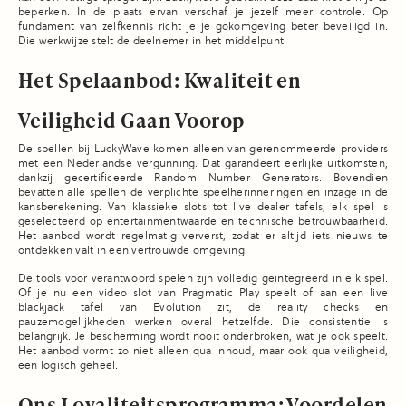
beperken. In de plaats ervan verschaf je jezelf meer controle. Op
fundament van zelfkennis richt je je gokomgeving beter beveiligd in.
Die werkwijze stelt de deelnemer in het middelpunt.
Het Spelaanbod: Kwaliteit en
Veiligheid Gaan Voorop
De spellen bij LuckyWave komen alleen van gerenommeerde providers
met een Nederlandse vergunning. Dat garandeert eerlijke uitkomsten,
dankzij gecertificeerde Random Number Generators. Bovendien
bevatten alle spellen de verplichte speelherinneringen en inzage in de
kansberekening. Van klassieke slots tot live dealer tafels, elk spel is
geselecteerd op entertainmentwaarde en technische betrouwbaarheid.
Het aanbod wordt regelmatig ververst, zodat er altijd iets nieuws te
ontdekken valt in een vertrouwde omgeving.
De tools voor verantwoord spelen zijn volledig geïntegreerd in elk spel.
Of je nu een video slot van Pragmatic Play speelt of aan een live
blackjack tafel van Evolution zit, de reality checks en
pauzemogelijkheden werken overal hetzelfde. Die consistentie is
belangrijk. Je bescherming wordt nooit onderbroken, wat je ook speelt.
Het aanbod vormt zo niet alleen qua inhoud, maar ook qua veiligheid,
een logisch geheel.