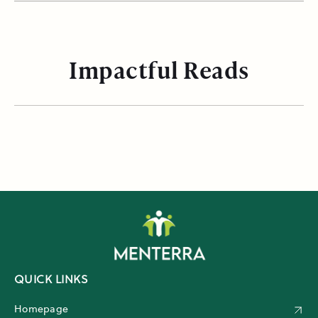
Impactful Reads
QUICK LINKS
Homepage