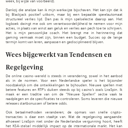
week, bij wijze van voorbeeld).
Dankzij die analyse kan ik mijn werkwijze bijschaven. Het kan zijn dat ik
bij Blackjack positief uitkom, maar bij een bepaalde speelautomaat
structureel verlies lijd. Dan pas ik mijn spelselectie daarop aan. Het
logboek dwingt me ook om verantwoordelijkheid te nemen voor mijn
acties, in plaats van winst aan geluk en verlies aan pech toe te schrijven.
Het is mijn persoonlijke coach. Het brengt me in herinnering dat
gaming vermaak moet zijn, binnen een budget. Succes op de lange
termijn komt van leren, aanpassen en gedisciplineerd blijven.
Wees bijgewerkt van Tendensen en
Regelgeving
De online casino-wereld is steeds in verandering, zowel in het aanbod
als in de normen. Voor een Nederlandse speler is het bijzonder
noodzakelijk om die ontwikkelingen te bijhouden. Nieuwe spellen met
betere features en RTP’s duiken steeds op bij casino’s zoals LiraSpin. Ik
maak er een traditie van om de “Nieuwe Spellen” sectie vaak te
raadplegen en de specificaties te controleren. Soms leveren die nieuwe
releases startbonussen of betere odds.
Ook betaalmethoden veranderen; de opmars van snelle crypto-
transacties is daar een staaltje van. Wat de regelgeving aangaande:
alhoewel LiraSpin niet onder de Nederlandse vergunning hoort, heeft
het KSA-stelsel middellijk impact op de internationale markt. Het kan