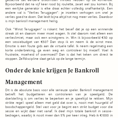
gedachte dat eerdere uitkomsten invloed hebben op de komende.
Bijvoorbeeld dat na vijf keer rood bij roulette, zwart wel zou komen. Bij
een eerlijke generator is elke draai echter volledig onafhankelijk. Een
andere val is “Verlies Terugjagen”: je inzetten verhogen om snel je
verlies goed te doen. Dat leidt bijna altijd tot nog meer verlies. Daardoor
is mijn bankroll management heilig.
Ook “Winst Terugjagen” is riskant: het besef dat je op een winnende
streak zit en daarom meer moet wagen. Ik stel daarom niet alleen een
verlieslimiet, maar ook een winstgrens in. Win ik bijvoorbeeld €50 op
een sessiebudget van €50? Dan stop ik en neem ik de winst mee.
Emotie is een foute gids aan de virtuele tafel. Ik neem regelmatig een
korte onderbreking, ga even weg en controleer bij mezelf. Voel ik
frustratie, moeheid of overmoed? Dan is dat het teken om direct te
stoppen. Zelfdiscipline slaat geluk op de lange termijn.
Onder de knie krijgen Je Bankroll
Management
Dit is de absolute basis voor alle serieuze speler. Bankroll management
betreft het budgetteren en controleren van je speelgeld. De
doelstelling is om verlies te beperken en je speeltijd te rekken. Mijn
strikte regel: speel alleen met geld dat over is, nooit met huurgeld of
boodschappengeld. Stel vast voor je begint een strikt budget voor die
sessie en wijkt daar niet vanaf. Ik deel mijn totale bankroll in sessie-
bedragen, waarbij ik nooit meer dan 5% per keer inleg. Heb ik €1000 in