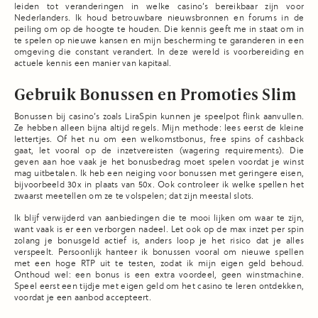
leiden tot veranderingen in welke casino’s bereikbaar zijn voor
Nederlanders. Ik houd betrouwbare nieuwsbronnen en forums in de
peiling om op de hoogte te houden. Die kennis geeft me in staat om in
te spelen op nieuwe kansen en mijn bescherming te garanderen in een
omgeving die constant verandert. In deze wereld is voorbereiding en
actuele kennis een manier van kapitaal.
Gebruik Bonussen en Promoties Slim
Bonussen bij casino’s zoals LiraSpin kunnen je speelpot flink aanvullen.
Ze hebben alleen bijna altijd regels. Mijn methode: lees eerst de kleine
lettertjes. Of het nu om een welkomstbonus, free spins of cashback
gaat, let vooral op de inzetvereisten (wagering requirements). Die
geven aan hoe vaak je het bonusbedrag moet spelen voordat je winst
mag uitbetalen. Ik heb een neiging voor bonussen met geringere eisen,
bijvoorbeeld 30x in plaats van 50x. Ook controleer ik welke spellen het
zwaarst meetellen om ze te volspelen; dat zijn meestal slots.
Ik blijf verwijderd van aanbiedingen die te mooi lijken om waar te zijn,
want vaak is er een verborgen nadeel. Let ook op de max inzet per spin
zolang je bonusgeld actief is, anders loop je het risico dat je alles
verspeelt. Persoonlijk hanteer ik bonussen vooral om nieuwe spellen
met een hoge RTP uit te testen, zodat ik mijn eigen geld behoud.
Onthoud wel: een bonus is een extra voordeel, geen winstmachine.
Speel eerst een tijdje met eigen geld om het casino te leren ontdekken,
voordat je een aanbod accepteert.