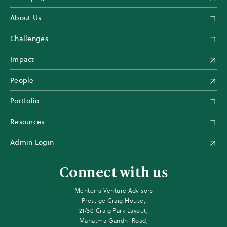
About Us
Challenges
Impact
People
Portfolio
Resources
Admin Login
Connect with us
Menterra Venture Advisors
Prestige Craig House,
21/30 Craig Park Layout,
Mahatma Gandhi Road,