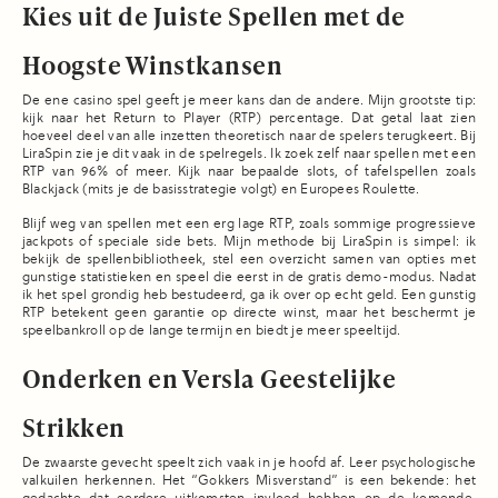
Kies uit de Juiste Spellen met de
Hoogste Winstkansen
De ene casino spel geeft je meer kans dan de andere. Mijn grootste tip:
kijk naar het Return to Player (RTP) percentage. Dat getal laat zien
hoeveel deel van alle inzetten theoretisch naar de spelers terugkeert. Bij
LiraSpin zie je dit vaak in de spelregels. Ik zoek zelf naar spellen met een
RTP van 96% of meer. Kijk naar bepaalde slots, of tafelspellen zoals
Blackjack (mits je de basisstrategie volgt) en Europees Roulette.
Blijf weg van spellen met een erg lage RTP, zoals sommige progressieve
jackpots of speciale side bets. Mijn methode bij LiraSpin is simpel: ik
bekijk de spellenbibliotheek, stel een overzicht samen van opties met
gunstige statistieken en speel die eerst in de gratis demo-modus. Nadat
ik het spel grondig heb bestudeerd, ga ik over op echt geld. Een gunstig
RTP betekent geen garantie op directe winst, maar het beschermt je
speelbankroll op de lange termijn en biedt je meer speeltijd.
Onderken en Versla Geestelijke
Strikken
De zwaarste gevecht speelt zich vaak in je hoofd af. Leer psychologische
valkuilen herkennen. Het “Gokkers Misverstand” is een bekende: het