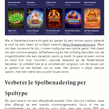
Wie in Nederland met echt geld wil spelen bij een online casino, belandt
al snel bij een naam als LiraSpin terecht
https://liraspincasino.eu/
. Maar
om daar succesvol te zijn, is meer nodig dan een portie geluk. Het draait
om een slimme aanpak, zelfbeheersing en het volledig benutten van de
mogelijkheden die een dergelijk casino je biedt. Ik speel al jaren online
en bied hier mijn inzichten, speciaal bedoeld op de Nederlandse
bezoeker. Je ontdekt hoe je je winstkansen vergroot, van de keuze van
je spellen tot het beheer van je inzet. Het streven is altijd: bewust
spelen, met een reële kans op een leuke winst.
Verbeter Je Spelbenadering per
Speltype
Elk spel vereist om een afwijkende aanpak. Voor slots bij LiraSpin, waar
alles afhangt op een toevals nummergenerator, focus ik me op
budgetbeheer en de selectie voor slots met een hoge RTP en