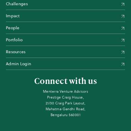
Challenges
Impact
People
Portfolio
Resources
Admin Login
Connect with us
Menterra Venture Advisors
Prestige Craig House,
21/30 Craig Park Layout,
Mahatma Gandhi Road,
Bengaluru 560001