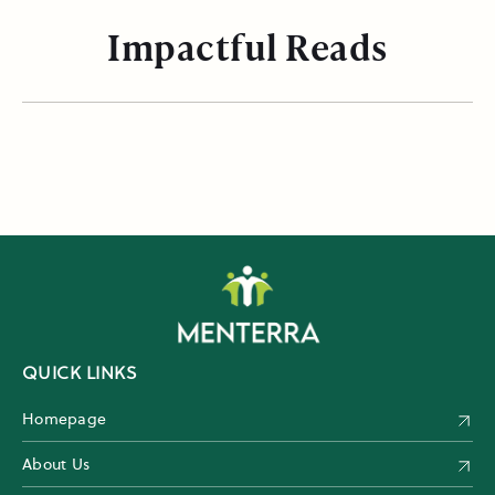
Impactful Reads
QUICK LINKS
Homepage
About Us