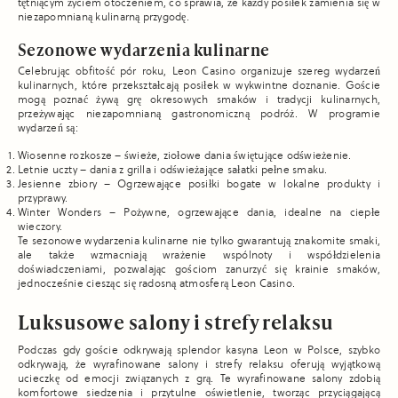
tętniącym życiem otoczeniem, co sprawia, że każdy posiłek zamienia się w
niezapomnianą kulinarną przygodę.
Sezonowe wydarzenia kulinarne
Celebrując obfitość pór roku, Leon Casino organizuje szereg wydarzeń
kulinarnych, które przekształcają posiłek w wykwintne doznanie. Goście
mogą poznać żywą grę okresowych smaków i tradycji kulinarnych,
przeżywając niezapomnianą gastronomiczną podróż. W programie
wydarzeń są:
Wiosenne rozkosze – świeże, ziołowe dania świętujące odświeżenie.
Letnie uczty – dania z grilla i odświeżające sałatki pełne smaku.
Jesienne zbiory – Ogrzewające posiłki bogate w lokalne produkty i
przyprawy.
Winter Wonders – Pożywne, ogrzewające dania, idealne na ciepłe
wieczory.
Te sezonowe wydarzenia kulinarne nie tylko gwarantują znakomite smaki,
ale także wzmacniają wrażenie wspólnoty i współdzielenia
doświadczeniami, pozwalając gościom zanurzyć się krainie smaków,
jednocześnie ciesząc się radosną atmosferą Leon Casino.
Luksusowe salony i strefy relaksu
Podczas gdy goście odkrywają splendor kasyna Leon w Polsce, szybko
odkrywają, że wyrafinowane salony i strefy relaksu oferują wyjątkową
ucieczkę od emocji związanych z grą. Te wyrafinowane salony zdobią
komfortowe siedzenia i przytulne oświetlenie, tworząc przyciągającą