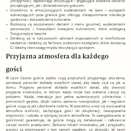
umiejętności, zapewniając ekscytujące i angażujące wrażenia zarówno
początkującym, jak i doświadczonym graczom.
Uczestnicz w emocjonujących wydarzeniach na żywo i występach
wykraczających poza granice gier, oferując niezapomniane interakcje
społeczne i doświadczenia kulturalne.
Rozkoszuj się wyszukanymi daniami z menu gourmet, wydarzeniami
sezonowymi i niezwykłymi kreacjami kulinarnymi, które wzbogacą
Twoją wizytę w kasynie.
Zrelaksuj się w luksusowych salonach wyposażonych w komfortowe
siedzenia i delektuj się fachowo zrobionymi koktajlami, które dostarczą
Ci idealną równowagę między ekscytacją a spokojem.
Przyjazna atmosfera dla każdego
gości
W Leon Casino goście szybko czują przytulność przyjaznego otoczenia,
ponieważ personel dokłada wszelkich starań, aby każdy czuł się jak w
domu. Przyjazny personel dokłada wszelkich starań, aby stworzyć
przyjazne środowisko, w którym każdy może bez wahania cieszyć się
pobytem. Każda interakcja jest pełna autentycznych uśmiechów i
pomocnych gestów, dzięki czemu zarówno nowoprzybyli, jak i regularni
goście czują się jak członkowie rodziny. W powietrzu unosi się wyczuwalna
atmosfera wolności, zachęcająca gości do eksploracji, nawiązywania
znajomości i udziału w tętniącej życiem atmosferze. To zaangażowanie w
gościnność gwarantuje, że goście mogą się zrelaksować i całkowicie
cieszyć swoimi przeżyciami. Zarówno lokalni mieszkańcy, jak i przyjezdni,
wszyscy są przyjmowani z tym samym zapałem, co dowodzi, że Leon