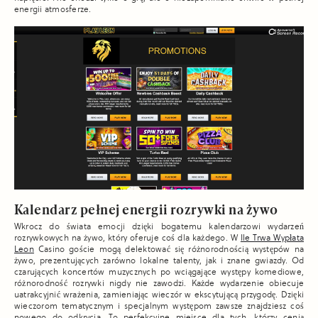
energii atmosferze.
Kalendarz pełnej energii rozrywki na żywo
Wkrocz do świata emocji dzięki bogatemu kalendarzowi wydarzeń
rozrywkowych na żywo, który oferuje coś dla każdego. W
Ile Trwa Wypłata
Leon
Casino goście mogą delektować się różnorodnością występów na
żywo, prezentujących zarówno lokalne talenty, jak i znane gwiazdy. Od
czarujących koncertów muzycznych po wciągające występy komediowe,
różnorodność rozrywki nigdy nie zawodzi. Każde wydarzenie obiecuje
uatrakcyjnić wrażenia, zamieniając wieczór w ekscytującą przygodę. Dzięki
wieczorom tematycznym i specjalnym występom zawsze znajdziesz coś
nowego do odkrycia. To perfekcyjne miejsce dla tych, którzy cenią