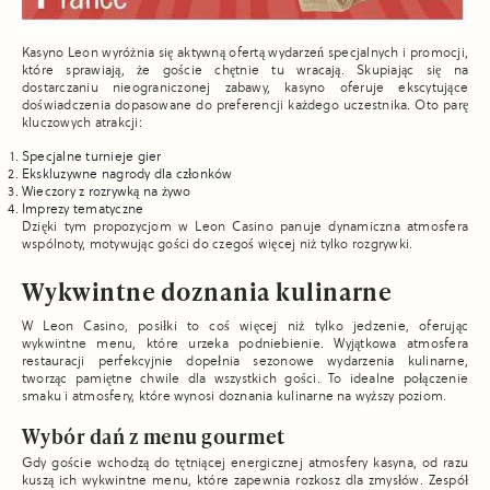
Kasyno Leon wyróżnia się aktywną ofertą wydarzeń specjalnych i promocji,
które sprawiają, że goście chętnie tu wracają. Skupiając się na
dostarczaniu nieograniczonej zabawy, kasyno oferuje ekscytujące
doświadczenia dopasowane do preferencji każdego uczestnika. Oto parę
kluczowych atrakcji:
Specjalne turnieje gier
Ekskluzywne nagrody dla członków
Wieczory z rozrywką na żywo
Imprezy tematyczne
Dzięki tym propozycjom w Leon Casino panuje dynamiczna atmosfera
wspólnoty, motywując gości do czegoś więcej niż tylko rozgrywki.
Wykwintne doznania kulinarne
W Leon Casino, posiłki to coś więcej niż tylko jedzenie, oferując
wykwintne menu, które urzeka podniebienie. Wyjątkowa atmosfera
restauracji perfekcyjnie dopełnia sezonowe wydarzenia kulinarne,
tworząc pamiętne chwile dla wszystkich gości. To idealne połączenie
smaku i atmosfery, które wynosi doznania kulinarne na wyższy poziom.
Wybór dań z menu gourmet
Gdy goście wchodzą do tętniącej energicznej atmosfery kasyna, od razu
kuszą ich wykwintne menu, które zapewnia rozkosz dla zmysłów. Zespół