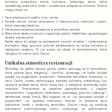
kulinarny przewiduje trendy kulinarne, dobierając dania, które
uwydatniają wykwintne smaki i nowatorskie połączenia kulinarne. Goście
mogą cieszyć się:
Tace artystycznych wędlin, mięs i serów.
Świeże owoce morza serwowane z własnoręcznie robionymi sosami,
które ulepszają każdy kęs.
Okresowe warzywa przyrządzone w pomysłowy sposób.
Wykwintne desery zrobione z najwyższej jakości składników, gwarantujące
słodkie wykończenie.
Każde danie to okazja na poznawanie nowych smaków i celebrowanie
aromatów, dając gościom wolność delektowania się sztuką kulinarną w
najlepszym wydaniu. To coś więcej niż obiad; to doświadczenie, które
ubogaca ich czas w Leon Casino.
Unikalna atmosfera restauracji
Wchodząc do jadalni kasyna, goście szybko zanurzają się w atmosferze,
która pięknie łączy elegancję i komfort, sprawiając, że każdy posiłek
wydaje się wyjątkowym przeżyciem. Niezwykła atmosfera restauracji w
Leon Casino urzeka zachwycającą estetyką kulinarną, prezentując kun
sztownie podane dania, które cieszą oko, a następnie zachwycają kubki
smakowe. Przestrzenie są starannie zaprojektowane, z ciepłym
oświetleniem i wygodnymi siedziskami, pozwalając gościom odpocząć i
delektować każdą chwilą. Bez względu na to, czy spożywasz posiłek z
przyjaciółmi, czy spędzasz nastrojowy wieczór, to przeżycie łączy
wykwintne smaki z serdeczną atmosferą. Goście cieszą się swobodą
odkrywania zróżnicowanego menu, rozkoszując się jednocześnie