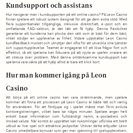
Kundsupport och assistans
Hur navigerar man i kundsupporten på ett online casino? På Leon Casino
finner spelare ett robust system designat för att ge dem extra stöd. Med
flera supportkanaler tillgängliga, inklusive direktchatt, e-post och en
omfattande FAQ-sektion, är det lätt att få hjälp. Denna flexibilitet
garanterar att kunderna kan plocka den sätt som är bäst för dem bäst,
vilket stödjer en upplevelse av frihet. Vidare uppskattar Leon Casino
kundfeedback mycket och utnyttjar den ofta för att utveckla sina tjänster
och supportupplevelse. Teamet är engagerat till att lösa frågor fort och
effektivt, så att spelarna kan fokusera på att njuta av spelen snarare än
att stressa över problem. Med denna omtänksamma kundsupport kan
spelarna vara säkra på att hjälp alltid är bara ett klick bort.
Hur man kommer igång på Leon
Casino
Att börja på ett online casino kan vara skrämmande, men spelare
kommer att finna att processen på Leon Casino är både lätt och vänlig
för användaren. För att fördjupa sig i spelet måste man först avsluta
kontoregistreringen, vilket bara tar några minuter. Spelare anger helt
enkelt basal information som fullständigt namn, e-postadress och
önskad valuta. När kontot är upprättat kan nykomlingar utforska ett brett
utbud av live-spel och attraktiva jackpottar. Utöver detta erbjuder Leon
Casino omedelbara bonusar som ger mer spänning till spelupplevelsen.