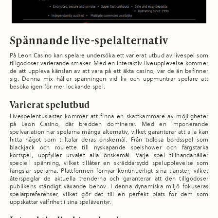
Spännande live-spelalternativ
På Leon Casino kan spelare undersöka ett varierat utbud av livespel som
tillgodoser varierande smaker. Med en interaktiv liveupplevelse kommer
de att uppleva känslan av att vara på ett äkta casino, var de än befinner
sig. Denna mix håller spänningen vid liv och uppmuntrar spelare att
besöka igen för mer lockande spel.
Varierat spelutbud
Livespelentusiaster kommer att finna en skattkammare av möjligheter
på Leon Casino, där bredden dominerar. Med en imponerande
spelvariation har spelarna många alternativ, vilket garanterar att alla kan
hitta något som tilltalar deras önskemål. Från tidlösa bordsspel som
blackjack och roulette till nyskapande spelshower och färgstarka
kortspel, uppfyller urvalet alla önskemål. Varje spel tillhandahåller
speciell spänning, vilket tillåter en skräddarsydd spelupplevelse som
fängslar spelarna. Plattformen förnyar kontinuerligt sina tjänster, vilket
återspeglar de aktuella trenderna och garanterar att den tillgodoser
publikens ständigt växande behov. I denna dynamiska miljö fokuseras
spelarpreferenser, vilket gör det till en perfekt plats för dem som
uppskattar valfrihet i sina speläventyr.