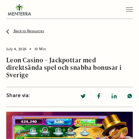
Back to Resources
July 4, 2026
10 Min
Leon Casino – Jackpottar med
direktsända spel och snabba bonusar i
Sverige
Share via: