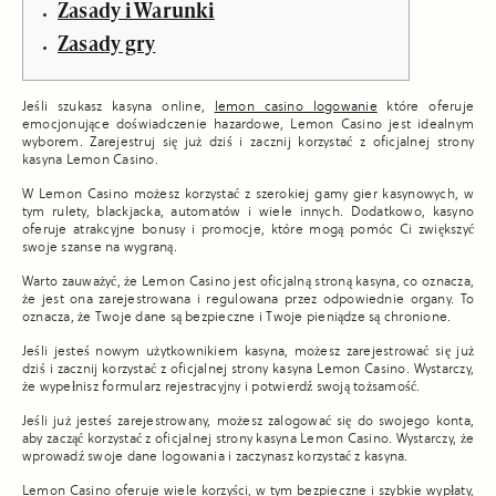
Zasady i Warunki
Zasady gry
Jeśli szukasz kasyna online,
lemon casino logowanie
które oferuje
emocjonujące doświadczenie hazardowe, Lemon Casino jest idealnym
wyborem. Zarejestruj się już dziś i zacznij korzystać z oficjalnej strony
kasyna Lemon Casino.
W Lemon Casino możesz korzystać z szerokiej gamy gier kasynowych, w
tym rulety, blackjacka, automatów i wiele innych. Dodatkowo, kasyno
oferuje atrakcyjne bonusy i promocje, które mogą pomóc Ci zwiększyć
swoje szanse na wygraną.
Warto zauważyć, że Lemon Casino jest oficjalną stroną kasyna, co oznacza,
że jest ona zarejestrowana i regulowana przez odpowiednie organy. To
oznacza, że Twoje dane są bezpieczne i Twoje pieniądze są chronione.
Jeśli jesteś nowym użytkownikiem kasyna, możesz zarejestrować się już
dziś i zacznij korzystać z oficjalnej strony kasyna Lemon Casino. Wystarczy,
że wypełnisz formularz rejestracyjny i potwierdź swoją tożsamość.
Jeśli już jesteś zarejestrowany, możesz zalogować się do swojego konta,
aby zacząć korzystać z oficjalnej strony kasyna Lemon Casino. Wystarczy, że
wprowadź swoje dane logowania i zaczynasz korzystać z kasyna.
Lemon Casino oferuje wiele korzyści, w tym bezpieczne i szybkie wypłaty,