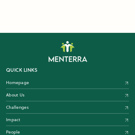
QUICK LINKS
Homepage
About Us
Challenges
Impact
People