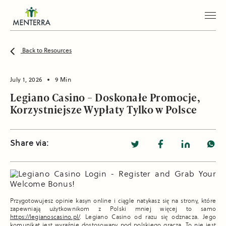
Back to Resources
July 1, 2026
9 Min
Legiano Casino – Doskonałe Promocje,
Korzystniejsze Wypłaty Tylko w Polsce
Share via:
Przygotowujesz opinie kasyn online i ciągle natykasz się na strony, które
zapewniają użytkownikom z Polski mniej więcej to samo
https://legianoscasino.pl/
. Legiano Casino od razu się odznacza. Jego
komunikat jest wyraźnie dostosowany pod polskiego gracza. To nie jest