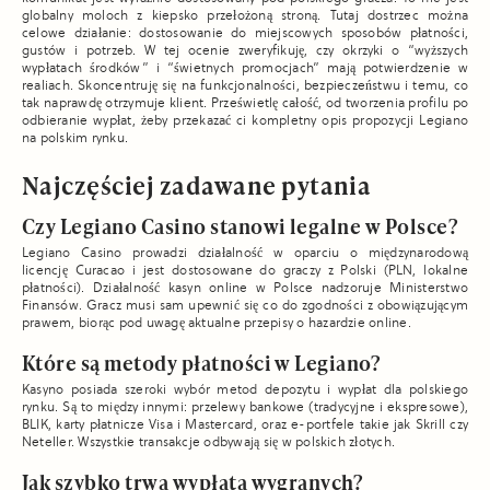
globalny moloch z kiepsko przełożoną stroną. Tutaj dostrzec można
celowe działanie: dostosowanie do miejscowych sposobów płatności,
gustów i potrzeb. W tej ocenie zweryfikuję, czy okrzyki o “wyższych
wypłatach środków” i “świetnych promocjach” mają potwierdzenie w
realiach. Skoncentruję się na funkcjonalności, bezpieczeństwu i temu, co
tak naprawdę otrzymuje klient. Prześwietlę całość, od tworzenia profilu po
odbieranie wypłat, żeby przekazać ci kompletny opis propozycji Legiano
na polskim rynku.
Najczęściej zadawane pytania
Czy Legiano Casino stanowi legalne w Polsce?
Legiano Casino prowadzi działalność w oparciu o międzynarodową
licencję Curacao i jest dostosowane do graczy z Polski (PLN, lokalne
płatności). Działalność kasyn online w Polsce nadzoruje Ministerstwo
Finansów. Gracz musi sam upewnić się co do zgodności z obowiązującym
prawem, biorąc pod uwagę aktualne przepisy o hazardzie online.
Które są metody płatności w Legiano?
Kasyno posiada szeroki wybór metod depozytu i wypłat dla polskiego
rynku. Są to między innymi: przelewy bankowe (tradycyjne i ekspresowe),
BLIK, karty płatnicze Visa i Mastercard, oraz e-portfele takie jak Skrill czy
Neteller. Wszystkie transakcje odbywają się w polskich złotych.
Jak szybko trwa wypłata wygranych?