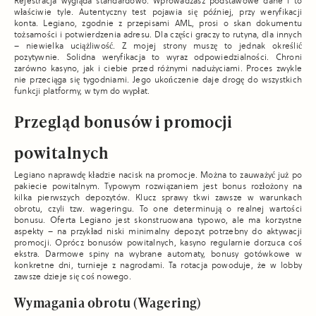
Rejestracja wygląda standardowo. Wprowadzasz podstawowe dane i to
właściwie tyle. Autentyczny test pojawia się później, przy weryfikacji
konta. Legiano, zgodnie z przepisami AML, prosi o skan dokumentu
tożsamości i potwierdzenia adresu. Dla części graczy to rutyna, dla innych
– niewielka uciążliwość. Z mojej strony muszę to jednak określić
pozytywnie. Solidna weryfikacja to wyraz odpowiedzialności. Chroni
zarówno kasyno, jak i ciebie przed różnymi nadużyciami. Proces zwykle
nie przeciąga się tygodniami. Jego ukończenie daje drogę do wszystkich
funkcji platformy, w tym do wypłat.
Przegląd bonusów i promocji
powitalnych
Legiano naprawdę kładzie nacisk na promocje. Można to zauważyć już po
pakiecie powitalnym. Typowym rozwiązaniem jest bonus rozłożony na
kilka pierwszych depozytów. Klucz sprawy tkwi zawsze w warunkach
obrotu, czyli tzw. wageringu. To one determinują o realnej wartości
bonusu. Oferta Legiano jest skonstruowana typowo, ale ma korzystne
aspekty – na przykład niski minimalny depozyt potrzebny do aktywacji
promocji. Oprócz bonusów powitalnych, kasyno regularnie dorzuca coś
ekstra. Darmowe spiny na wybrane automaty, bonusy gotówkowe w
konkretne dni, turnieje z nagrodami. Ta rotacja powoduje, że w lobby
zawsze dzieje się coś nowego.
Wymagania obrotu (Wagering)