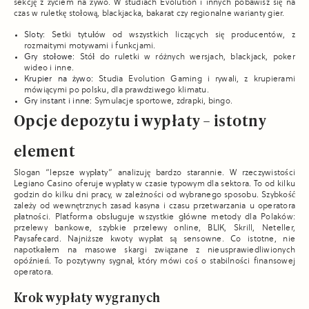
sekcję z życiem na żywo. W studiach Evolution i innych pobawisz się na
czas w ruletkę stołową, blackjacka, bakarat czy regionalne warianty gier.
Sloty:
Setki tytułów od wszystkich liczących się producentów, z
rozmaitymi motywami i funkcjami.
Gry stołowe:
Stół do ruletki w różnych wersjach, blackjack, poker
wideo i inne.
Krupier na żywo:
Studia Evolution Gaming i rywali, z krupierami
mówiącymi po polsku, dla prawdziwego klimatu.
Gry instant i inne:
Symulacje sportowe, zdrapki, bingo.
Opcje depozytu i wypłaty – istotny
element
Slogan “lepsze wypłaty” analizuję bardzo starannie. W rzeczywistości
Legiano Casino oferuje wypłaty w czasie typowym dla sektora. To od kilku
godzin do kilku dni pracy, w zależności od wybranego sposobu. Szybkość
zależy od wewnętrznych zasad kasyna i czasu przetwarzania u operatora
płatności. Platforma obsługuje wszystkie główne metody dla Polaków:
przelewy bankowe, szybkie przelewy online, BLIK, Skrill, Neteller,
Paysafecard. Najniższe kwoty wypłat są sensowne. Co istotne, nie
napotkałem na masowe skargi związane z nieusprawiedliwionych
opóźnień. To pozytywny sygnał, który mówi coś o stabilności finansowej
operatora.
Krok wypłaty wygranych