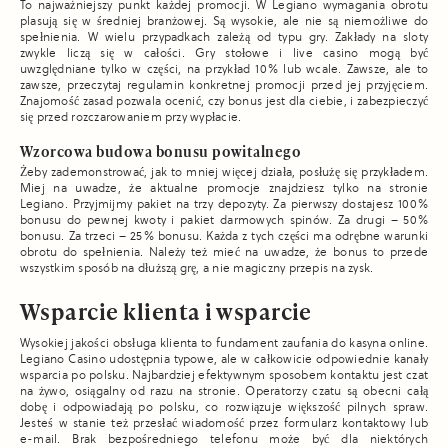
To najważniejszy punkt każdej promocji. W Legiano wymagania obrotu
plasują się w średniej branżowej. Są wysokie, ale nie są niemożliwe do
spełnienia. W wielu przypadkach zależą od typu gry. Zakłady na sloty
zwykle liczą się w całości. Gry stołowe i live casino mogą być
uwzględniane tylko w części, na przykład 10% lub wcale. Zawsze, ale to
zawsze, przeczytaj regulamin konkretnej promocji przed jej przyjęciem.
Znajomość zasad pozwala ocenić, czy bonus jest dla ciebie, i zabezpieczyć
się przed rozczarowaniem przy wypłacie.
Wzorcowa budowa bonusu powitalnego
Żeby zademonstrować, jak to mniej więcej działa, posłużę się przykładem.
Miej na uwadze, że aktualne promocje znajdziesz tylko na stronie
Legiano. Przyjmijmy pakiet na trzy depozyty. Za pierwszy dostajesz 100%
bonusu do pewnej kwoty i pakiet darmowych spinów. Za drugi – 50%
bonusu. Za trzeci – 25% bonusu. Każda z tych części ma odrębne warunki
obrotu do spełnienia. Należy też mieć na uwadze, że bonus to przede
wszystkim sposób na dłuższą grę, a nie magiczny przepis na zysk.
Wsparcie klienta i wsparcie
Wysokiej jakości obsługa klienta to fundament zaufania do kasyna online.
Legiano Casino udostępnia typowe, ale w całkowicie odpowiednie kanały
wsparcia po polsku. Najbardziej efektywnym sposobem kontaktu jest czat
na żywo, osiągalny od razu na stronie. Operatorzy czatu są obecni całą
dobę i odpowiadają po polsku, co rozwiązuje większość pilnych spraw.
Jesteś w stanie też przesłać wiadomość przez formularz kontaktowy lub
e-mail. Brak bezpośredniego telefonu może być dla niektórych