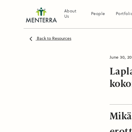
About
People
Portfoli
Us
Back to Resources
June 30, 2
Lapl
koko
Mikä