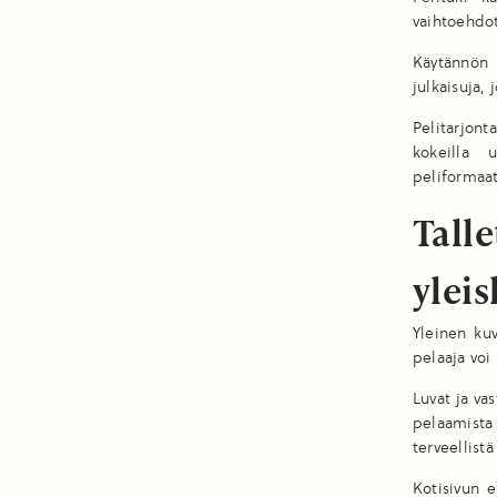
vaihtoehdot
Käytännön 
julkaisuja, 
Pelitarjont
kokeilla
peliformaat
Tall
ylei
Yleinen kuv
pelaaja voi
Luvat ja va
pelaamista
terveellistä
Kotisivun e