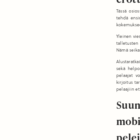
erot
Tässä osios
tehdä ensi
kokemukseen
Yleinen vie
talletusten 
Nämä seikat
Alustaratk
sekä helpo
pelaajat v
kirjoitus t
pelaajiin e
Suun
mobii
pele