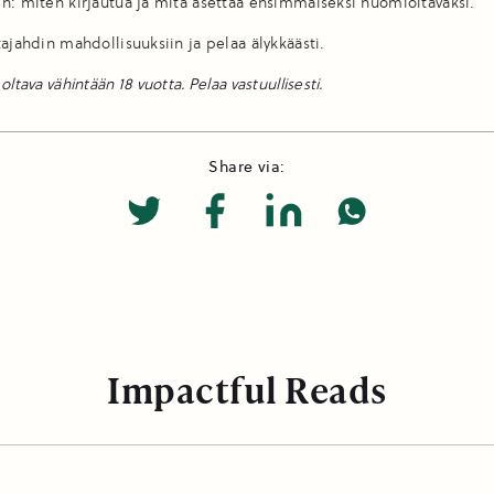
n: miten kirjautua ja mitä asettaa ensimmäiseksi huomioitavaksi.
tajahdin mahdollisuuksiin ja pelaa älykkäästi.
oltava vähintään 18 vuotta. Pelaa vastuullisesti.
Share via:
Impactful Reads