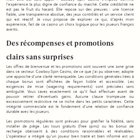
l’expérience la plus digne de confiance du marché. Cette crédibilité ne
est pas le fruit du hasard. Elle repose sur des preuves : une licence
fiable, une transparence absolue, des jeux contrôlés et un service client
qui est réactif. Je vous propose de explorer ce qui, d’après mon
expérience, fait de ce casino un choix logique pour les joueurs français
avertis.
Des récompenses et promotions
clairs sans surprises
Les offres de bienvenue et les promotions sont souvent une zone grise
dans ce secteur. Cowboy Spin Casino, de ce que j’ai pu observer, adopte
une approche d’une clarté remarquable. Les conditions générales liées à
chaque bonus sont affichées de façon lisible et accessible. Les
exigences de mise (wagering requirements) sont précisées sans
ambiguïté. Vous savez exactement ce qu’il faut effectuer avant de
pouvoir retirer d’éventuels gains. Aucune clause trompeuse ou
excessivement restrictive ne se niche dans les petits caractères. Cette
intégrité commerciale est le fondement d’une relation de confiance
durable avec les joueurs.
Les promotions régulières sont prévues pour gratifier la fidélité, sans
installer de piège. Les tours gratuits (free spins) ou les bonus de
recharge obéissent à des conditions raisonnables et réalisables.
L’opérateur a intégré qu’un joueur bien traité et bien informé est un