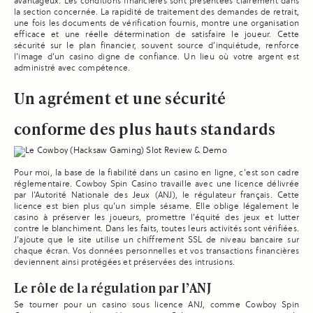
avantageux. Les conditions financières sont présentées clairement dans
la section concernée. La rapidité de traitement des demandes de retrait,
une fois les documents de vérification fournis, montre une organisation
efficace et une réelle détermination de satisfaire le joueur. Cette
sécurité sur le plan financier, souvent source d’inquiétude, renforce
l’image d’un casino digne de confiance. Un lieu où votre argent est
administré avec compétence.
Un agrément et une sécurité
conforme des plus hauts standards
Pour moi, la base de la fiabilité dans un casino en ligne, c’est son cadre
réglementaire. Cowboy Spin Casino travaille avec une licence délivrée
par l’Autorité Nationale des Jeux (ANJ), le régulateur français. Cette
licence est bien plus qu’un simple sésame. Elle oblige légalement le
casino à préserver les joueurs, promettre l’équité des jeux et lutter
contre le blanchiment. Dans les faits, toutes leurs activités sont vérifiées.
J’ajoute que le site utilise un chiffrement SSL de niveau bancaire sur
chaque écran. Vos données personnelles et vos transactions financières
deviennent ainsi protégées et préservées des intrusions.
Le rôle de la régulation par l’ANJ
Se tourner pour un casino sous licence ANJ, comme Cowboy Spin