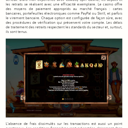
sérieux. Dans mon expérience avec Cowboy Spin Casino, les dépôts et
les retraits se réalisent avec une efficacité exemplaire. Le casino offre
des moyens de paiement appropriés au marché français : cartes
bancaires, portefeuilles électroniques comme PayPal ou Skrill, et parfois
le virement bancaire. Chaque option est configurée de façon sûre, avec
des procédures de vérification qui préservent votre compte. Les délais
de traitement des retraits respectent les standards du secteur et, surtout,
ils sont tenus.
L’absence de frais dissimulés sur les transactions est aussi un point