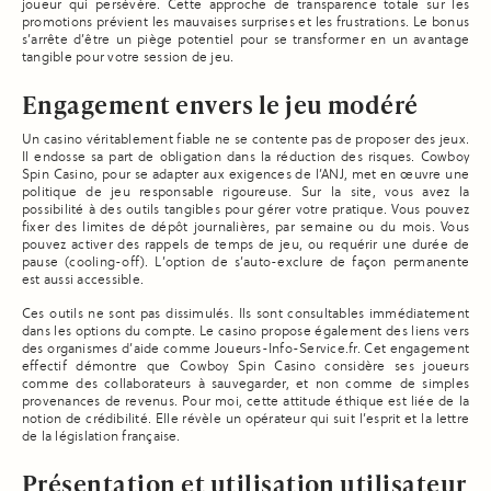
joueur qui persévère. Cette approche de transparence totale sur les
promotions prévient les mauvaises surprises et les frustrations. Le bonus
s’arrête d’être un piège potentiel pour se transformer en un avantage
tangible pour votre session de jeu.
Engagement envers le jeu modéré
Un casino véritablement fiable ne se contente pas de proposer des jeux.
Il endosse sa part de obligation dans la réduction des risques. Cowboy
Spin Casino, pour se adapter aux exigences de l’ANJ, met en œuvre une
politique de jeu responsable rigoureuse. Sur la site, vous avez la
possibilité à des outils tangibles pour gérer votre pratique. Vous pouvez
fixer des limites de dépôt journalières, par semaine ou du mois. Vous
pouvez activer des rappels de temps de jeu, ou requérir une durée de
pause (cooling-off). L’option de s’auto-exclure de façon permanente
est aussi accessible.
Ces outils ne sont pas dissimulés. Ils sont consultables immédiatement
dans les options du compte. Le casino propose également des liens vers
des organismes d’aide comme Joueurs-Info-Service.fr. Cet engagement
effectif démontre que Cowboy Spin Casino considère ses joueurs
comme des collaborateurs à sauvegarder, et non comme de simples
provenances de revenus. Pour moi, cette attitude éthique est liée de la
notion de crédibilité. Elle révèle un opérateur qui suit l’esprit et la lettre
de la législation française.
Présentation et utilisation utilisateur