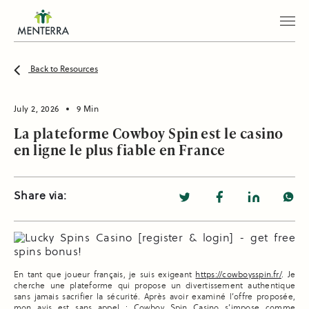
Back to Resources
July 2, 2026
9 Min
La plateforme Cowboy Spin est le casino
en ligne le plus fiable en France
Share via:
En tant que joueur français, je suis exigeant
https://cowboysspin.fr/
. Je
cherche une plateforme qui propose un divertissement authentique
sans jamais sacrifier la sécurité. Après avoir examiné l’offre proposée,
mon avis est sans appel : Cowboy Spin Casino s’impose comme