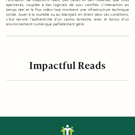
l’utilisation de dispositifs réels, des cartes et des roulettes que vous
apercevez, couplée à des logiciels de suivi certifiés. L’interaction en
temps réel et le flux vidéo lisse montrent une infrastructure technique
solide. Jouer à la roulette ou au blackjack en direct dans ces conditions,
c’est revivre l’authenticité d’un casino terrestre, avec le bonus d’un
environnement numérique parfaitement géré.
Impactful Reads