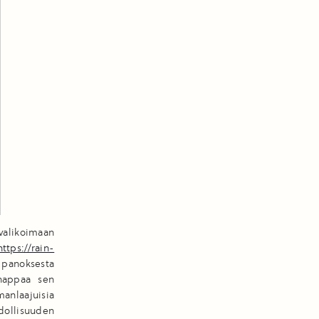
valikoimaan
https://rain-
panoksesta
 nappaa sen
manlaajuisia
dollisuuden