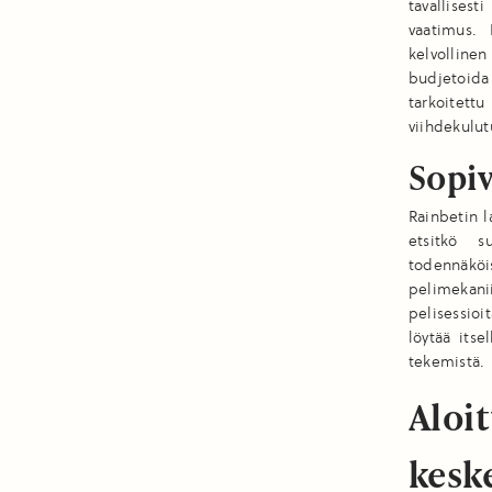
tavallisest
vaatimus. 
kelvolline
budjetoida 
tarkoitett
viihdekulut
Sopiv
Rainbetin l
etsitkö s
todennäköi
pelimekanii
pelisessioi
löytää its
tekemistä.
Aloi
kesk