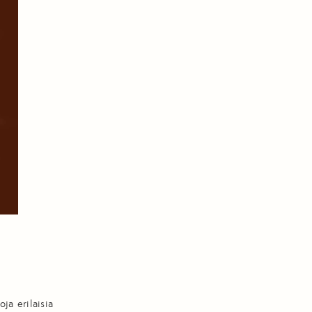
ja erilaisia