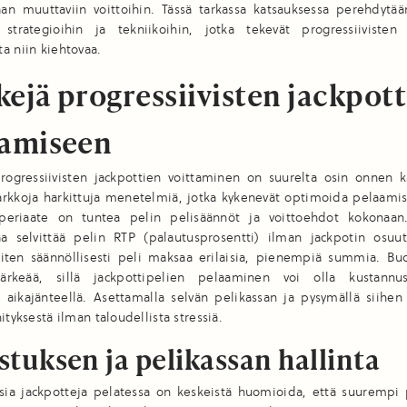
an muuttaviin voittoihin. Tässä tarkassa katsauksessa perehdytää
, strategioihin ja tekniikoihin, jotka tekevät progressiivisten 
a niin kiehtovaa.
kejä progressiivisten jackpot
tamiseen
progressiivisten jackpottien voittaminen on suurelta osin onnen 
arkkoja harkittuja menetelmiä, jotka kykenevät optimoida pelaami
periaate on tuntea pelin pelisäännöt ja voittoehdot kokona
aa selvittää pelin RTP (palautusprosentti) ilman jackpotin osuut
miten säännöllisesti peli maksaa erilaisia, pienempiä summia. Bud
tärkeää, sillä jackpottipelien pelaaminen voi olla kustann
aikajänteellä. Asettamalla selvän pelikassan ja pysymällä siihen
ityksestä ilman taloudellista stressiä.
tuksen ja pelikassan hallinta
isia jackpotteja pelatessa on keskeistä huomioida, että suurempi