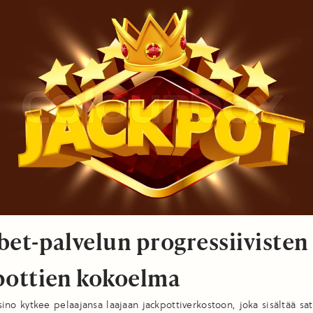
bet-palvelun progressiivisten
pottien kokoelma
ino kytkee pelaajansa laajaan jackpottiverkostoon, joka sisältää sato