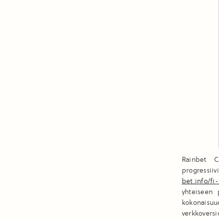
Rainbet Ca
progressiiv
bet.info/fi-
yhteiseen 
kokonaisuud
verkkovers