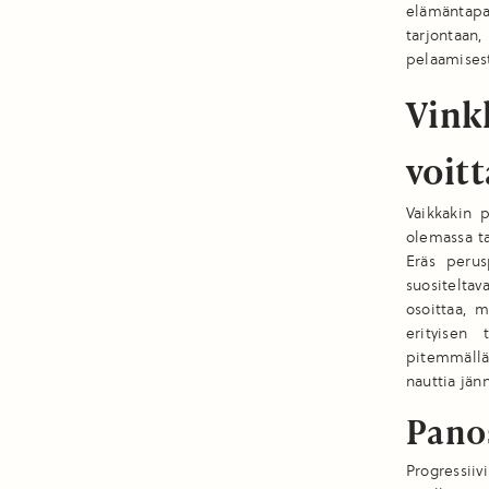
elämäntapa
tarjontaan
pelaamisest
Vink
voit
Vaikkakin 
olemassa t
Eräs perus
suositeltav
osoittaa, 
erityisen 
pitemmällä 
nauttia jänn
Panos
Progressiiv