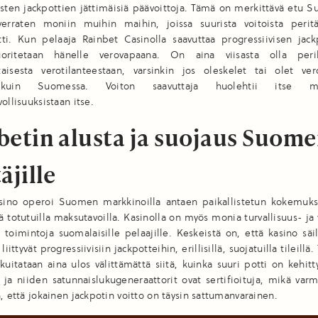
isten jackpottien jättimäisiä päävoittoja. Tämä on merkittävä et
 verraten moniin muihin maihin, joissa suurista voitoista perit
tti. Kun pelaaja Rainbet Casinolla saavuttaa progressiivisen jack
ritetaan hänelle verovapaana. On aina viisasta olla peri
taisesta verotilanteestaan, varsinkin jos oleskelet tai olet vero
kuin Suomessa. Voiton saavuttaja huolehtii itse mahd
ollisuuksistaan itse.
betin alusta ja suojaus Suom
äjille
sino operoi Suomen markkinoilla antaen paikallistetun kokemu
kä totutuilla maksutavoilla. Kasinolla on myös monia turvallisuus- ja 
toimintoja suomalaisille pelaajille. Keskeistä on, että kasino säil
 liittyvät progressiivisiin jackpotteihin, erillisillä, suojatuilla tileillä
 kuitataan aina ulos välittämättä siitä, kuinka suuri potti on kehitty
t ja niiden satunnaislukugeneraattorit ovat sertifioituja, mikä varm
n, että jokainen jackpotin voitto on täysin sattumanvarainen.