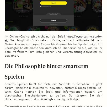
Im Online-Casino zählt nicht nur der Zufall
https://wyns-casino.eu/de-
at/
. Wer langfristig Spaß haben möchte, setzt auf raffinierte Taktiken.
Meine Analyse von Wyns Casino für österreichische Spieler zeigt: Ein
überlegter Ansatz macht den Unterschied. Hier erfahren Sie, wie Sie Ihr
Spiel verfeinern, um erfolgreicher und verantwortungsbewusster zu
gewinnen.
Die Philosophie hinter smarterm
Spielen
Smartes Spielen heißt für mich, die Kontrolle zu behalten. Es geht
darum, Wahrscheinlichkeiten zu bewerten, anstatt blind zu setzen. Bei
Wyns Casino können Sie Tools und Informationen nutzen, um
durchdachte Entscheidungen zu treffen. So steigern Sie den
Unterhaltungswert und schützen gleichzeitig Ihr Budget.