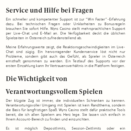
Service und Hilfe bei Fragen
Ein schneller und kompetenter Support ist zur “Win Faster”-Erfahrung
dazu. Bei technischen Fragen oder Unklarheiten zu Bonusregeln
brauchen Sie sofort Hilfe. Wyns Casino stellt mehrsprachlichen Support
per Live-Chat und E-Mail an. Die Verfügbarkeit deckt die üblichen
Spielzeiten in Österreich zufriedenstellend ab.
Meine Erfahrungswerte zeigt, die Reaktionsgeschwindigkeiten im Live-
Chat sind zügig. Ein hervorragender Kundenservice löst nicht nur
Probleme, sondern gibt auch das Gefühl, als Spieler in Österreich
ernsthaft genommen zu werden. Ein Testlauf des Supports vor der
ersten Einzahlung kann Ihr Vertrauensverhältnis in die Plattform festigen.
Die Wichtigkeit von
Verantwortungsvollem Spielen
Der klügste Zug ist immer, die individuellen Schranken zu kennen.
Verantwortungsvoller Umgang mit Spielen ist kein Randthema, sondern
die Basis für langfristigen Spaß. Wyns Casino stellt dafür praktische Tools
bereit, die ich allen Spielern ans Herz lege. Sie lassen sich einfach in
Ihrem Account-Bereich zu finden und einzurichten.
Es ist möglich Depositlimits, Session-Zeitlimits oder ein