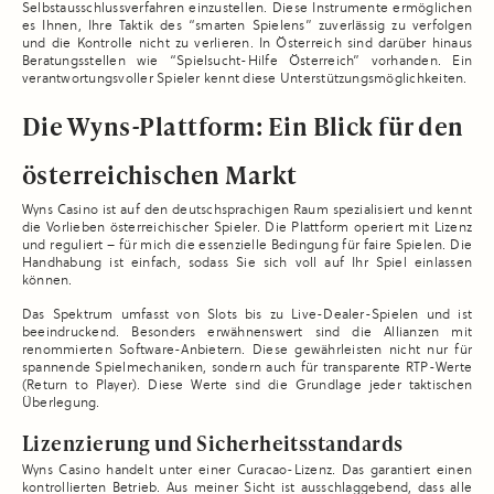
Selbstausschlussverfahren einzustellen. Diese Instrumente ermöglichen
es Ihnen, Ihre Taktik des “smarten Spielens” zuverlässig zu verfolgen
und die Kontrolle nicht zu verlieren. In Österreich sind darüber hinaus
Beratungsstellen wie “Spielsucht-Hilfe Österreich” vorhanden. Ein
verantwortungsvoller Spieler kennt diese Unterstützungsmöglichkeiten.
Die Wyns-Plattform: Ein Blick für den
österreichischen Markt
Wyns Casino ist auf den deutschsprachigen Raum spezialisiert und kennt
die Vorlieben österreichischer Spieler. Die Plattform operiert mit Lizenz
und reguliert – für mich die essenzielle Bedingung für faire Spielen. Die
Handhabung ist einfach, sodass Sie sich voll auf Ihr Spiel einlassen
können.
Das Spektrum umfasst von Slots bis zu Live-Dealer-Spielen und ist
beeindruckend. Besonders erwähnenswert sind die Allianzen mit
renommierten Software-Anbietern. Diese gewährleisten nicht nur für
spannende Spielmechaniken, sondern auch für transparente RTP-Werte
(Return to Player). Diese Werte sind die Grundlage jeder taktischen
Überlegung.
Lizenzierung und Sicherheitsstandards
Wyns Casino handelt unter einer Curacao-Lizenz. Das garantiert einen
kontrollierten Betrieb. Aus meiner Sicht ist ausschlaggebend, dass alle