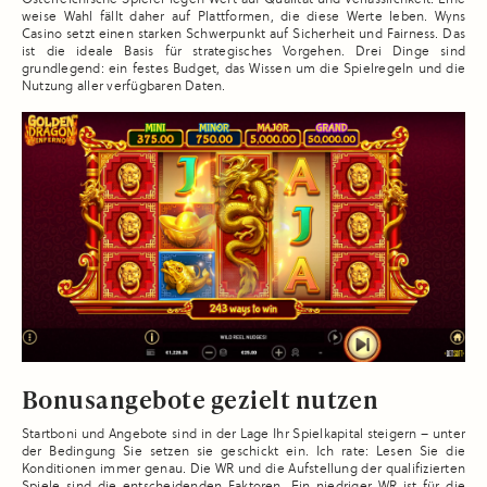
Österreichische Spieler legen Wert auf Qualität und Verlässlichkeit. Eine
weise Wahl fällt daher auf Plattformen, die diese Werte leben. Wyns
Casino setzt einen starken Schwerpunkt auf Sicherheit und Fairness. Das
ist die ideale Basis für strategisches Vorgehen. Drei Dinge sind
grundlegend: ein festes Budget, das Wissen um die Spielregeln und die
Nutzung aller verfügbaren Daten.
Bonusangebote gezielt nutzen
Startboni und Angebote sind in der Lage Ihr Spielkapital steigern – unter
der Bedingung Sie setzen sie geschickt ein. Ich rate: Lesen Sie die
Konditionen immer genau. Die WR und die Aufstellung der qualifizierten
Spiele sind die entscheidenden Faktoren. Ein niedriger WR ist für die