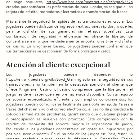
de pago populares,
https://www.bbc.com/news/articles/cz7vgqdx832o
creados para satisfacer las preferencias de cada jugador, ya sea que elijan
tarjetas de crédito, monederos electrónicos o transferencias de banco.
Más allá de la seguridad, la rapidez de las transacciones es crucial. Los
jugadores pueden disfrutar de ingresos y extracciones rápidos, lo que les
permite disfrutar de sus ganancias sin retrasos superfluas. Esta
combinación de seguridad y eficiencia les ofrece la libertad de
concentrarse en lo que verdaderamente importa: divertirse y disfrutar
del casino. En Kingmaker Casino, los jugadores pueden confiar en que
sus transacciones se gestionarán de forma protegida y veloz.
Atención al cliente excepcional
Los jugadores pueden depender no
https://en.wikipedia.org/wiki/Boyd_Gaming
solo en la seguridad de sus
transacciones, sino también en la destacada atención al cliente que
ofrece Kingmaker Casino. El casino comprende que la libertad en el
juego reside en saber que siempre hay ayuda disponible. Con un equipo
de soporte especializado, eficiente y con amplios conocimientos, los
jugadores pueden comunicarse fácilmente para obtener ayuda. Ya sea a
través del chat en vivo o el correo electrónico, el casino da prioridad a la
solución inmediata de problemas, garantizando que cualquier pregunta
o preocupación se resuelva con prontitud. Este compromiso con la
rapidez de respuesta del soporte mejora la experiencia de juego,
facilitando a los jugadores concentrarse en gozar sin inquietarse por
posibles inconvenientes. En el mundo de los juegos en línea, tener un