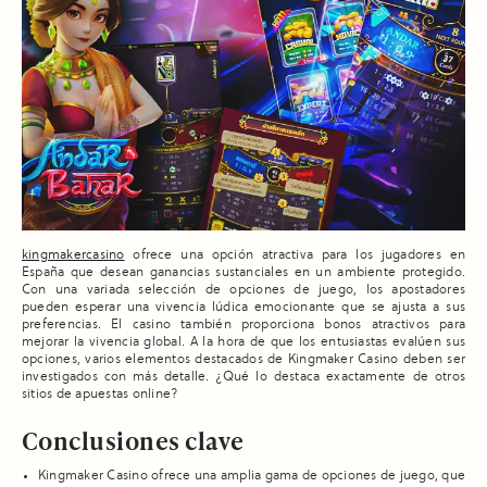
kingmakercasino
ofrece una opción atractiva para los jugadores en
España que desean ganancias sustanciales en un ambiente protegido.
Con una variada selección de opciones de juego, los apostadores
pueden esperar una vivencia lúdica emocionante que se ajusta a sus
preferencias. El casino también proporciona bonos atractivos para
mejorar la vivencia global. A la hora de que los entusiastas evalúen sus
opciones, varios elementos destacados de Kingmaker Casino deben ser
investigados con más detalle. ¿Qué lo destaca exactamente de otros
sitios de apuestas online?
Conclusiones clave
Kingmaker Casino ofrece una amplia gama de opciones de juego, que