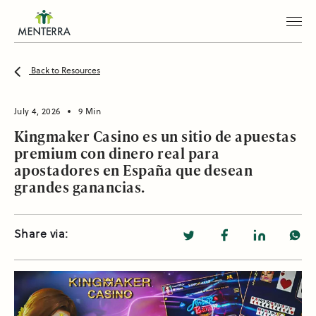
Back to Resources
July 4, 2026
9 Min
Kingmaker Casino es un sitio de apuestas
premium con dinero real para
apostadores en España que desean
grandes ganancias.
Share via: