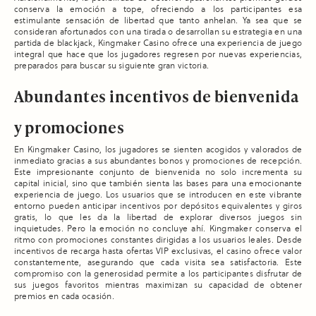
conserva la emoción a tope, ofreciendo a los participantes esa
estimulante sensación de libertad que tanto anhelan. Ya sea que se
consideran afortunados con una tirada o desarrollan su estrategia en una
partida de blackjack, Kingmaker Casino ofrece una experiencia de juego
integral que hace que los jugadores regresen por nuevas experiencias,
preparados para buscar su siguiente gran victoria.
Abundantes incentivos de bienvenida
y promociones
En Kingmaker Casino, los jugadores se sienten acogidos y valorados de
inmediato gracias a sus abundantes bonos y promociones de recepción.
Este impresionante conjunto de bienvenida no solo incrementa su
capital inicial, sino que también sienta las bases para una emocionante
experiencia de juego. Los usuarios que se introducen en este vibrante
entorno pueden anticipar incentivos por depósitos equivalentes y giros
gratis, lo que les da la libertad de explorar diversos juegos sin
inquietudes. Pero la emoción no concluye ahí. Kingmaker conserva el
ritmo con promociones constantes dirigidas a los usuarios leales. Desde
incentivos de recarga hasta ofertas VIP exclusivas, el casino ofrece valor
constantemente, asegurando que cada visita sea satisfactoria. Este
compromiso con la generosidad permite a los participantes disfrutar de
sus juegos favoritos mientras maximizan su capacidad de obtener
premios en cada ocasión.