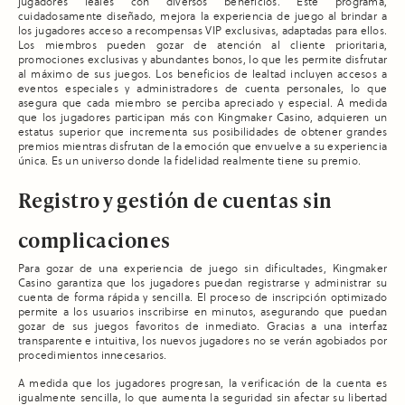
jugadores leales con diversos beneficios. Este programa,
cuidadosamente diseñado, mejora la experiencia de juego al brindar a
los jugadores acceso a recompensas VIP exclusivas, adaptadas para ellos.
Los miembros pueden gozar de atención al cliente prioritaria,
promociones exclusivas y abundantes bonos, lo que les permite disfrutar
al máximo de sus juegos. Los beneficios de lealtad incluyen accesos a
eventos especiales y administradores de cuenta personales, lo que
asegura que cada miembro se perciba apreciado y especial. A medida
que los jugadores participan más con Kingmaker Casino, adquieren un
estatus superior que incrementa sus posibilidades de obtener grandes
premios mientras disfrutan de la emoción que envuelve a su experiencia
única. Es un universo donde la fidelidad realmente tiene su premio.
Registro y gestión de cuentas sin
complicaciones
Para gozar de una experiencia de juego sin dificultades, Kingmaker
Casino garantiza que los jugadores puedan registrarse y administrar su
cuenta de forma rápida y sencilla. El proceso de inscripción optimizado
permite a los usuarios inscribirse en minutos, asegurando que puedan
gozar de sus juegos favoritos de inmediato. Gracias a una interfaz
transparente e intuitiva, los nuevos jugadores no se verán agobiados por
procedimientos innecesarios.
A medida que los jugadores progresan, la verificación de la cuenta es
igualmente sencilla, lo que aumenta la seguridad sin afectar su libertad