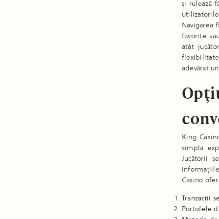
și rulează 
utilizator
Navigarea f
favorite sa
atât jucăto
flexibilit
adevărat un
Opțiu
conv
King Casin
simpla expe
Jucătorii 
informațiil
Casino ofer
Tranzacții s
Portofele d