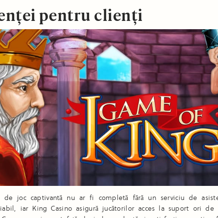
enței pentru clienți
 de joc captivantă nu ar fi completă fără un serviciu de asist
 fiabil, iar King Casino asigură jucătorilor acces la suport ori de