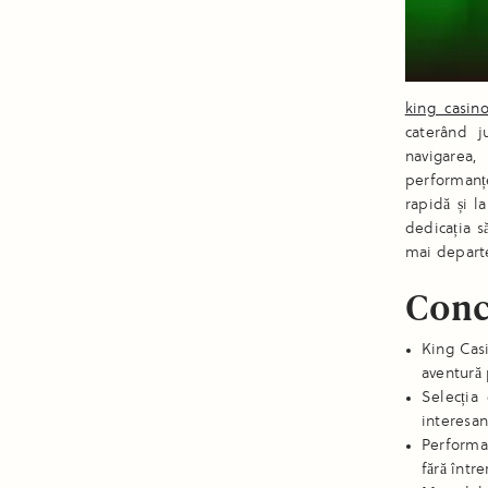
king casin
caterând ju
navigarea,
performanțe
rapidă și l
dedicația să
mai departe
Conc
King Casi
aventură 
Selecția 
interesan
Performan
fără într