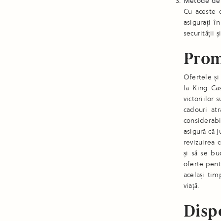
Metode de 
Cu aceste o
asigurați î
securității ș
Prom
Ofertele și
la King Ca
victoriilor 
cadouri at
considerab
asigură că 
revizuirea 
și să se b
oferte pent
același tim
viață.
Disp