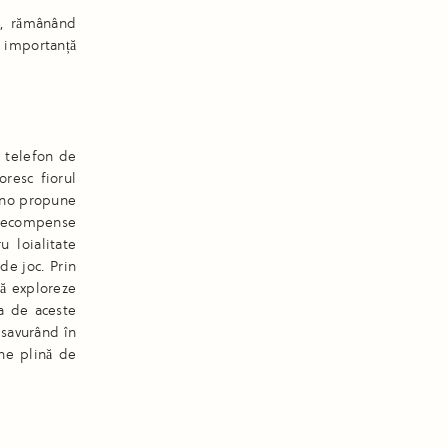
oc, rămânând
e importanță
e telefon de
resc fiorul
asino propune
 recompense
 loialitate
de joc. Prin
să exploreze
a de aceste
 savurând în
ine plină de