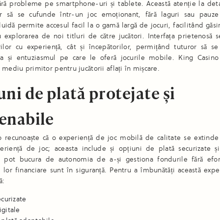
fără probleme pe smartphone-uri și tablete. Această atenție la det
ilor să se cufunde într-un joc emoționant, fără laguri sau pauze
luidă permite accesul facil la o gamă largă de jocuri, facilitând găsir
u explorarea de noi titluri de către jucători. Interfața prietenosă 
rilor cu experiență, cât și începătorilor, permițând tuturor să 
atea și entuziasmul pe care le oferă jocurile mobile. King Casino
 mediu primitor pentru jucătorii aflați în mișcare.
ni de plată protejate și
enabile
o recunoaște că o experiență de joc mobilă de calitate se extinde
riență de joc; aceasta include și opțiuni de plată securizate și
se pot bucura de autonomia de a-și gestiona fondurile fără efort
e lor financiare sunt în siguranță. Pentru a îmbunătăți această expe
ă:
ecurizate
igitale