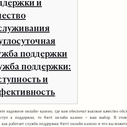
ддержки и
чество
служивания
углосуточная
ужба поддержки
ужба поддержки:
ступность и
фективность
те надежное онлайн-казино, где вам обеспечат высокое качество об
ступ к поддержке, то Kent онлайн казино – ваш выбор. В это
 как работает служба поддержки Kent онлайн казино и что вы может