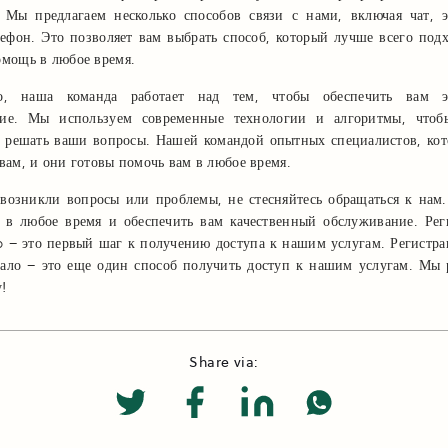
 Мы предлагаем несколько способов связи с нами, включая чат, 
лефон. Это позволяет вам выбрать способ, который лучше всего подх
омощь в любое время.
о, наша команда работает над тем, чтобы обеспечить вам э
ние. Мы используем современные технологии и алгоритмы, чтоб
о решать ваши вопросы. Нашей командой опытных специалистов, кот
вам, и они готовы помочь вам в любое время.
 возникли вопросы или проблемы, не стесняйтесь обращаться к нам
 в любое время и обеспечить вам качественный обслуживание. Рег
o – это первый шаг к получению доступа к нашим услугам. Регистра
кало – это еще один способ получить доступ к нашим услугам. Мы 
!
Share via: