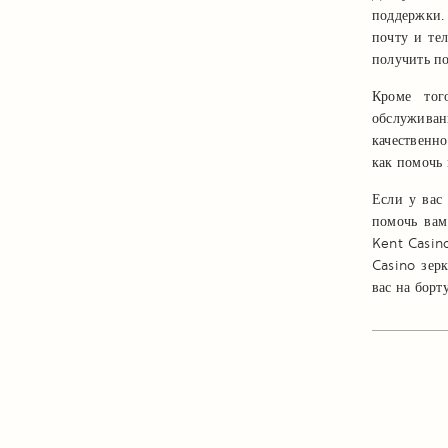
поддержки.
почту и те
получить п
Кроме тог
обслужива
качественн
как помочь 
Если у вас
помочь вам
Kent Casin
Casino зер
вас на борту