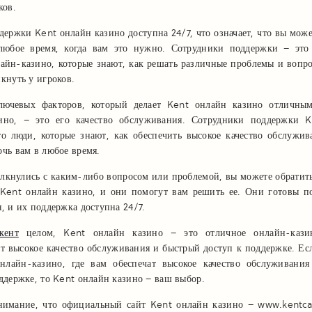
ков.
ержки Kent онлайн казино доступна 24/7, что означает, что вы мож
юбое время, когда вам это нужно. Сотрудники поддержки – это
лайн-казино, которые знают, как решать различные проблемы и вопро
кнуть у игроков.
ючевых факторов, который делает Kent онлайн казино отличны
ино, – это его качество обслуживания. Сотрудники поддержки 
то люди, которые знают, как обеспечить высокое качество обслужив
чь вам в любое время.
олкнулись с каким-либо вопросом или проблемой, вы можете обратить
Kent онлайн казино, и они помогут вам решить ее. Они готовы п
, и их поддержка доступна 24/7.
кент
целом, Kent онлайн казино – это отличное онлайн-казин
ет высокое качество обслуживания и быстрый доступ к поддержке. Ес
нлайн-казино, где вам обеспечат высокое качество обслуживани
ддержке, то Kent онлайн казино – ваш выбор.
нимание, что официальный сайт Kent онлайн казино – www.kentca