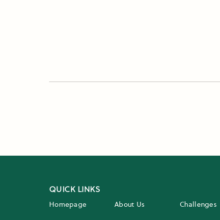
QUICK LINKS
Homepage
About Us
Challenges