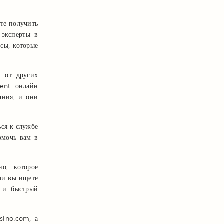
ете получить
 эксперты в
сы, которые
м от других
Kent онлайн
ания, и они
ся к службе
омочь вам в
о, которое
ли вы ищете
я и быстрый
sino.com, а