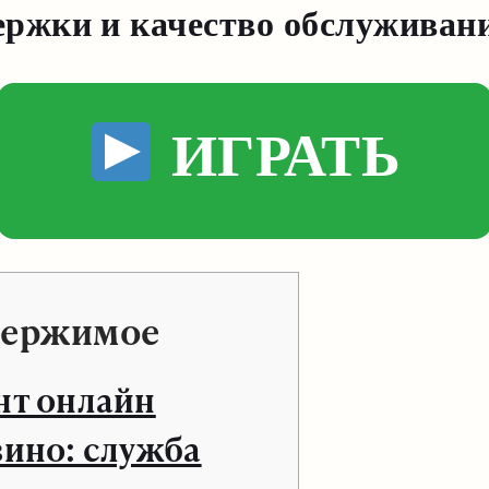
ержки и качество обслуживан
ИГРАТЬ
держимое
нт онлайн
зино: служба