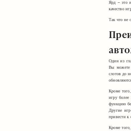
Ярд – это 
качество иг
Так что не 
Преи
авто
Один из гл
Вы можете 
слотов до 
обновляютс
Кроме того
игру более
функцию бес
Другие игр
привести к
Кроме того