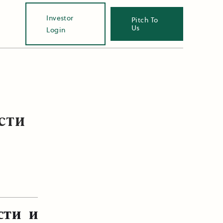
Investor
Pitch To
Us
Login
сти
сти и