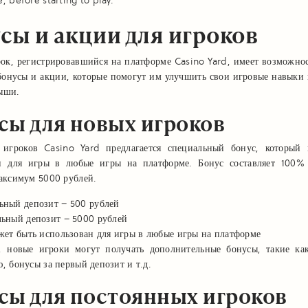
, before starting to play.
сы и акции для игроков
ок, регистрировавшийся на платформе Casino Yard, имеет возможнос
бонусы и акции, которые помогут им улучшить свои игровые навыки 
ыши.
сы для новых игроков
игроков Casino Yard предлагается специальный бонус, который
н для игры в любые игры на платформе. Бонус составляет 100%
максимум 5000 рублей.
ный депозит – 500 рублей
ьный депозит – 5000 рублей
жет быть использован для игры в любые игры на платформе
, новые игроки могут получать дополнительные бонусы, такие ка
, бонусы за первый депозит и т.д.
сы для постоянных игроков