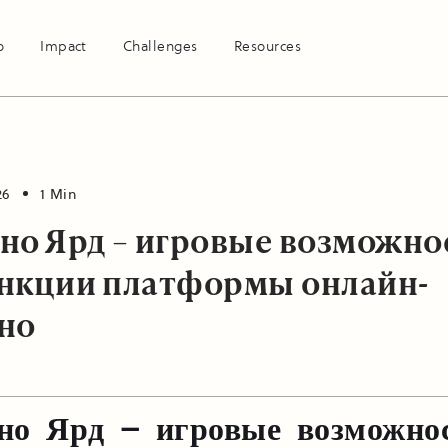
o
Impact
Challenges
Resources
26
1 Min
но Ярд – игровые возможно
нкции платформы онлайн-
но
но Ярд – игровые возможно